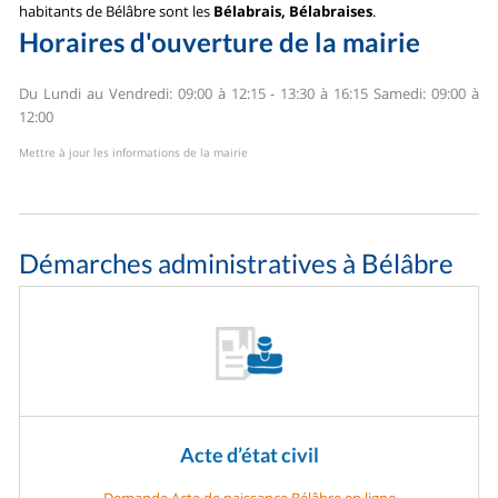
habitants de Bélâbre sont les
Bélabrais, Bélabraises
.
Horaires d'ouverture de la mairie
Du Lundi au Vendredi: 09:00 à 12:15 - 13:30 à 16:15
Samedi: 09:00 à
12:00
Mettre à jour les informations de la mairie
Démarches administratives à Bélâbre
Acte d’état civil
Demande Acte de naissance Bélâbre en ligne