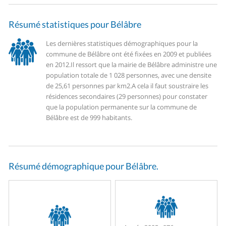
Résumé statistiques pour Bélâbre
Les dernières statistiques démographiques pour la
commune de Bélâbre ont été fixées en 2009 et publiées
en 2012.
Il ressort que la mairie de Bélâbre administre une
population totale de 1 028 personnes, avec une densite
de 25,61 personnes par km2.
A cela il faut soustraire les
résidences secondaires (29 personnes) pour constater
que la population permanente sur la commune de
Bélâbre est de 999 habitants.
Résumé démographique pour Bélâbre.