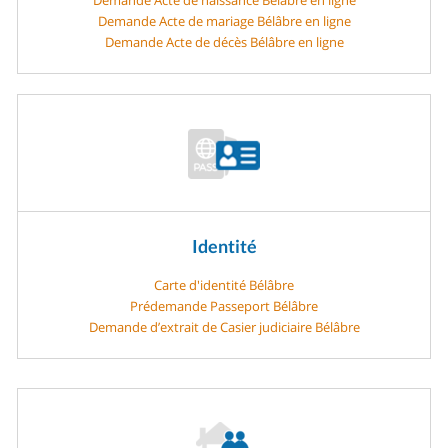
Demande Acte de mariage Bélâbre en ligne
Demande Acte de décès Bélâbre en ligne
Identité
Carte d'identité Bélâbre
Prédemande Passeport Bélâbre
Demande d’extrait de Casier judiciaire Bélâbre