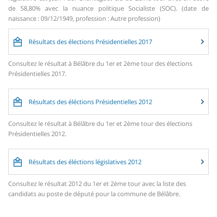
de 58,80% avec la nuance politique Socialiste (SOC). (date de
naissance : 09/12/1949, profession : Autre profession)
Résultats des élections Présidentielles 2017
Consultez le résultat à Bélâbre du 1er et 2ème tour des élections
Présidentielles 2017.
Résultats des éléctions Présidentielles 2012
Consultez le résultat à Bélâbre du 1er et 2ème tour des élections
Présidentielles 2012.
Résultats des éléctions législatives 2012
Consultez le résultat 2012 du 1er et 2ème tour avec la liste des
candidats au poste de député pour la commune de Bélâbre.