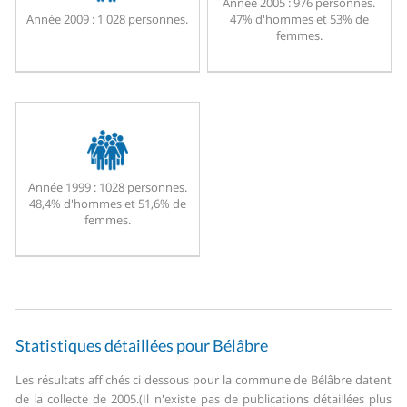
Année 2005 :
976 personnes.
Année 2009 :
1 028 personnes.
47% d'hommes et 53% de
femmes.
Année 1999 :
1028 personnes.
48,4% d'hommes et 51,6% de
femmes.
Statistiques détaillées pour Bélâbre
Les résultats affichés ci dessous pour la commune de Bélâbre datent
de la collecte de 2005.
(Il n'existe pas de publications détaillées plus