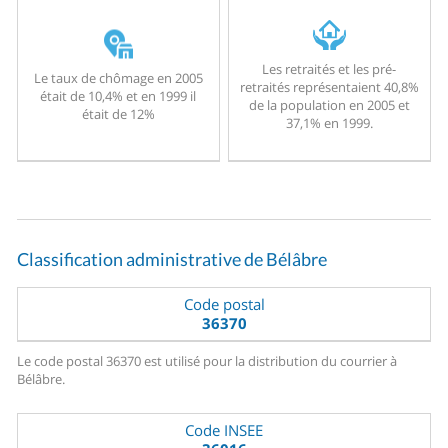
Les retraités et les pré-
Le taux de chômage en 2005
retraités représentaient 40,8%
était de 10,4% et en 1999 il
de la population en 2005 et
était de 12%
37,1% en 1999.
Classification administrative de Bélâbre
Code postal
36370
Le code postal 36370 est utilisé pour la distribution du courrier à
Bélâbre.
Code INSEE