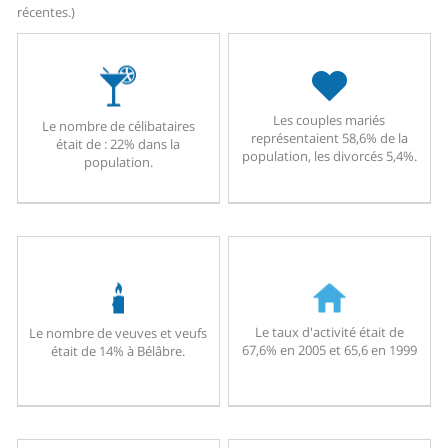
récentes.)
Les couples mariés
Le nombre de célibataires
représentaient 58,6% de la
était de : 22% dans la
population, les divorcés 5,4%.
population.
Le taux d'activité était de
Le nombre de veuves et veufs
67,6% en 2005 et 65,6 en 1999
était de 14% à Bélâbre.