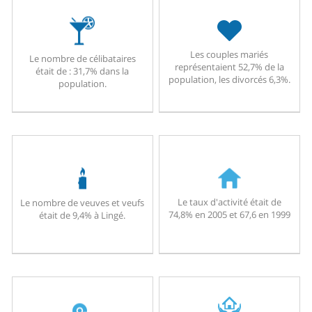
Les couples mariés
Le nombre de célibataires
représentaient 52,7% de la
était de : 31,7% dans la
population, les divorcés 6,3%.
population.
Le taux d'activité était de
Le nombre de veuves et veufs
74,8% en 2005 et 67,6 en 1999
était de 9,4% à Lingé.