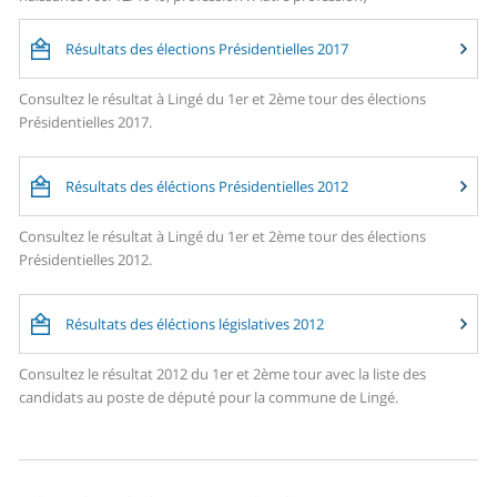
Résultats des élections Présidentielles 2017
Consultez le résultat à Lingé du 1er et 2ème tour des élections
Présidentielles 2017.
Résultats des éléctions Présidentielles 2012
Consultez le résultat à Lingé du 1er et 2ème tour des élections
Présidentielles 2012.
Résultats des éléctions législatives 2012
Consultez le résultat 2012 du 1er et 2ème tour avec la liste des
candidats au poste de député pour la commune de Lingé.