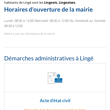
habitants de Lingé sont les
Lingeois, Lingeoises
.
Horaires d'ouverture de la mairie
Lundi: 08:30 à 12:00
Mercredi: 08:30 à 12:00
Du Vendredi au Samedi:
08:30 à 12:00
Mettre à jour les informations de la mairie
Démarches administratives à Lingé
Acte d’état civil
Demande Acte de naissance Lingé en ligne