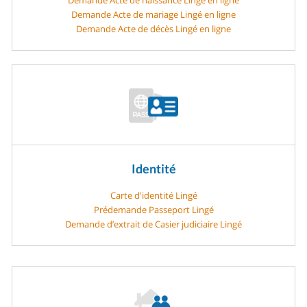
Demande Acte de mariage Lingé en ligne
Demande Acte de décès Lingé en ligne
Identité
Carte d'identité Lingé
Prédemande Passeport Lingé
Demande d’extrait de Casier judiciaire Lingé