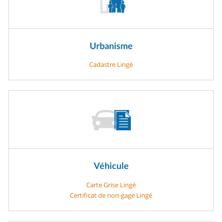
Urbanisme
Cadastre Lingé
Véhicule
Carte Grise Lingé
Certificat de non-gage Lingé