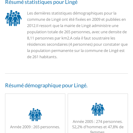
Résumé statistiques pour Lingé
Les dernières statistiques démographiques pour la
commune de Lingé ont été fixées en 2009 et publiées en
2012.
Il ressort que la mairie de Lingé administre une
population totale de 265 personnes, avec une densite de
8,11 personnes par km2.
A cela il faut soustraire les
résidences secondaires (4 personnes) pour constater que
la population permanente sur la commune de Lingé est
de 261 habitants.
Résumé démographique pour Lingé.
Année 2005 :
274 personnes.
Année 2009 :
265 personnes.
52,2% d'hommes et 47,8% de
femmes.