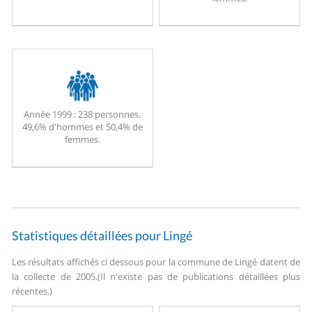
Année 1999 :
238 personnes.
49,6% d'hommes et 50,4% de
femmes.
Statistiques détaillées pour Lingé
Les résultats affichés ci dessous pour la commune de Lingé datent de
la collecte de 2005.
(Il n'existe pas de publications détaillées plus
récentes.)