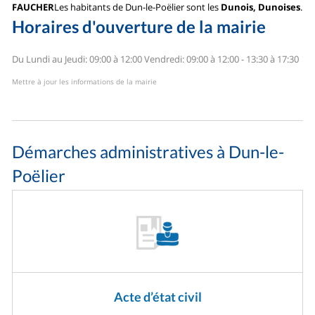
FAUCHER
Les habitants de Dun-le-Poëlier sont les
Dunois, Dunoises
.
Horaires d'ouverture de la mairie
Du Lundi au Jeudi: 09:00 à 12:00
Vendredi: 09:00 à 12:00 - 13:30 à 17:30
Mettre à jour les informations de la mairie
Démarches administratives à Dun-le-
Poëlier
Acte d’état civil