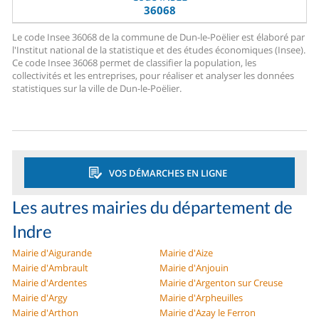
36068
Le code Insee 36068 de la commune de Dun-le-Poëlier est élaboré par
l'Institut national de la statistique et des études économiques (Insee).
Ce code Insee 36068 permet de classifier la population, les
collectivités et les entreprises, pour réaliser et analyser les données
statistiques sur la ville de Dun-le-Poëlier.
VOS DÉMARCHES EN LIGNE
Les autres mairies du département de
Indre
Mairie d'Aigurande
Mairie d'Aize
Mairie d'Ambrault
Mairie d'Anjouin
Mairie d'Ardentes
Mairie d'Argenton sur Creuse
Mairie d'Argy
Mairie d'Arpheuilles
Mairie d'Arthon
Mairie d'Azay le Ferron