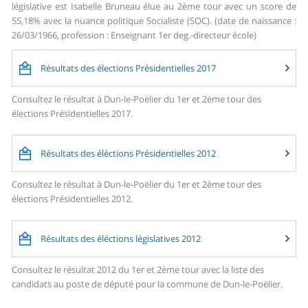
législative est Isabelle Bruneau élue au 2ème tour avec un score de
55,18% avec la nuance politique Socialiste (SOC). (date de naissance :
26/03/1966, profession : Enseignant 1er deg.-directeur école)
Résultats des élections Présidentielles 2017
Consultez le résultat à Dun-le-Poëlier du 1er et 2ème tour des
élections Présidentielles 2017.
Résultats des éléctions Présidentielles 2012
Consultez le résultat à Dun-le-Poëlier du 1er et 2ème tour des
élections Présidentielles 2012.
Résultats des éléctions législatives 2012
Consultez le résultat 2012 du 1er et 2ème tour avec la liste des
candidats au poste de député pour la commune de Dun-le-Poëlier.