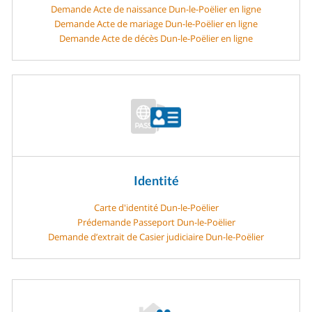
Demande Acte de naissance Dun-le-Poëlier en ligne
Demande Acte de mariage Dun-le-Poëlier en ligne
Demande Acte de décès Dun-le-Poëlier en ligne
Identité
Carte d'identité Dun-le-Poëlier
Prédemande Passeport Dun-le-Poëlier
Demande d’extrait de Casier judiciaire Dun-le-Poëlier