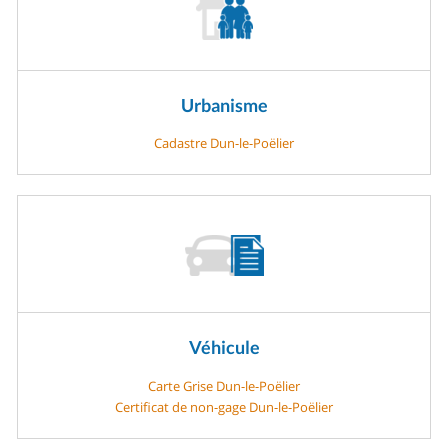
Urbanisme
Cadastre Dun-le-Poëlier
Véhicule
Carte Grise Dun-le-Poëlier
Certificat de non-gage Dun-le-Poëlier