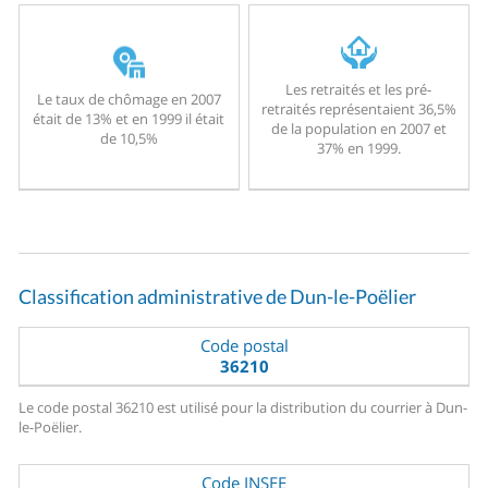
Les retraités et les pré-
Le taux de chômage en 2007
retraités représentaient 36,5%
était de 13% et en 1999 il était
de la population en 2007 et
de 10,5%
37% en 1999.
Classification administrative de Dun-le-Poëlier
Code postal
36210
Le code postal 36210 est utilisé pour la distribution du courrier à Dun-
le-Poëlier.
Code INSEE