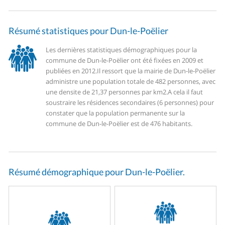
Résumé statistiques pour Dun-le-Poëlier
Les dernières statistiques démographiques pour la
commune de Dun-le-Poëlier ont été fixées en 2009 et
publiées en 2012.
Il ressort que la mairie de Dun-le-Poëlier
administre une population totale de 482 personnes, avec
une densite de 21,37 personnes par km2.
A cela il faut
soustraire les résidences secondaires (6 personnes) pour
constater que la population permanente sur la
commune de Dun-le-Poëlier est de 476 habitants.
Résumé démographique pour Dun-le-Poëlier.