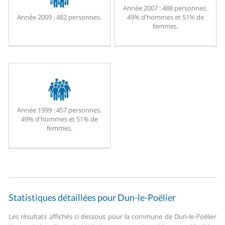
Année 2007 :
488 personnes.
Année 2009 :
482 personnes.
49% d'hommes et 51% de
femmes.
Année 1999 :
457 personnes.
49% d'hommes et 51% de
femmes.
Statistiques détaillées pour Dun-le-Poëlier
Les résultats affichés ci dessous pour la commune de Dun-le-Poëlier