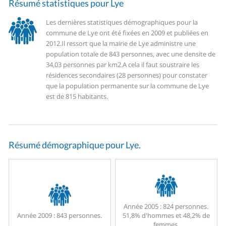
Résumé statistiques pour Lye
Les dernières statistiques démographiques pour la
commune de Lye ont été fixées en 2009 et publiées en
2012.
Il ressort que la mairie de Lye administre une
population totale de 843 personnes, avec une densite de
34,03 personnes par km2.
A cela il faut soustraire les
résidences secondaires (28 personnes) pour constater
que la population permanente sur la commune de Lye
est de 815 habitants.
Résumé démographique pour Lye.
Année 2005 :
824 personnes.
Année 2009 :
843 personnes.
51,8% d'hommes et 48,2% de
femmes.