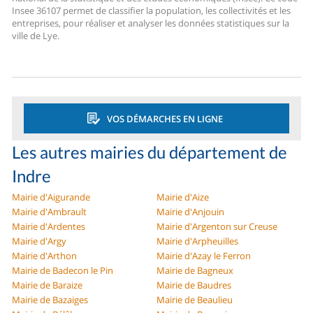
Insee 36107 permet de classifier la population, les collectivités et les
entreprises, pour réaliser et analyser les données statistiques sur la
ville de Lye.
VOS DÉMARCHES EN LIGNE
Les autres mairies du département de
Indre
Mairie d'Aigurande
Mairie d'Aize
Mairie d'Ambrault
Mairie d'Anjouin
Mairie d'Ardentes
Mairie d'Argenton sur Creuse
Mairie d'Argy
Mairie d'Arpheuilles
Mairie d'Arthon
Mairie d'Azay le Ferron
Mairie de Badecon le Pin
Mairie de Bagneux
Mairie de Baraize
Mairie de Baudres
Mairie de Bazaiges
Mairie de Beaulieu