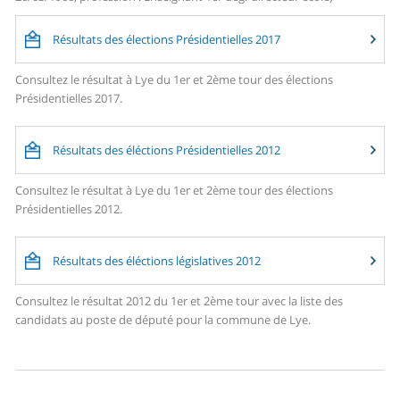
Résultats des élections Présidentielles 2017
Consultez le résultat à Lye du 1er et 2ème tour des élections
Présidentielles 2017.
Résultats des éléctions Présidentielles 2012
Consultez le résultat à Lye du 1er et 2ème tour des élections
Présidentielles 2012.
Résultats des éléctions législatives 2012
Consultez le résultat 2012 du 1er et 2ème tour avec la liste des
candidats au poste de député pour la commune de Lye.