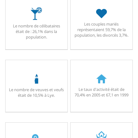
Les couples mariés
Le nombre de célibataires
représentaient 59,7% de la
était de : 26,1% dans la
population, les divorcés 3,7%.
population.
Le taux d'activité était de
Le nombre de veuves et veufs
70,4% en 2005 et 67,1 en 1999
était de 10,5% à Lye.