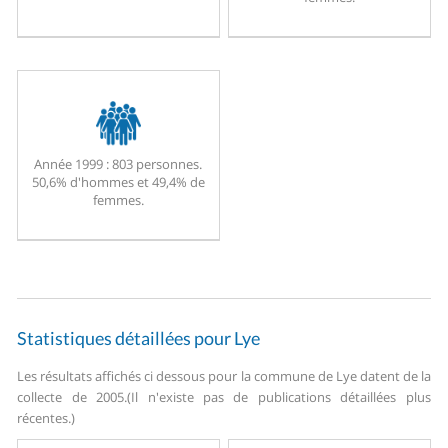
Année 1999 :
803 personnes.
50,6% d'hommes et 49,4% de
femmes.
Statistiques détaillées pour Lye
Les résultats affichés ci dessous pour la commune de Lye datent de la
collecte de 2005.
(Il n'existe pas de publications détaillées plus
récentes.)