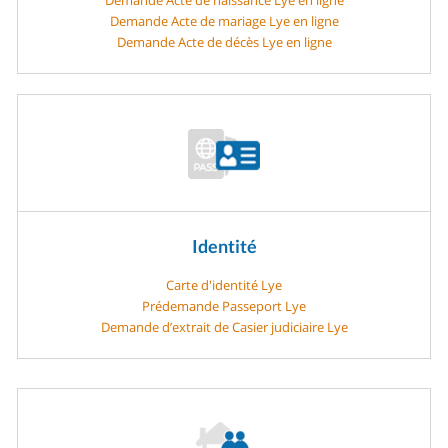
Demande Acte de mariage Lye en ligne
Demande Acte de décès Lye en ligne
Identité
Carte d'identité Lye
Prédemande Passeport Lye
Demande d’extrait de Casier judiciaire Lye