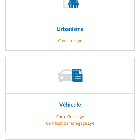
Urbanisme
Cadastre Lye
Véhicule
Carte Grise Lye
Certificat de non-gage Lye