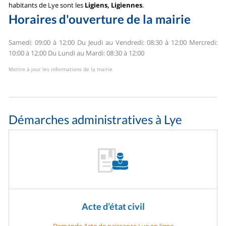
habitants de Lye sont les
Ligiens, Ligiennes
.
Horaires d'ouverture de la mairie
Samedi: 09:00 à 12:00
Du Jeudi au Vendredi: 08:30 à 12:00
Mercredi:
10:00 à 12:00
Du Lundi au Mardi: 08:30 à 12:00
Mettre à jour les informations de la mairie
Démarches administratives à Lye
Acte d’état civil
Demande Acte de naissance Lye en ligne