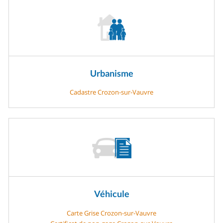
Urbanisme
Cadastre Crozon-sur-Vauvre
Véhicule
Carte Grise Crozon-sur-Vauvre