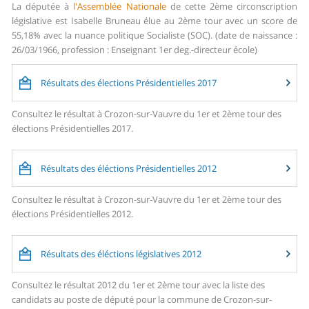
La députée à
l'Assemblée Nationale
de cette 2ème circonscription
législative est Isabelle Bruneau élue au 2ème tour avec un score de
55,18% avec la nuance politique Socialiste (SOC). (date de naissance :
26/03/1966, profession : Enseignant 1er deg.-directeur école)
Résultats des élections Présidentielles 2017
Consultez le résultat à Crozon-sur-Vauvre du 1er et 2ème tour des
élections Présidentielles 2017.
Résultats des éléctions Présidentielles 2012
Consultez le résultat à Crozon-sur-Vauvre du 1er et 2ème tour des
élections Présidentielles 2012.
Résultats des éléctions législatives 2012
Consultez le résultat 2012 du 1er et 2ème tour avec la liste des
candidats au poste de député pour la commune de Crozon-sur-