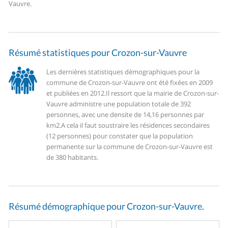
Vauvre.
Résumé statistiques pour Crozon-sur-Vauvre
Les dernières statistiques démographiques pour la
commune de Crozon-sur-Vauvre ont été fixées en 2009
et publiées en 2012.
Il ressort que la mairie de Crozon-sur-
Vauvre administre une population totale de 392
personnes, avec une densite de 14,16 personnes par
km2.
A cela il faut soustraire les résidences secondaires
(12 personnes) pour constater que la population
permanente sur la commune de Crozon-sur-Vauvre est
de 380 habitants.
Résumé démographique pour Crozon-sur-Vauvre.