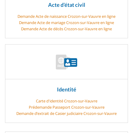
Acte d’état civil
Demande Acte de naissance Crozon-sur-Vauvre en ligne
Demande Acte de mariage Crozon-sur-Vauvre en ligne
Demande Acte de décès Crozon-sur-Vauvre en ligne
Identité
Carte d'identité Crozon-sur-Vauvre
Prédemande Passeport Crozon-sur-Vauvre
Demande d’extrait de Casier judiciaire Crozon-sur-Vauvre