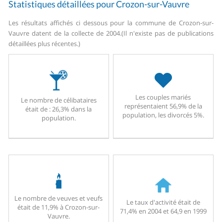
Statistiques détaillées pour Crozon-sur-Vauvre
Les résultats affichés ci dessous pour la commune de Crozon-sur-
Vauvre datent de la collecte de 2004.
(Il n'existe pas de publications
détaillées plus récentes.)
Les couples mariés
Le nombre de célibataires
représentaient 56,9% de la
était de : 26,3% dans la
population, les divorcés 5%.
population.
Le nombre de veuves et veufs
Le taux d'activité était de
était de 11,9% à Crozon-sur-
71,4% en 2004 et 64,9 en 1999
Vauvre.