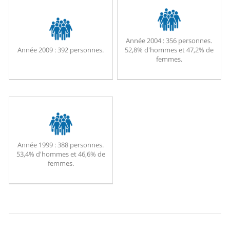
Année 2004 :
356 personnes.
Année 2009 :
392 personnes.
52,8% d'hommes et 47,2% de
femmes.
Année 1999 :
388 personnes.
53,4% d'hommes et 46,6% de
femmes.