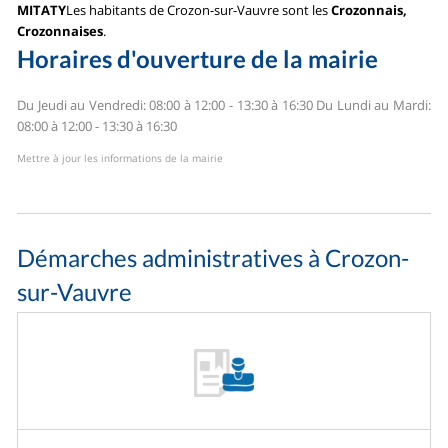
MITATY
Les habitants de Crozon-sur-Vauvre sont les
Crozonnais,
Crozonnaises
.
Horaires d'ouverture de la mairie
Du Jeudi au Vendredi: 08:00 à 12:00 - 13:30 à 16:30
Du Lundi au Mardi:
08:00 à 12:00 - 13:30 à 16:30
Mettre à jour les informations de la mairie
Démarches administratives à Crozon-
sur-Vauvre