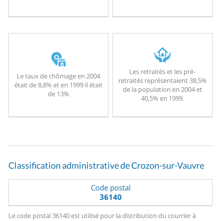
Les retraités et les pré-
Le taux de chômage en 2004
retraités représentaient 38,5%
était de 8,8% et en 1999 il était
de la population en 2004 et
de 13%
40,5% en 1999.
Classification administrative de Crozon-sur-Vauvre
Code postal
36140
Le code postal 36140 est utilisé pour la distribution du courrier à