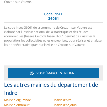
Crozon-sur-Vauvre.
Code INSEE
36061
Le code Insee 36061 de la commune de Crozon-sur-Vauvre est
élaboré par l'Institut national de la statistique et des études
économiques (Insee). Ce code Insee 36061 permet de classifier la
population, les collectivités et les entreprises, pour réaliser et analyser
les données statistiques sur la ville de Crozon-sur-Vauvre.
VOS DÉMARCHES EN LIGNE
Les autres mairies du département de
Indre
Mairie d'Aigurande
Mairie d'Aize
Mairie d'Ambrault
Mairie d'Anjouin