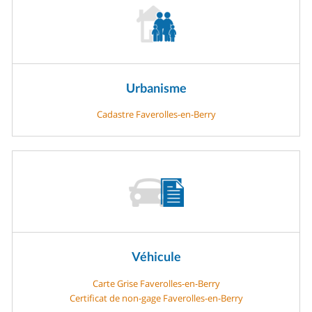
Urbanisme
Cadastre Faverolles-en-Berry
Véhicule
Carte Grise Faverolles-en-Berry
Certificat de non-gage Faverolles-en-Berry