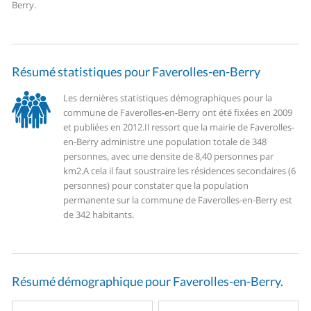
Berry.
Résumé statistiques pour Faverolles-en-Berry
Les dernières statistiques démographiques pour la
commune de Faverolles-en-Berry ont été fixées en 2009
et publiées en 2012.
Il ressort que la mairie de Faverolles-
en-Berry administre une population totale de 348
personnes, avec une densite de 8,40 personnes par
km2.
A cela il faut soustraire les résidences secondaires (6
personnes) pour constater que la population
permanente sur la commune de Faverolles-en-Berry est
de 342 habitants.
Résumé démographique pour Faverolles-en-Berry.