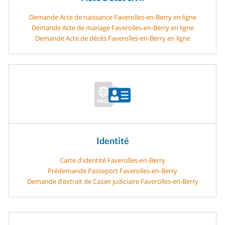
Demande Acte de naissance Faverolles-en-Berry en ligne
Demande Acte de mariage Faverolles-en-Berry en ligne
Demande Acte de décès Faverolles-en-Berry en ligne
Identité
Carte d'identité Faverolles-en-Berry
Prédemande Passeport Faverolles-en-Berry
Demande d’extrait de Casier judiciaire Faverolles-en-Berry