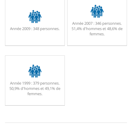
Année 2007 :
346 personnes.
Année 2009 :
348 personnes.
51,4% d'hommes et 48,6% de
femmes.
Année 1999 :
379 personnes.
50,9% d'hommes et 49,1% de
femmes.