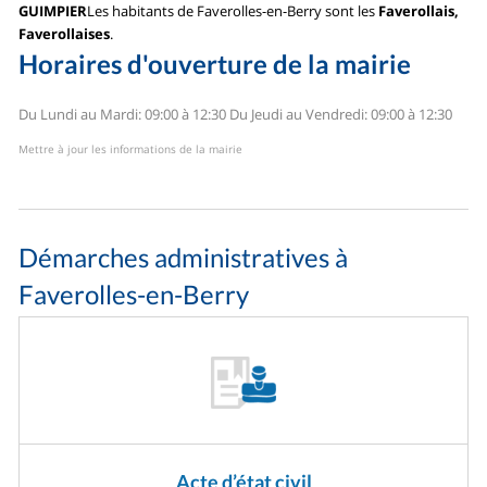
GUIMPIER
Les habitants de Faverolles-en-Berry sont les
Faverollais,
Faverollaises
.
Horaires d'ouverture de la mairie
Du Lundi au Mardi: 09:00 à 12:30
Du Jeudi au Vendredi: 09:00 à 12:30
Mettre à jour les informations de la mairie
Démarches administratives à
Faverolles-en-Berry
Acte d’état civil