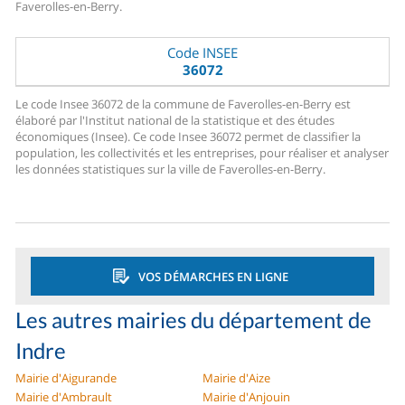
Faverolles-en-Berry.
Code INSEE
36072
Le code Insee 36072 de la commune de Faverolles-en-Berry est
élaboré par l'Institut national de la statistique et des études
économiques (Insee). Ce code Insee 36072 permet de classifier la
population, les collectivités et les entreprises, pour réaliser et analyser
les données statistiques sur la ville de Faverolles-en-Berry.
VOS DÉMARCHES EN LIGNE
Les autres mairies du département de
Indre
Mairie d'Aigurande
Mairie d'Aize
Mairie d'Ambrault
Mairie d'Anjouin