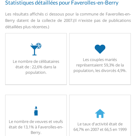
Statistiques détaillées pour Faverolles-en-Berry
Les résultats affichés ci dessous pour la commune de Faverolles-en-
Berry datent de la collecte de 2007.
(Il n'existe pas de publications
détaillées plus récentes.)
Les couples mariés
Le nombre de célibataires
représentaient 59,3% de la
était de : 22,6% dans la
population, les divorcés 4,9%.
population.
Le nombre de veuves et veufs
Le taux d'activité était de
était de 13,1% à Faverolles-en-
64,7% en 2007 et 66,5 en 1999
Berry.