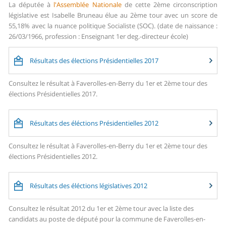
La députée à
l'Assemblée Nationale
de cette 2ème circonscription
législative est Isabelle Bruneau élue au 2ème tour avec un score de
55,18% avec la nuance politique Socialiste (SOC). (date de naissance :
26/03/1966, profession : Enseignant 1er deg.-directeur école)
Résultats des élections Présidentielles 2017
Consultez le résultat à Faverolles-en-Berry du 1er et 2ème tour des
élections Présidentielles 2017.
Résultats des éléctions Présidentielles 2012
Consultez le résultat à Faverolles-en-Berry du 1er et 2ème tour des
élections Présidentielles 2012.
Résultats des éléctions législatives 2012
Consultez le résultat 2012 du 1er et 2ème tour avec la liste des
candidats au poste de député pour la commune de Faverolles-en-