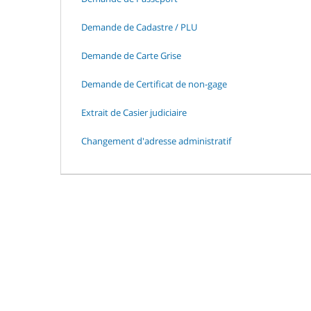
Demande de Cadastre / PLU
Demande de Carte Grise
Demande de Certificat de non-gage
Extrait de Casier judiciaire
Changement d'adresse administratif