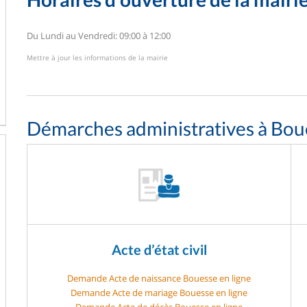
Du Lundi au Vendredi: 09:00 à 12:00
Mettre à jour les informations de la mairie
Démarches administratives à Bou
Acte d’état civil
Demande Acte de naissance Bouesse en ligne
Demande Acte de mariage Bouesse en ligne
Demande Acte de décès Bouesse en ligne