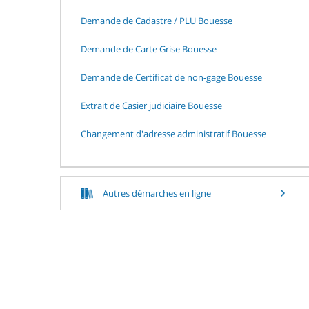
Demande de Cadastre / PLU Bouesse
Demande de Carte Grise Bouesse
Demande de Certificat de non-gage Bouesse
Extrait de Casier judiciaire Bouesse
Changement d'adresse administratif Bouesse
Autres démarches en ligne