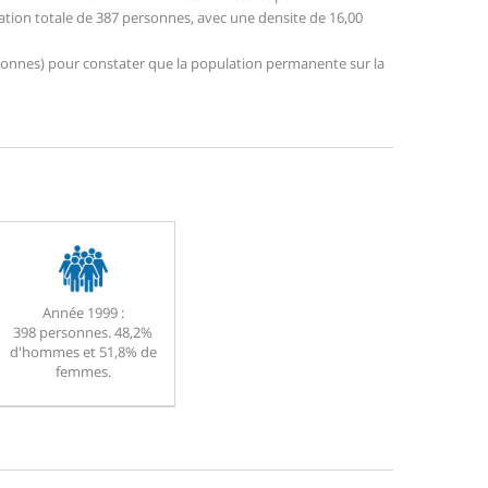
ation totale de 387 personnes, avec une densite de 16,00
personnes) pour constater que la population permanente sur la
Année 1999 :
398 personnes. 48,2%
d'hommes et 51,8% de
femmes.