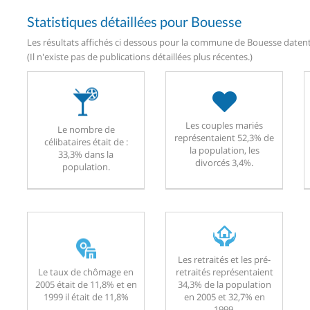
Statistiques détaillées pour Bouesse
Les résultats affichés ci dessous pour la commune de Bouesse datent 
(Il n'existe pas de publications détaillées plus récentes.)
Les couples mariés
Le nombre de
représentaient 52,3% de
célibataires était de :
la population, les
33,3% dans la
divorcés 3,4%.
population.
Les retraités et les pré-
Le taux de chômage en
retraités représentaient
2005 était de 11,8% et en
34,3% de la population
1999 il était de 11,8%
en 2005 et 32,7% en
1999.