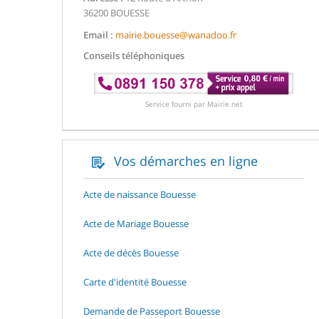
36200 BOUESSE
Email :
mairie.bouesse@wanadoo.fr
Conseils téléphoniques
Service fourni par Mairie.net
Vos démarches en ligne
Acte de naissance Bouesse
Acte de Mariage Bouesse
Acte de décès Bouesse
Carte d'identité Bouesse
Demande de Passeport Bouesse