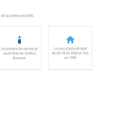
de la collecte de 2005.
Le taux d'activité était
Le nombre de veuves et
de 69,1% en 2005 et 75,6
veufs était de 10,9% à
en 1999
Bouesse.