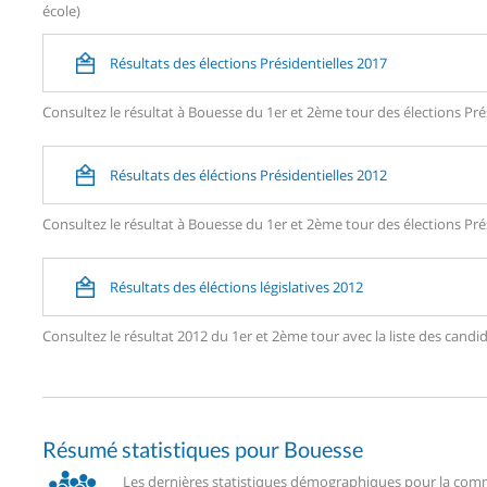
école)
Résultats des élections Présidentielles 2017
Consultez le résultat à Bouesse du 1er et 2ème tour des élections Prés
Résultats des éléctions Présidentielles 2012
Consultez le résultat à Bouesse du 1er et 2ème tour des élections Prés
Résultats des éléctions législatives 2012
Consultez le résultat 2012 du 1er et 2ème tour avec la liste des ca
Résumé statistiques pour Bouesse
Les dernières statistiques démographiques pour la comm