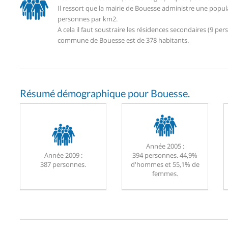
Il ressort que la mairie de Bouesse administre une popul
personnes par km2.
A cela il faut soustraire les résidences secondaires (9 
commune de Bouesse est de 378 habitants.
Résumé démographique pour Bouesse.
Année 2005 :
Année 2009 :
394 personnes. 44,9%
387 personnes.
d'hommes et 55,1% de
femmes.