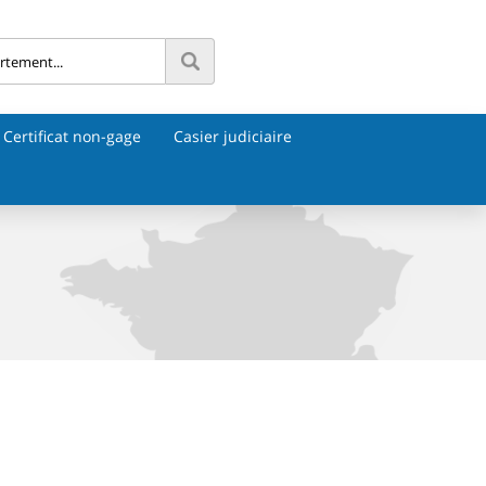
Certificat non-gage
Casier judiciaire