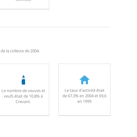
e la collecte de 2004.
Le taux d'activité était
Le nombre de veuves et
de 67,3% en 2004 et 69,6
veufs était de 10,8% à
en 1999
Crevant.