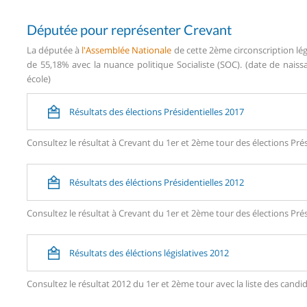
Députée pour représenter Crevant
La députée à
l'Assemblée Nationale
de cette 2ème circonscription lég
de 55,18% avec la nuance politique Socialiste (SOC). (date de naiss
école)
Résultats des élections Présidentielles 2017
Consultez le résultat à Crevant du 1er et 2ème tour des élections Prés
Résultats des éléctions Présidentielles 2012
Consultez le résultat à Crevant du 1er et 2ème tour des élections Prés
Résultats des éléctions législatives 2012
Consultez le résultat 2012 du 1er et 2ème tour avec la liste des can