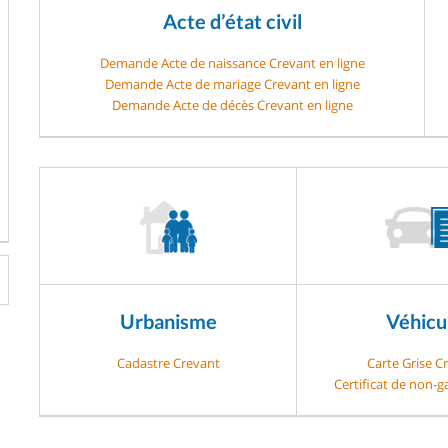
Acte d’état civil
Demande Acte de naissance Crevant en ligne
Demande Acte de mariage Crevant en ligne
Demande Acte de décès Crevant en ligne
Urbanisme
Véhicu
Cadastre Crevant
Carte Grise C
Certificat de non-