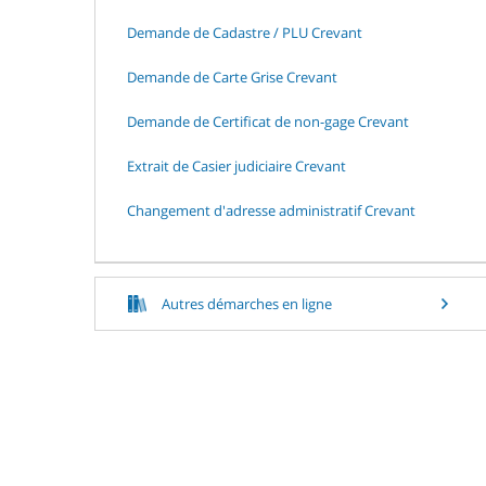
Demande de Cadastre / PLU Crevant
Demande de Carte Grise Crevant
Demande de Certificat de non-gage Crevant
Extrait de Casier judiciaire Crevant
Changement d'adresse administratif Crevant
Autres démarches en ligne