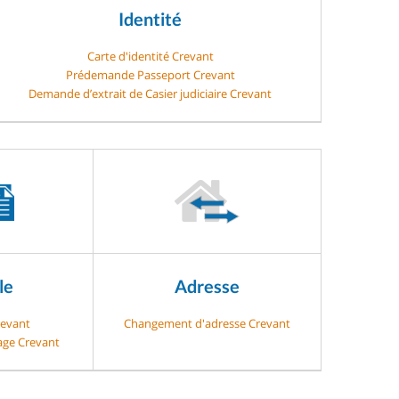
Identité
Carte d'identité Crevant
Prédemande Passeport Crevant
Demande d’extrait de Casier judiciaire Crevant
le
Adresse
revant
Changement d'adresse Crevant
gage Crevant