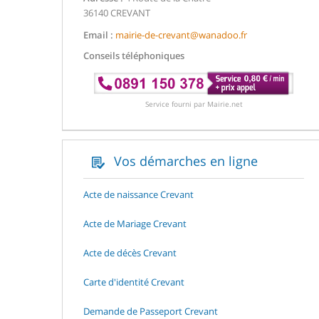
36140 CREVANT
Email :
mairie-de-crevant@wanadoo.fr
Conseils téléphoniques
Service fourni par Mairie.net
Vos démarches en ligne
Acte de naissance Crevant
Acte de Mariage Crevant
Acte de décès Crevant
Carte d'identité Crevant
Demande de Passeport Crevant