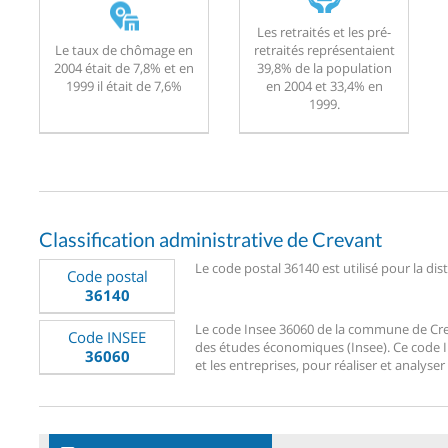
Les retraités et les pré-
Le taux de chômage en
retraités représentaient
2004 était de 7,8% et en
39,8% de la population
1999 il était de 7,6%
en 2004 et 33,4% en
1999.
Classification administrative de Crevant
Le code postal 36140 est utilisé pour la dis
Code postal
36140
Le code Insee 36060 de la commune de Crevan
Code INSEE
des études économiques (Insee). Ce code Ins
36060
et les entreprises, pour réaliser et analyser