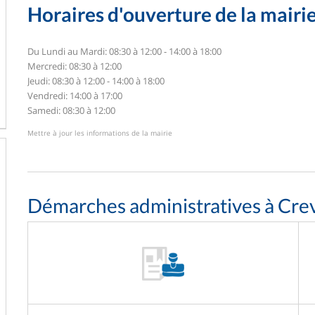
Horaires d'ouverture de la mairi
Du Lundi au Mardi: 08:30 à 12:00 - 14:00 à 18:00
Mercredi: 08:30 à 12:00
Jeudi: 08:30 à 12:00 - 14:00 à 18:00
Vendredi: 14:00 à 17:00
Samedi: 08:30 à 12:00
Mettre à jour les informations de la mairie
Démarches administratives à Cre