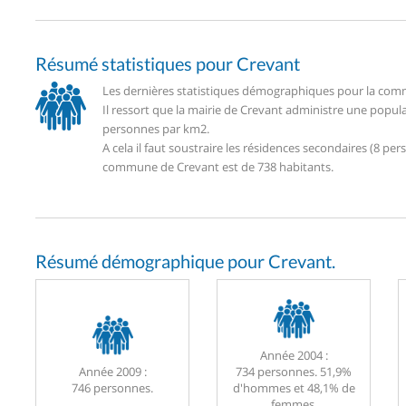
Résumé statistiques pour Crevant
Les dernières statistiques démographiques pour la comm
Il ressort que la mairie de Crevant administre une popul
personnes par km2.
A cela il faut soustraire les résidences secondaires (8 
commune de Crevant est de 738 habitants.
Résumé démographique pour Crevant.
Année 2004 :
Année 2009 :
734 personnes. 51,9%
746 personnes.
d'hommes et 48,1% de
femmes.