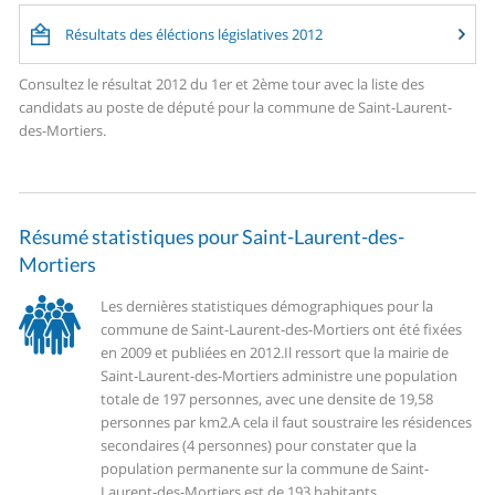
Résultats des éléctions législatives 2012
Consultez le résultat 2012 du 1er et 2ème tour avec la liste des
candidats au poste de député pour la commune de Saint-Laurent-
des-Mortiers.
Résumé statistiques pour Saint-Laurent-des-
Mortiers
Les dernières statistiques démographiques pour la
commune de Saint-Laurent-des-Mortiers ont été fixées
en 2009 et publiées en 2012.
Il ressort que la mairie de
Saint-Laurent-des-Mortiers administre une population
totale de 197 personnes, avec une densite de 19,58
personnes par km2.
A cela il faut soustraire les résidences
secondaires (4 personnes) pour constater que la
population permanente sur la commune de Saint-
Laurent-des-Mortiers est de 193 habitants.