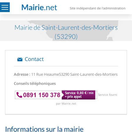
Site indépendant de l'administration
Mairie de Saint-Laurent-des-Mortiers
(53290)
Contact
Adresse :
11 Rue Heaume
53290 Saint-Laurent-des-Mortiers
Conseils téléphoniques
Service fourni
par Mairie.net
Informations sur la mairie