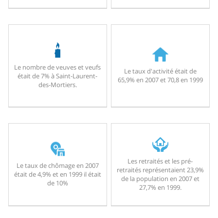
Le nombre de veuves et veufs
Le taux d'activité était de
était de 7% à Saint-Laurent-
65,9% en 2007 et 70,8 en 1999
des-Mortiers.
Les retraités et les pré-
Le taux de chômage en 2007
retraités représentaient 23,9%
était de 4,9% et en 1999 il était
de la population en 2007 et
de 10%
27,7% en 1999.