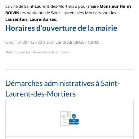
La ville de Saint-Laurent-des-Mortiers a pour maire
Monsieur Henri
BOIVIN
Les habitants de Saint-Laurent-des-Mortiers sont les
Laurentais, Laurentaises
.
Horaires d'ouverture de la mairie
lundi : 8H30 - 12H30
mardi, vendredi : 8H30 - 12H00
Mettre à jour les informations de la mairie
Démarches administratives à Saint-
Laurent-des-Mortiers