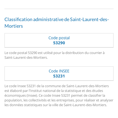
Classification administrative de Saint-Laurent-des-
Mortiers
Code postal
53290
Le code postal 53290 est utilisé pour la distribution du courrier à
Saint-Laurent-des-Mortiers.
Code INSEE
53231
Le code Insee 53231 de la commune de Saint-Laurent-des-Mortiers
est élaboré par l'Institut national de la statistique et des études
économiques (Insee). Ce code Insee 53231 permet de classifier la
population, les collectivités et les entreprises, pour réaliser et analyser
les données statistiques sur la ville de Saint-Laurent-des-Mortiers.