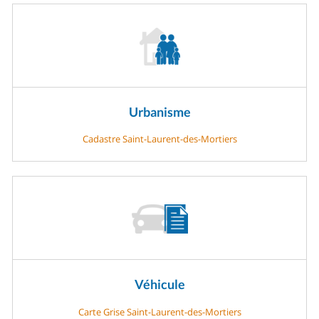
Urbanisme
Cadastre Saint-Laurent-des-Mortiers
Véhicule
Carte Grise Saint-Laurent-des-Mortiers