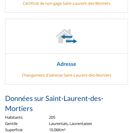
Certificat de non-gage Saint-Laurent-des-Mortiers
Adresse
Changement d'adresse Saint-Laurent-des-Mortiers
Données sur Saint-Laurent-des-
Mortiers
Habitants
205
Gentile
Laurentais, Laurentaises
Superficie
10.06Km²