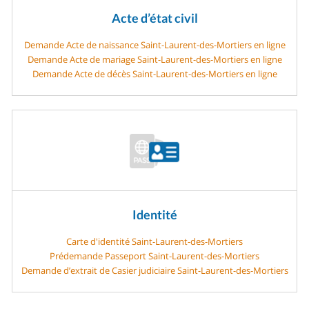
Acte d’état civil
Demande Acte de naissance Saint-Laurent-des-Mortiers en ligne
Demande Acte de mariage Saint-Laurent-des-Mortiers en ligne
Demande Acte de décès Saint-Laurent-des-Mortiers en ligne
Identité
Carte d'identité Saint-Laurent-des-Mortiers
Prédemande Passeport Saint-Laurent-des-Mortiers
Demande d’extrait de Casier judiciaire Saint-Laurent-des-Mortiers