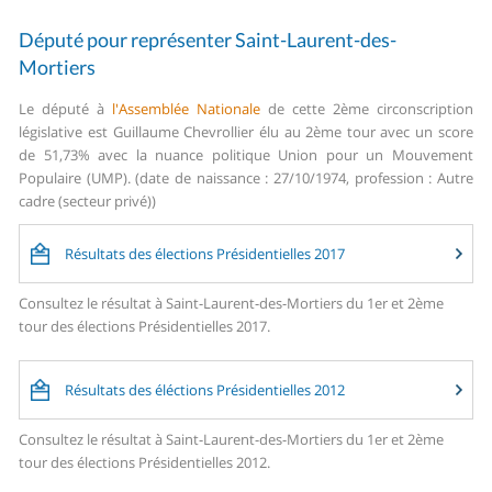
Député pour représenter Saint-Laurent-des-
Mortiers
Le député à
l'Assemblée Nationale
de cette 2ème circonscription
législative est Guillaume Chevrollier élu au 2ème tour avec un score
de 51,73% avec la nuance politique Union pour un Mouvement
Populaire (UMP). (date de naissance : 27/10/1974, profession : Autre
cadre (secteur privé))
Résultats des élections Présidentielles 2017
Consultez le résultat à Saint-Laurent-des-Mortiers du 1er et 2ème
tour des élections Présidentielles 2017.
Résultats des éléctions Présidentielles 2012
Consultez le résultat à Saint-Laurent-des-Mortiers du 1er et 2ème
tour des élections Présidentielles 2012.