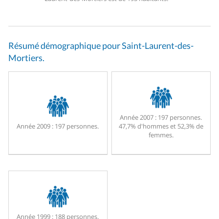
Résumé démographique pour Saint-Laurent-des-
Mortiers.
Année 2007 :
197 personnes.
Année 2009 :
197 personnes.
47,7% d'hommes et 52,3% de
femmes.
Année 1999 :
188 personnes.