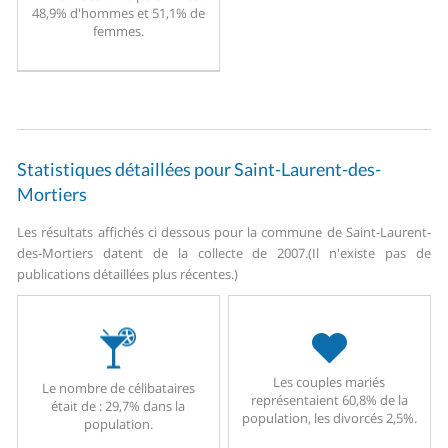
48,9% d'hommes et 51,1% de
femmes.
Statistiques détaillées pour Saint-Laurent-des-
Mortiers
Les résultats affichés ci dessous pour la commune de Saint-Laurent-
des-Mortiers datent de la collecte de 2007.
(Il n'existe pas de
publications détaillées plus récentes.)
Les couples mariés
Le nombre de célibataires
représentaient 60,8% de la
était de : 29,7% dans la
population, les divorcés 2,5%.
population.