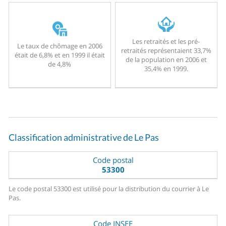
Les retraités et les pré-
Le taux de chômage en 2006
retraités représentaient 33,7%
était de 6,8% et en 1999 il était
de la population en 2006 et
de 4,8%
35,4% en 1999.
Classification administrative de Le Pas
Code postal
53300
Le code postal 53300 est utilisé pour la distribution du courrier à Le
Pas.
Code INSEE