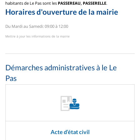
habitants de Le Pas sont les
PASSEREAU, PASSERELLE
.
Horaires d'ouverture de la mairie
Du Mardi au Samedi: 09:00 à 12:00
Mettre à jour les informations de la mairie
Démarches administratives à le Le
Pas
Acte d’état civil