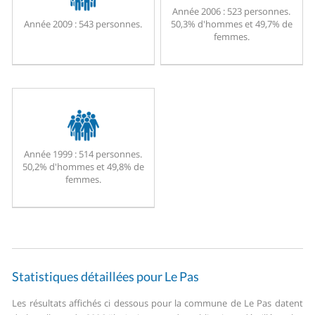
Année 2006 :
523 personnes.
Année 2009 :
543 personnes.
50,3% d'hommes et 49,7% de
femmes.
Année 1999 :
514 personnes.
50,2% d'hommes et 49,8% de
femmes.
Statistiques détaillées pour Le Pas
Les résultats affichés ci dessous pour la commune de Le Pas datent