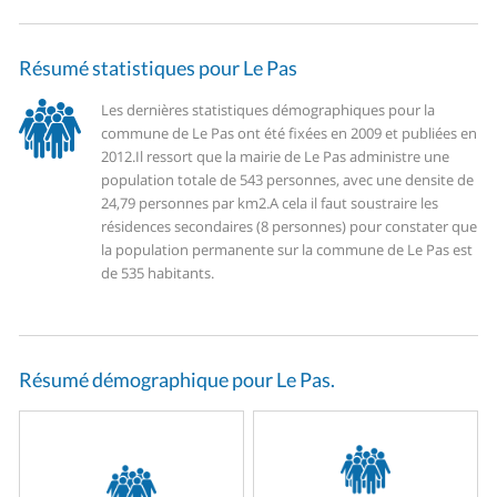
Résumé statistiques pour Le Pas
Les dernières statistiques démographiques pour la
commune de Le Pas ont été fixées en 2009 et publiées en
2012.
Il ressort que la mairie de Le Pas administre une
population totale de 543 personnes, avec une densite de
24,79 personnes par km2.
A cela il faut soustraire les
résidences secondaires (8 personnes) pour constater que
la population permanente sur la commune de Le Pas est
de 535 habitants.
Résumé démographique pour Le Pas.