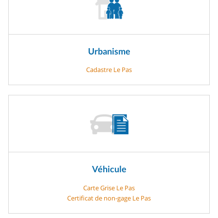
Urbanisme
Cadastre Le Pas
Véhicule
Carte Grise Le Pas
Certificat de non-gage Le Pas