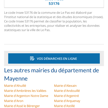
53176
Le code Insee 53176 de la commune de Le Pas est élaboré par
l'Institut national de la statistique et des études économiques (Insee).
Ce code Insee 53176 permet de classifier la population, les
collectivités et les entreprises, pour réaliser et analyser les données
statistiques sur la ville de Le Pas.
VOS DÉMARCHES EN LIGNE
Les autres mairies du département de
Mayenne
Mairie d'Ahuillé
Mairie d'Alexain
Mairie d'Ambrières les Vallées
Mairie d'Andouillé
Mairie d'Argenton Notre Dame
Mairie d'Argentré
Mairie d'Aron
Mairie d'Arquenay
Mairie d'Assé le Bérenger
Mairie d'Astillé