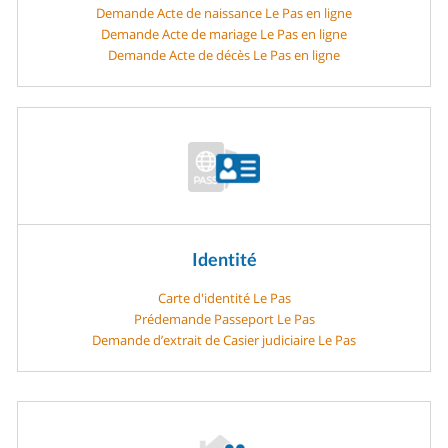
Demande Acte de naissance Le Pas en ligne
Demande Acte de mariage Le Pas en ligne
Demande Acte de décès Le Pas en ligne
Identité
Carte d'identité Le Pas
Prédemande Passeport Le Pas
Demande d’extrait de Casier judiciaire Le Pas