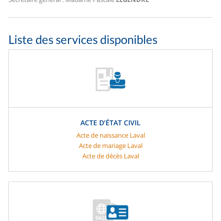
Liste des services disponibles
ACTE D’ÉTAT CIVIL
Acte de naissance Laval
Acte de mariage Laval
Acte de décès Laval