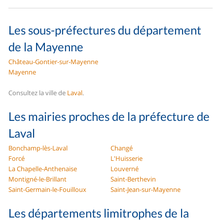
Les sous-préfectures du département
de la Mayenne
Château-Gontier-sur-Mayenne
Mayenne
Consultez la ville de
Laval
.
Les mairies proches de la préfecture de
Laval
Bonchamp-lès-Laval
Changé
Forcé
L'Huisserie
La Chapelle-Anthenaise
Louverné
Montigné-le-Brillant
Saint-Berthevin
Saint-Germain-le-Fouilloux
Saint-Jean-sur-Mayenne
Les départements limitrophes de la