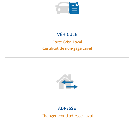
VÉHICULE
Carte Grise Laval
Certificat de non-gage Laval
ADRESSE
Changement d'adresse Laval