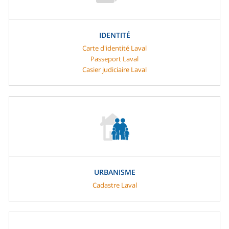
IDENTITÉ
Carte d'identité Laval
Passeport Laval
Casier judiciaire Laval
URBANISME
Cadastre Laval