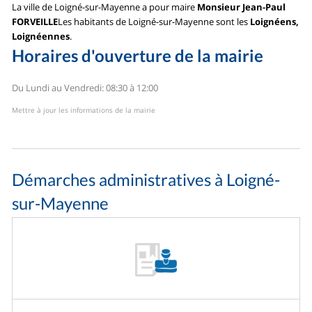
La ville de Loigné-sur-Mayenne a pour maire
Monsieur Jean-Paul
FORVEILLE
Les habitants de Loigné-sur-Mayenne sont les
Loignéens,
Loignéennes
.
Horaires d'ouverture de la mairie
Du Lundi au Vendredi: 08:30 à 12:00
Mettre à jour les informations de la mairie
Démarches administratives à Loigné-
sur-Mayenne