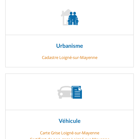
Urbanisme
Cadastre Loigné-sur-Mayenne
Véhicule
Carte Grise Loigné-sur-Mayenne