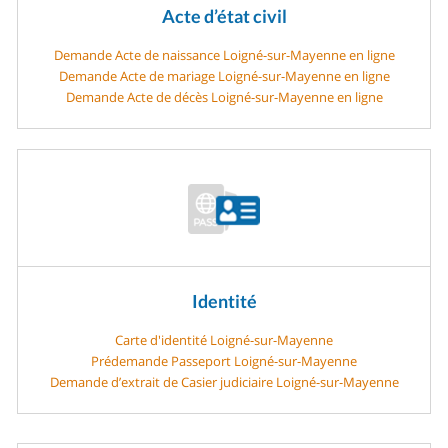
Acte d’état civil
Demande Acte de naissance Loigné-sur-Mayenne en ligne
Demande Acte de mariage Loigné-sur-Mayenne en ligne
Demande Acte de décès Loigné-sur-Mayenne en ligne
Identité
Carte d'identité Loigné-sur-Mayenne
Prédemande Passeport Loigné-sur-Mayenne
Demande d’extrait de Casier judiciaire Loigné-sur-Mayenne