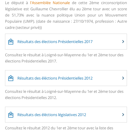
Le député à
l'Assemblée Nationale
de cette 2ème circonscription
législative est Guillaume Chevrollier élu au 2ème tour avec un score
de 51,73% avec la nuance politique Union pour un Mouvement
Populaire (UMP). (date de naissance : 27/10/1974, profession : Autre
cadre (secteur privé))
Résultats des élections Présidentielles 2017
Consultez le résultat à Loigné-sur-Mayenne du 1er et 2ème tour des
élections Présidentielles 2017.
Résultats des éléctions Présidentielles 2012
Consultez le résultat à Loigné-sur-Mayenne du 1er et 2ème tour des
élections Présidentielles 2012.
Résultats des éléctions législatives 2012
Consultez le résultat 2012 du 1er et 2ème tour avec la liste des