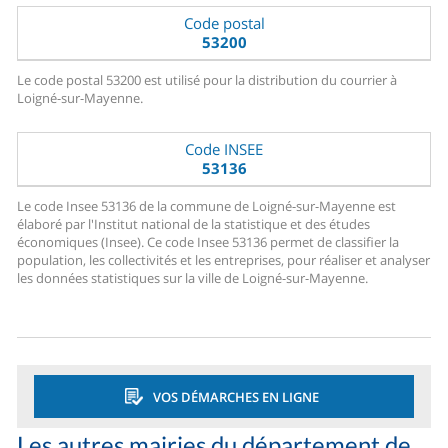
Code postal
53200
Le code postal 53200 est utilisé pour la distribution du courrier à
Loigné-sur-Mayenne.
Code INSEE
53136
Le code Insee 53136 de la commune de Loigné-sur-Mayenne est
élaboré par l'Institut national de la statistique et des études
économiques (Insee). Ce code Insee 53136 permet de classifier la
population, les collectivités et les entreprises, pour réaliser et analyser
les données statistiques sur la ville de Loigné-sur-Mayenne.
VOS DÉMARCHES EN LIGNE
Les autres mairies du département de