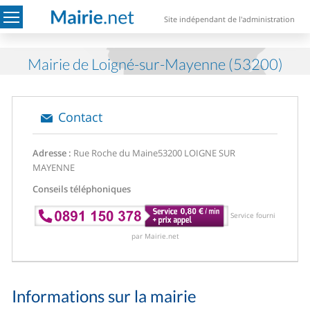
Site indépendant de l'administration
Mairie de Loigné-sur-Mayenne (53200)
Contact
Adresse :
Rue Roche du Maine
53200 LOIGNE SUR
MAYENNE
Conseils téléphoniques
Service fourni
par Mairie.net
Informations sur la mairie