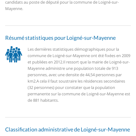
candidats au poste de député pour la commune de Loigné-sur-
Mayenne.
Résumé statistiques pour Loigné-sur-Mayenne
Les dernières statistiques démographiques pour la
commune de Loigné-sur-Mayenne ont été fixées en 2009
et publiées en 2012.
Il ressort que la mairie de Loigné-sur-
Mayenne administre une population totale de 913
personnes, avec une densite de 44,54 personnes par
km2.
A cela il faut soustraire les résidences secondaires
(32 personnes) pour constater que la population
permanente sur la commune de Loigné-sur-Mayenne est
de 881 habitants.
Classification administrative de Loigné-sur-Mayenne