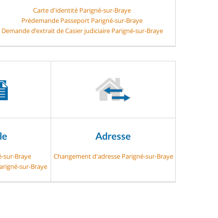
Carte d'identité Parigné-sur-Braye
Prédemande Passeport Parigné-sur-Braye
Demande d’extrait de Casier judiciaire Parigné-sur-Braye
le
Adresse
é-sur-Braye
Changement d'adresse Parigné-sur-Braye
Parigné-sur-Braye