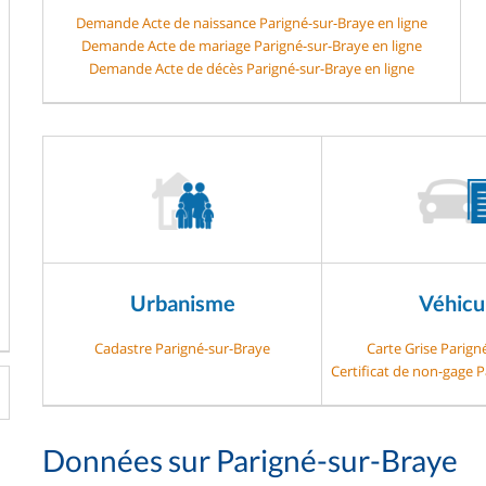
Demande Acte de naissance Parigné-sur-Braye en ligne
Demande Acte de mariage Parigné-sur-Braye en ligne
Demande Acte de décès Parigné-sur-Braye en ligne
Urbanisme
Véhicu
Cadastre Parigné-sur-Braye
Carte Grise Parign
Certificat de non-gage 
Données sur Parigné-sur-Braye