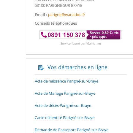
53100 PARIGNE SUR BRAYE
Email :
parigne@wanadoo.fr
Conseils téléphoniques
Service fourni par Mairie.net
Vos démarches en ligne
Acte de naissance Parigné-sur-Braye
Acte de Mariage Parigné-sur-Braye
Acte de décès Parigné-sur-Braye
Carte d'identité Parigné-sur-Braye
Demande de Passeport Parigné-sur-Braye