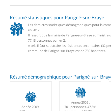
Résumé statistiques pour Parigné-sur-Braye
Les dernières statistiques démographiques pour la comm
en 2012.
Il ressort que la mairie de Parigné-sur-Braye administre
77,13 personnes par km2.
A cela il faut soustraire les résidences secondaires (32
commune de Parigné-sur-Braye est de 730 habitants.
Résumé démographique pour Parigné-sur-Bray
Année 2005 :
Année 2009 :
701 personnes. 47,8%