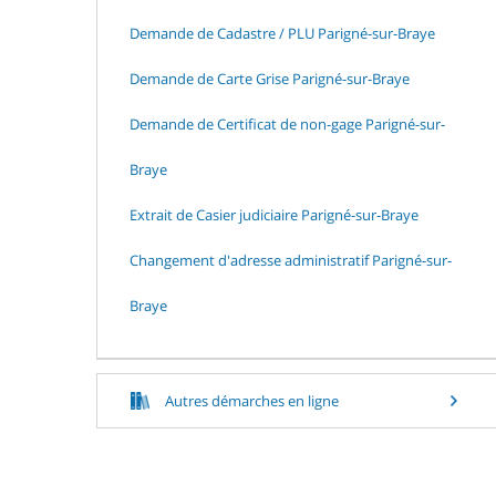
Demande de Cadastre / PLU Parigné-sur-Braye
Demande de Carte Grise Parigné-sur-Braye
Demande de Certificat de non-gage Parigné-sur-
Braye
Extrait de Casier judiciaire Parigné-sur-Braye
Changement d'adresse administratif Parigné-sur-
Braye
Autres démarches en ligne