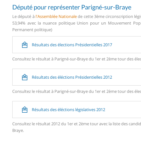
Député pour représenter Parigné-sur-Braye
Le député à
l'Assemblée Nationale
de cette 3ème circonscription légi
53,94% avec la nuance politique Union pour un Mouvement Popula
Permanent politique)
Résultats des élections Présidentielles 2017
Consultez le résultat à Parigné-sur-Braye du 1er et 2ème tour des élec
Résultats des éléctions Présidentielles 2012
Consultez le résultat à Parigné-sur-Braye du 1er et 2ème tour des élec
Résultats des éléctions législatives 2012
Consultez le résultat 2012 du 1er et 2ème tour avec la liste des can
Braye.