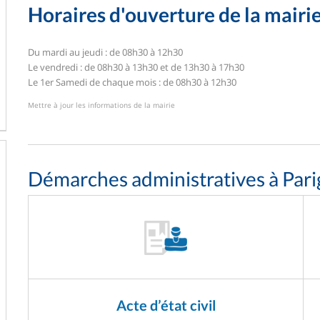
Horaires d'ouverture de la mairi
Du mardi au jeudi : de 08h30 à 12h30
Le vendredi : de 08h30 à 13h30 et de 13h30 à 17h30
Le 1er Samedi de chaque mois : de 08h30 à 12h30
Mettre à jour les informations de la mairie
Démarches administratives à Par
Acte d’état civil