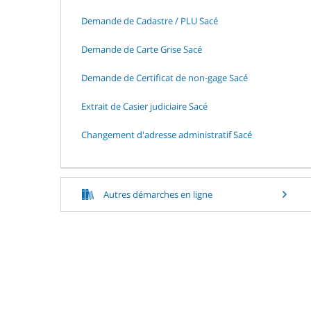
Demande de Cadastre / PLU Sacé
Demande de Carte Grise Sacé
Demande de Certificat de non-gage Sacé
Extrait de Casier judiciaire Sacé
Changement d'adresse administratif Sacé
Autres démarches en ligne