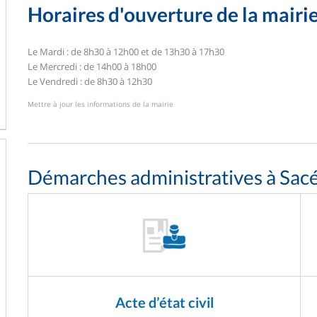
Horaires d'ouverture de la mairi
Le Mardi : de 8h30 à 12h00 et de 13h30 à 17h30
Le Mercredi : de 14h00 à 18h00
Le Vendredi : de 8h30 à 12h30
Mettre à jour les informations de la mairie
Démarches administratives à Sac
Acte d’état civil