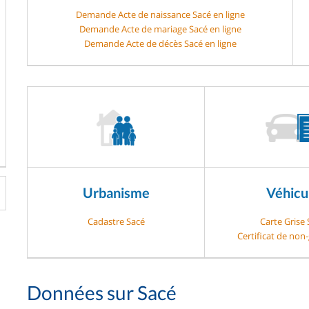
Demande Acte de naissance Sacé en ligne
Demande Acte de mariage Sacé en ligne
Demande Acte de décès Sacé en ligne
Urbanisme
Véhicu
Cadastre Sacé
Carte Grise
Certificat de non
Données sur Sacé