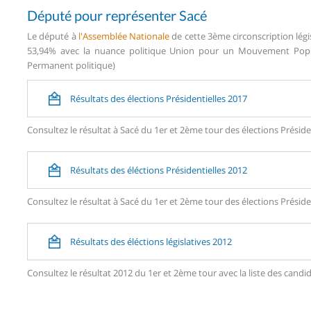
Député pour représenter Sacé
Le député à
l'Assemblée Nationale
de cette 3ème circonscription légi
53,94% avec la nuance politique Union pour un Mouvement Popula
Permanent politique)
Résultats des élections Présidentielles 2017
Consultez le résultat à Sacé du 1er et 2ème tour des élections Préside
Résultats des éléctions Présidentielles 2012
Consultez le résultat à Sacé du 1er et 2ème tour des élections Préside
Résultats des éléctions législatives 2012
Consultez le résultat 2012 du 1er et 2ème tour avec la liste des can