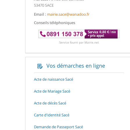
53470 SACE
Email :
mairie.sace@wanadoo.fr
Conseils téléphoniques
Service fourni par Mairie.net
Vos démarches en ligne
Acte de naissance Sacé
Acte de Mariage Sacé
Acte de décès Sacé
Carte d'identité Sacé
Demande de Passeport Sacé