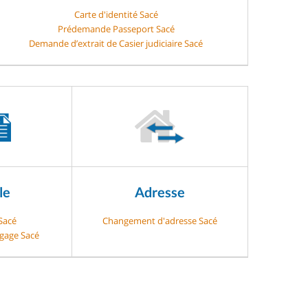
Carte d'identité Sacé
Prédemande Passeport Sacé
Demande d’extrait de Casier judiciaire Sacé
le
Adresse
 Sacé
Changement d'adresse Sacé
-gage Sacé