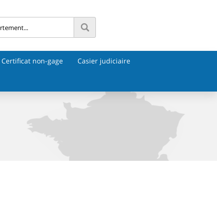
Certificat non-gage
Casier judiciaire