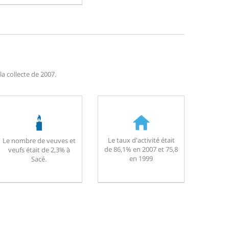
a collecte de 2007.
Le taux d'activité était
Le nombre de veuves et
de 86,1% en 2007 et 75,8
veufs était de 2,3% à
en 1999
Sacé.