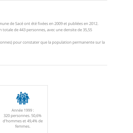
une de Sacé ont été fixées en 2009 et publiées en 2012.
on totale de 443 personnes, avec une densite de 35,55
personnes) pour constater que la population permanente sur la
Année 1999 :
320 personnes. 50,6%
d'hommes et 49,4% de
femmes.