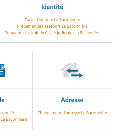
Identité
Carte d'identité La Baconnière
Prédemande Passeport La Baconnière
Demande d’extrait de Casier judiciaire La Baconnière
le
Adresse
aconnière
Changement d'adresse La Baconnière
e La Baconnière