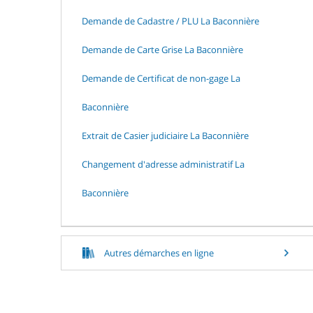
Demande de Cadastre / PLU La Baconnière
Demande de Carte Grise La Baconnière
Demande de Certificat de non-gage La
Baconnière
Extrait de Casier judiciaire La Baconnière
Changement d'adresse administratif La
Baconnière
Autres démarches en ligne