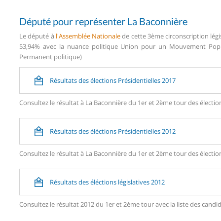
Député pour représenter La Baconnière
Le député à
l'Assemblée Nationale
de cette 3ème circonscription légi
53,94% avec la nuance politique Union pour un Mouvement Popula
Permanent politique)
Résultats des élections Présidentielles 2017
Consultez le résultat à La Baconnière du 1er et 2ème tour des élection
Résultats des éléctions Présidentielles 2012
Consultez le résultat à La Baconnière du 1er et 2ème tour des élection
Résultats des éléctions législatives 2012
Consultez le résultat 2012 du 1er et 2ème tour avec la liste des ca