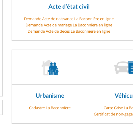
Acte d’état civil
Demande Acte de naissance La Baconnière en ligne
Demande Acte de mariage La Baconnière en ligne
Demande Acte de décès La Baconnière en ligne
Urbanisme
Véhicu
Cadastre La Baconnière
Carte Grise La B
Certificat de non-gag