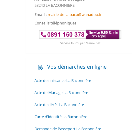
53240 LA BACONNIERE
Email :
mairie-de-la-baco@wanadoo.fr
Conseils téléphoniques
Service fourni par Mairie.net
Vos démarches en ligne
Acte de naissance La Baconnière
Acte de Mariage La Baconnière
Acte de décès La Baconnière
Carte d'identité La Baconnière
Demande de Passeport La Baconnière