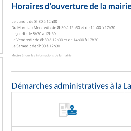
Horaires d'ouverture de la mairi
Le Lundi : de 8h30 à 12h30
Du Mardi au Mercredi : de 8h30 à 12h30 et de 14h00 à 17h30
Le Jeudi : de 8h30 à 12h30
Le Vendredi : de 8h30 à 12h00 et de 14h00 à 17h30
Le Samedi : de 9h00 à 12h30
Mettre à jour les informations de la mairie
Démarches administratives à la L