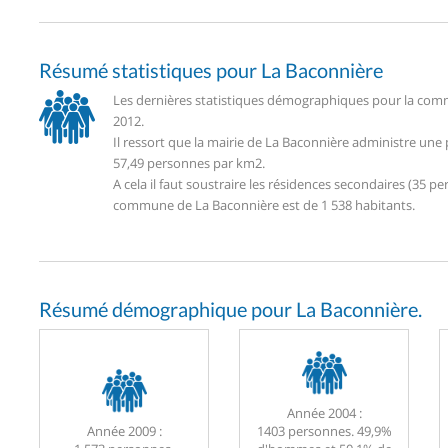
Résumé statistiques pour La Baconnière
Les dernières statistiques démographiques pour la comm
2012.
Il ressort que la mairie de La Baconnière administre une
57,49 personnes par km2.
A cela il faut soustraire les résidences secondaires (35
commune de La Baconnière est de 1 538 habitants.
Résumé démographique pour La Baconnière.
Année 2004 :
Année 2009 :
1403 personnes. 49,9%