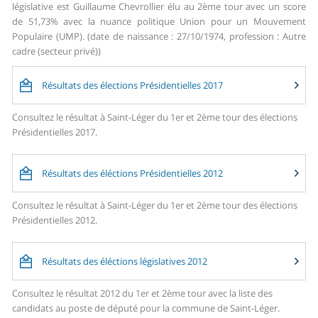
législative est Guillaume Chevrollier élu au 2ème tour avec un score
de 51,73% avec la nuance politique Union pour un Mouvement
Populaire (UMP). (date de naissance : 27/10/1974, profession : Autre
cadre (secteur privé))
Résultats des élections Présidentielles 2017
Consultez le résultat à Saint-Léger du 1er et 2ème tour des élections
Présidentielles 2017.
Résultats des éléctions Présidentielles 2012
Consultez le résultat à Saint-Léger du 1er et 2ème tour des élections
Présidentielles 2012.
Résultats des éléctions législatives 2012
Consultez le résultat 2012 du 1er et 2ème tour avec la liste des
candidats au poste de député pour la commune de Saint-Léger.