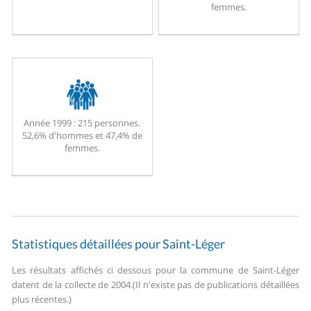
femmes.
Année 1999 :
215 personnes.
52,6% d'hommes et 47,4% de
femmes.
Statistiques détaillées pour Saint-Léger
Les résultats affichés ci dessous pour la commune de Saint-Léger
datent de la collecte de 2004.
(Il n'existe pas de publications détaillées
plus récentes.)