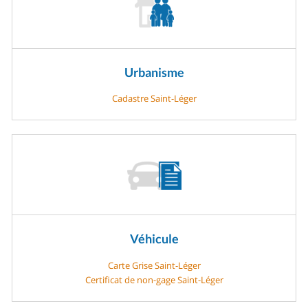
Urbanisme
Cadastre Saint-Léger
Véhicule
Carte Grise Saint-Léger
Certificat de non-gage Saint-Léger