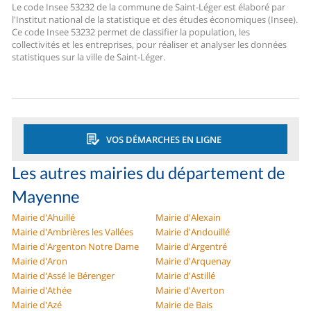
Le code Insee 53232 de la commune de Saint-Léger est élaboré par
l'Institut national de la statistique et des études économiques (Insee).
Ce code Insee 53232 permet de classifier la population, les
collectivités et les entreprises, pour réaliser et analyser les données
statistiques sur la ville de Saint-Léger.
VOS DÉMARCHES EN LIGNE
Les autres mairies du département de
Mayenne
Mairie d'Ahuillé
Mairie d'Alexain
Mairie d'Ambrières les Vallées
Mairie d'Andouillé
Mairie d'Argenton Notre Dame
Mairie d'Argentré
Mairie d'Aron
Mairie d'Arquenay
Mairie d'Assé le Bérenger
Mairie d'Astillé
Mairie d'Athée
Mairie d'Averton
Mairie d'Azé
Mairie de Bais