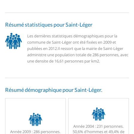
Résumé statistiques pour Saint-Léger
Les dernières statistiques démographiques pour la
commune de Saint-Léger ont été fixées en 2009 et
publiées en 2012.
Il ressort que la mairie de Saint-Léger
administre une population totale de 286 personnes, avec
une densite de 16,61 personnes par km2.
Résumé démographique pour Saint-Léger.
Année 2004 :
231 personnes.
Année 2009 :
286 personnes.
50,6% d'hommes et 49,4% de