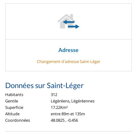
Adresse
Changement d'adresse Saint-Léger
Données sur Saint-Léger
Habitants
312
Gentile
Légéréens, Légéréennes
Superficie
17.22Km²
Altitude
entre 89m et 135m
Coordonnées
48.0825 , -0.456