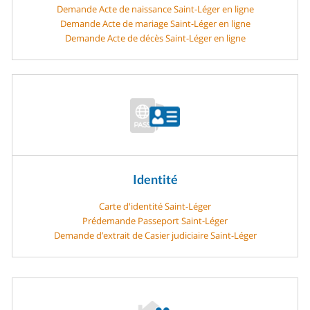
Demande Acte de naissance Saint-Léger en ligne
Demande Acte de mariage Saint-Léger en ligne
Demande Acte de décès Saint-Léger en ligne
Identité
Carte d'identité Saint-Léger
Prédemande Passeport Saint-Léger
Demande d’extrait de Casier judiciaire Saint-Léger