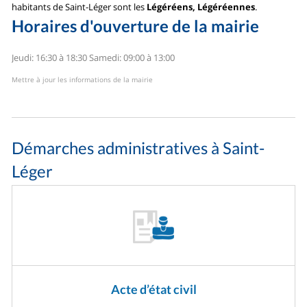
habitants de Saint-Léger sont les
Légéréens, Légéréennes
.
Horaires d'ouverture de la mairie
Jeudi: 16:30 à 18:30
Samedi: 09:00 à 13:00
Mettre à jour les informations de la mairie
Démarches administratives à Saint-
Léger
Acte d’état civil