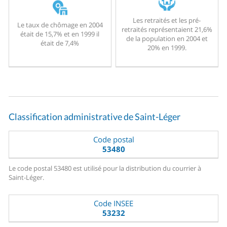
Les retraités et les pré-
Le taux de chômage en 2004
retraités représentaient 21,6%
était de 15,7% et en 1999 il
de la population en 2004 et
était de 7,4%
20% en 1999.
Classification administrative de Saint-Léger
Code postal
53480
Le code postal 53480 est utilisé pour la distribution du courrier à
Saint-Léger.
Code INSEE
53232