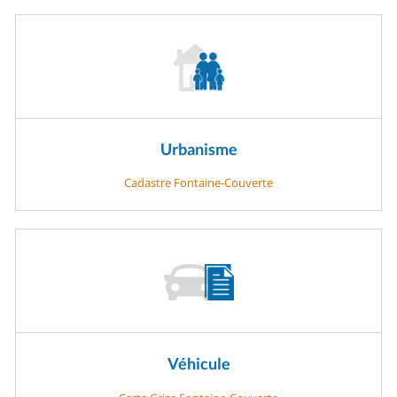
Urbanisme
Cadastre Fontaine-Couverte
Véhicule