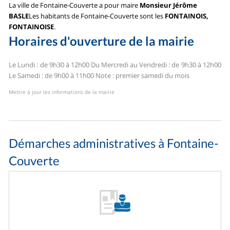
La ville de Fontaine-Couverte a pour maire
Monsieur Jérôme
BASLE
Les habitants de Fontaine-Couverte sont les
FONTAINOIS,
FONTAINOISE
.
Horaires d'ouverture de la mairie
Le Lundi : de 9h30 à 12h00
Du Mercredi au Vendredi : de 9h30 à 12h00
Le Samedi : de 9h00 à 11h00
Note : premier samedi du mois
Mettre à jour les informations de la mairie
Démarches administratives à Fontaine-
Couverte