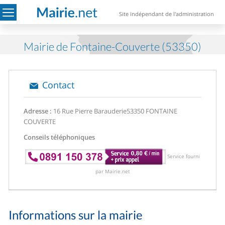
Site indépendant de l'administration
Mairie de Fontaine-Couverte (53350)
Contact
Adresse :
16 Rue Pierre Barauderie
53350 FONTAINE
COUVERTE
Conseils téléphoniques
Service fourni
par Mairie.net
Informations sur la mairie