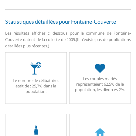
Statistiques détaillées pour Fontaine-Couverte
Les résultats affichés ci dessous pour la commune de Fontaine-
Couverte datent de la collecte de 2005.
(Il n'existe pas de publications
détaillées plus récentes.)
Les couples mariés
Le nombre de célibataires
représentaient 62,5% de la
était de : 25,7% dans la
population, les divorcés 2%.
population.