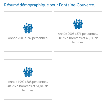
Résumé démographique pour Fontaine-Couverte.
Année 2005 :
371 personnes.
Année 2009 :
397 personnes.
50,9% d'hommes et 49,1% de
femmes.
Année 1999 :
388 personnes.
48,2% d'hommes et 51,8% de
femmes.