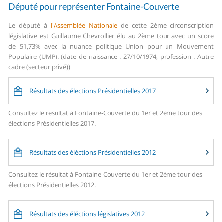
Député pour représenter Fontaine-Couverte
Le député à
l'Assemblée Nationale
de cette 2ème circonscription
législative est Guillaume Chevrollier élu au 2ème tour avec un score
de 51,73% avec la nuance politique Union pour un Mouvement
Populaire (UMP). (date de naissance : 27/10/1974, profession : Autre
cadre (secteur privé))
Résultats des élections Présidentielles 2017
Consultez le résultat à Fontaine-Couverte du 1er et 2ème tour des
élections Présidentielles 2017.
Résultats des éléctions Présidentielles 2012
Consultez le résultat à Fontaine-Couverte du 1er et 2ème tour des
élections Présidentielles 2012.
Résultats des éléctions législatives 2012