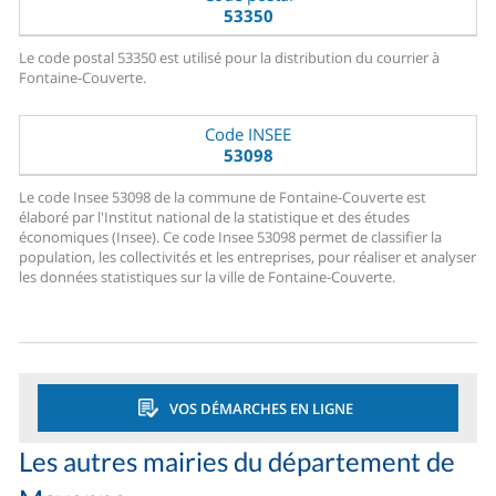
53350
Le code postal 53350 est utilisé pour la distribution du courrier à
Fontaine-Couverte.
Code INSEE
53098
Le code Insee 53098 de la commune de Fontaine-Couverte est
élaboré par l'Institut national de la statistique et des études
économiques (Insee). Ce code Insee 53098 permet de classifier la
population, les collectivités et les entreprises, pour réaliser et analyser
les données statistiques sur la ville de Fontaine-Couverte.
VOS DÉMARCHES EN LIGNE
Les autres mairies du département de