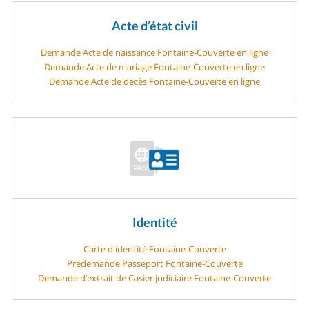
Acte d’état civil
Demande Acte de naissance Fontaine-Couverte en ligne
Demande Acte de mariage Fontaine-Couverte en ligne
Demande Acte de décès Fontaine-Couverte en ligne
Identité
Carte d'identité Fontaine-Couverte
Prédemande Passeport Fontaine-Couverte
Demande d’extrait de Casier judiciaire Fontaine-Couverte