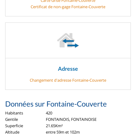
Carte Grise Fontaine-Couverte
Certificat de non-gage Fontaine-Couverte
Adresse
Changement d'adresse Fontaine-Couverte
Données sur Fontaine-Couverte
Habitants
420
Gentile
FONTAINOIS, FONTAINOISE
Superficie
21.65Km²
Altitude
entre 59m et 102m