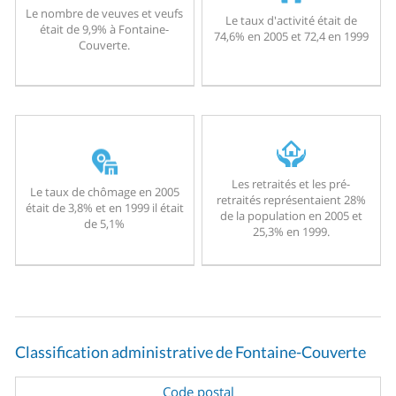
Le nombre de veuves et veufs
Le taux d'activité était de
était de 9,9% à Fontaine-
74,6% en 2005 et 72,4 en 1999
Couverte.
Les retraités et les pré-
Le taux de chômage en 2005
retraités représentaient 28%
était de 3,8% et en 1999 il était
de la population en 2005 et
de 5,1%
25,3% en 1999.
Classification administrative de Fontaine-Couverte
Code postal