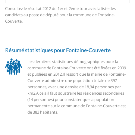
Consultez le résultat 2012 du 1er et 2ème tour avec la liste des
candidats au poste de député pour la commune de Fontaine-
Couverte.
Résumé statistiques pour Fontaine-Couverte
Les dernières statistiques démographiques pour la
commune de Fontaine-Couverte ont été fixées en 2009
et publiées en 2012.
Il ressort que la mairie de Fontaine-
Couverte administre une population totale de 397
personnes, avec une densite de 18,34 personnes par
km2.
A cela il faut soustraire les résidences secondaires
(14 personnes) pour constater que la population
permanente sur la commune de Fontaine-Couverte est
de 383 habitants.