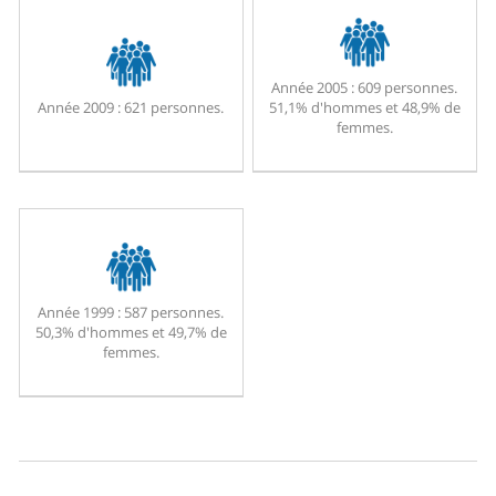
Année 2005 :
609 personnes.
Année 2009 :
621 personnes.
51,1% d'hommes et 48,9% de
femmes.
Année 1999 :
587 personnes.
50,3% d'hommes et 49,7% de
femmes.