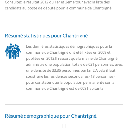
Consultez le résultat 2012 du 1er et 2ème tour avec la liste des
candidats au poste de député pour la commune de Chantrigné.
Résumé statistiques pour Chantrigné
Les dernières statistiques démographiques pour la
commune de Chantrigné ont été fixées en 2009 et
publiées en 2012.
Il ressort que la mairie de Chantrigné
administre une population totale de 621 personnes, avec
une densite de 33,35 personnes par km2.
A cela il faut
soustraire les résidences secondaires (13 personnes)
pour constater que la population permanente sur la
commune de Chantrigné est de 608 habitants.
Résumé démographique pour Chantrigné.