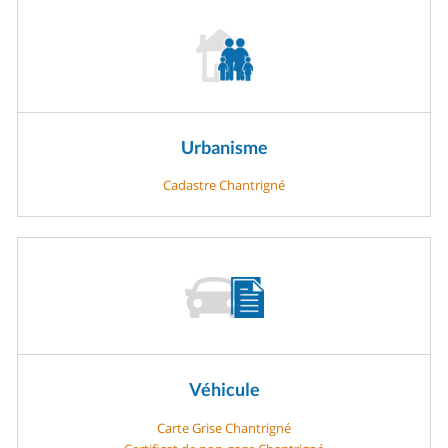
Urbanisme
Cadastre Chantrigné
Véhicule
Carte Grise Chantrigné