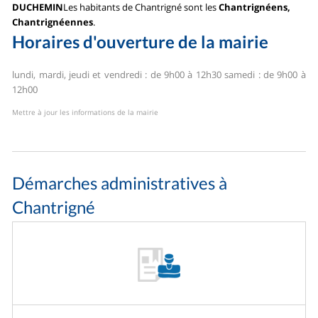
DUCHEMIN
Les habitants de Chantrigné sont les
Chantrignéens,
Chantrignéennes
.
Horaires d'ouverture de la mairie
lundi, mardi, jeudi et vendredi : de 9h00 à 12h30
samedi : de 9h00 à
12h00
Mettre à jour les informations de la mairie
Démarches administratives à
Chantrigné