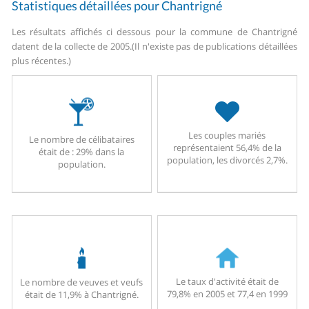
Statistiques détaillées pour Chantrigné
Les résultats affichés ci dessous pour la commune de Chantrigné
datent de la collecte de 2005.
(Il n'existe pas de publications détaillées
plus récentes.)
Les couples mariés
Le nombre de célibataires
représentaient 56,4% de la
était de : 29% dans la
population, les divorcés 2,7%.
population.
Le taux d'activité était de
Le nombre de veuves et veufs
79,8% en 2005 et 77,4 en 1999
était de 11,9% à Chantrigné.