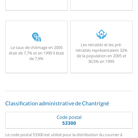
Les retraités et les pré-
Le taux de chômage en 2005
retraités représentaient 32%
était de 7,7% et en 1999 il était
de la population en 2005 et
de 7,9%
30,5% en 1999.
Classification administrative de Chantrigné
Code postal
53300
Le code postal 53300 est utilisé pour la distribution du courrier à