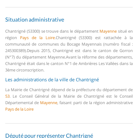
Situation administrative
Chantrigné (53300) se trouve dans le département
Mayenne
situé en
région
Pays de la Loire
.
Chantrigné (53300) est rattachée à la
communauté de communes du Bocage Mayennais (numéro fiscal :
245300389).
Depuis 2015, Chantrigné est dans le canton de Gorron
(N°7) du département Mayenne.
Avant la réforme des départements,
Chantrigné était dans le canton N°1 de Ambrières Les Vallées dans la
3ème circonscription.
Les administrations de la ville de Chantrigné
La Mairie de Chantrigné dépend de la préfecture du département de
53
.
Le Conseil Général de la Mairie de Chantrigné est le Conseil
Départemental de
Mayenne
, faisant parti de la région administrative
Pays de la Loire
Député pour représenter Chantrigné