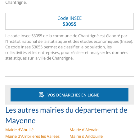
Chantrigné.
Code INSEE
53055
Le code Insee 53055 de la commune de Chantrigné est élaboré par
l'Institut national de la statistique et des études économiques (Insee).
Ce code Insee 53055 permet de classifier la population, les
collectivités et les entreprises, pour réaliser et analyser les données
statistiques sur la ville de Chantrigné.
VOS DÉMARCHES EN LIGNE
Les autres mairies du département de
Mayenne
Mairie d'Ahuillé
Mairie d'Alexain
Mairie d'Ambrières les Vallées
Mairie d'Andouillé