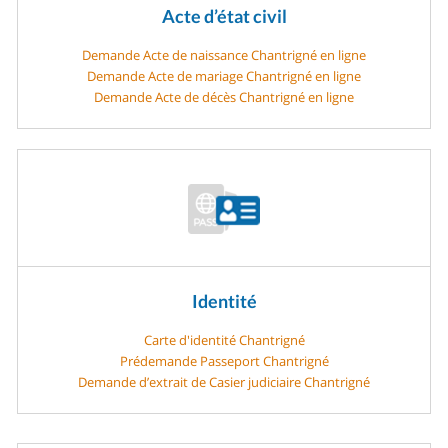
Acte d’état civil
Demande Acte de naissance Chantrigné en ligne
Demande Acte de mariage Chantrigné en ligne
Demande Acte de décès Chantrigné en ligne
Identité
Carte d'identité Chantrigné
Prédemande Passeport Chantrigné
Demande d’extrait de Casier judiciaire Chantrigné