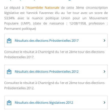
Le député à
l'Assemblée Nationale
de cette 3ème circonscription
législative est Yannick Favennec élu au 1er tour avec un score de
53,94% avec la nuance politique Union pour un Mouvement
Populaire (UMP). (date de naissance : 12/08/1958, profession :
Permanent politique)
Résultats des élections Présidentielles 2017
Consultez le résultat à Chantrigné du 1er et 2ème tour des élections
Présidentielles 2017.
Résultats des éléctions Présidentielles 2012
Consultez le résultat à Chantrigné du 1er et 2ème tour des élections
Présidentielles 2012.
Résultats des éléctions législatives 2012