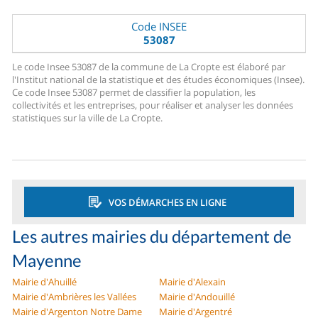
Code INSEE
53087
Le code Insee 53087 de la commune de La Cropte est élaboré par
l'Institut national de la statistique et des études économiques (Insee).
Ce code Insee 53087 permet de classifier la population, les
collectivités et les entreprises, pour réaliser et analyser les données
statistiques sur la ville de La Cropte.
VOS DÉMARCHES EN LIGNE
Les autres mairies du département de
Mayenne
Mairie d'Ahuillé
Mairie d'Alexain
Mairie d'Ambrières les Vallées
Mairie d'Andouillé
Mairie d'Argenton Notre Dame
Mairie d'Argentré