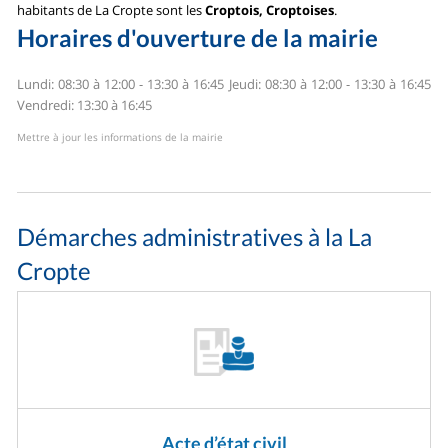
habitants de La Cropte sont les
Croptois, Croptoises
.
Horaires d'ouverture de la mairie
Lundi: 08:30 à 12:00 - 13:30 à 16:45
Jeudi: 08:30 à 12:00 - 13:30 à 16:45
Vendredi: 13:30 à 16:45
Mettre à jour les informations de la mairie
Démarches administratives à la La
Cropte
Acte d’état civil