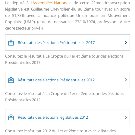
Le député à
l'Assemblée Nationale
de cette 2ème circonscription
législative est Guillaume Chevrollier élu au 2ème tour avec un score
de 51,73% avec la nuance politique Union pour un Mouvement
Populaire (UMP). (date de naissance : 27/10/1974, profession : Autre
cadre (secteur privé))
Résultats des élections Présidentielles 2017
Consultez le résultat à La Cropte du 1er et 2ème tour des élections
Présidentielles 2017.
Résultats des éléctions Présidentielles 2012
Consultez le résultat à La Cropte du 1er et 2ème tour des élections
Présidentielles 2012.
Résultats des éléctions législatives 2012
Consultez le résultat 2012 du 1er et 2ème tour avec la liste des