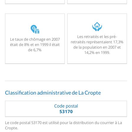
Les retraités et les pré-
Le taux de chômage en 2007
retraités représentaient 17,3%
était de 8% et en 1999 il était
de la population en 2007 et
de 6,7%
14,2% en 1999.
Classification administrative de La Cropte
Code postal
53170
Le code postal 53170 est utilisé pour la distribution du courrier à La
Cropte.