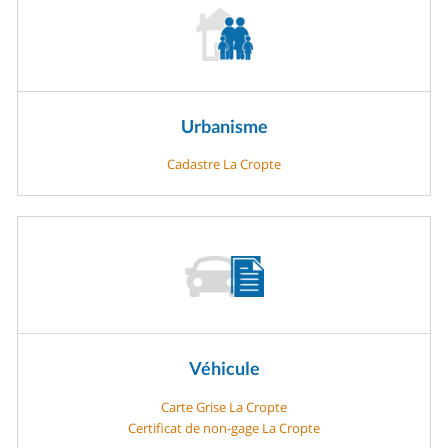
Urbanisme
Cadastre La Cropte
Véhicule
Carte Grise La Cropte
Certificat de non-gage La Cropte