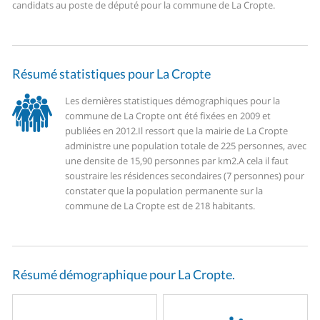
candidats au poste de député pour la commune de La Cropte.
Résumé statistiques pour La Cropte
Les dernières statistiques démographiques pour la
commune de La Cropte ont été fixées en 2009 et
publiées en 2012.
Il ressort que la mairie de La Cropte
administre une population totale de 225 personnes, avec
une densite de 15,90 personnes par km2.
A cela il faut
soustraire les résidences secondaires (7 personnes) pour
constater que la population permanente sur la
commune de La Cropte est de 218 habitants.
Résumé démographique pour La Cropte.