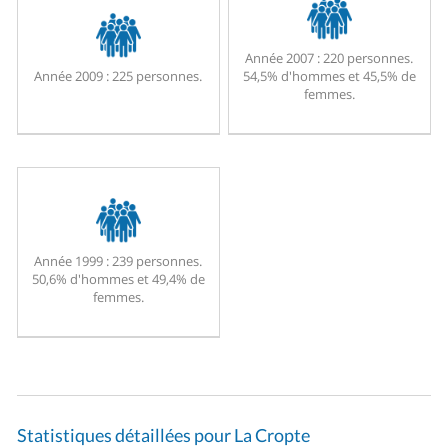
Année 2007 :
220 personnes.
Année 2009 :
225 personnes.
54,5% d'hommes et 45,5% de
femmes.
Année 1999 :
239 personnes.
50,6% d'hommes et 49,4% de
femmes.
Statistiques détaillées pour La Cropte