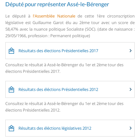
Député pour représenter Assé-le-Bérenger
Le député à
l'Assemblée Nationale
de cette 1ère circonscription
législative est Guillaume Garot élu au 2ème tour avec un score de
58,47% avec la nuance politique Socialiste (SOC). (date de naissance :
29/05/1966, profession : Permanent politique)
Résultats des élections Présidentielles 2017
Consultez le résultat à Assé-le-Bérenger du 1er et 2ème tour des
élections Présidentielles 2017.
Résultats des éléctions Présidentielles 2012
Consultez le résultat à Assé-le-Bérenger du 1er et 2ème tour des
élections Présidentielles 2012.
Résultats des éléctions législatives 2012