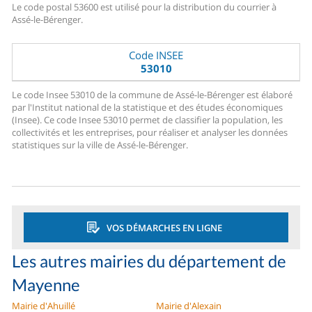
Le code postal 53600 est utilisé pour la distribution du courrier à
Assé-le-Bérenger.
Code INSEE
53010
Le code Insee 53010 de la commune de Assé-le-Bérenger est élaboré
par l'Institut national de la statistique et des études économiques
(Insee). Ce code Insee 53010 permet de classifier la population, les
collectivités et les entreprises, pour réaliser et analyser les données
statistiques sur la ville de Assé-le-Bérenger.
VOS DÉMARCHES EN LIGNE
Les autres mairies du département de
Mayenne
Mairie d'Ahuillé
Mairie d'Alexain