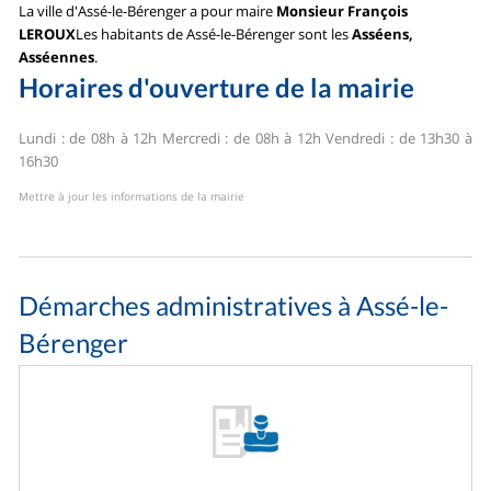
La ville d'Assé-le-Bérenger a pour maire
Monsieur François
LEROUX
Les habitants de Assé-le-Bérenger sont les
Asséens,
Asséennes
.
Horaires d'ouverture de la mairie
Lundi : de 08h à 12h
Mercredi : de 08h à 12h
Vendredi : de 13h30 à
16h30
Mettre à jour les informations de la mairie
Démarches administratives à Assé-le-
Bérenger