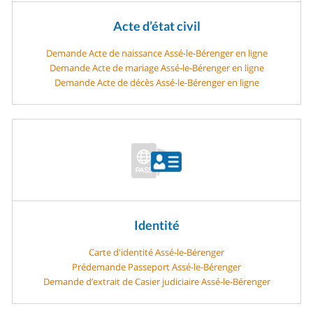
Acte d’état civil
Demande Acte de naissance Assé-le-Bérenger en ligne
Demande Acte de mariage Assé-le-Bérenger en ligne
Demande Acte de décès Assé-le-Bérenger en ligne
Identité
Carte d'identité Assé-le-Bérenger
Prédemande Passeport Assé-le-Bérenger
Demande d’extrait de Casier judiciaire Assé-le-Bérenger