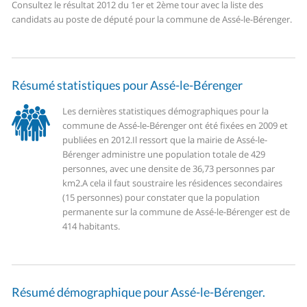
Consultez le résultat 2012 du 1er et 2ème tour avec la liste des
candidats au poste de député pour la commune de Assé-le-Bérenger.
Résumé statistiques pour Assé-le-Bérenger
Les dernières statistiques démographiques pour la
commune de Assé-le-Bérenger ont été fixées en 2009 et
publiées en 2012.
Il ressort que la mairie de Assé-le-
Bérenger administre une population totale de 429
personnes, avec une densite de 36,73 personnes par
km2.
A cela il faut soustraire les résidences secondaires
(15 personnes) pour constater que la population
permanente sur la commune de Assé-le-Bérenger est de
414 habitants.
Résumé démographique pour Assé-le-Bérenger.