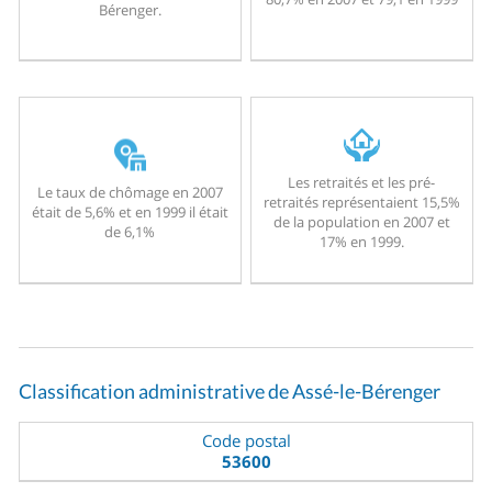
Bérenger.
Les retraités et les pré-
Le taux de chômage en 2007
retraités représentaient 15,5%
était de 5,6% et en 1999 il était
de la population en 2007 et
de 6,1%
17% en 1999.
Classification administrative de Assé-le-Bérenger
Code postal
53600