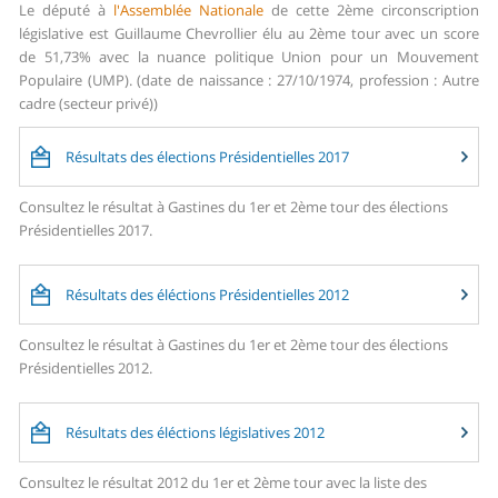
Le député à
l'Assemblée Nationale
de cette 2ème circonscription
législative est Guillaume Chevrollier élu au 2ème tour avec un score
de 51,73% avec la nuance politique Union pour un Mouvement
Populaire (UMP). (date de naissance : 27/10/1974, profession : Autre
cadre (secteur privé))
Résultats des élections Présidentielles 2017
Consultez le résultat à Gastines du 1er et 2ème tour des élections
Présidentielles 2017.
Résultats des éléctions Présidentielles 2012
Consultez le résultat à Gastines du 1er et 2ème tour des élections
Présidentielles 2012.
Résultats des éléctions législatives 2012
Consultez le résultat 2012 du 1er et 2ème tour avec la liste des