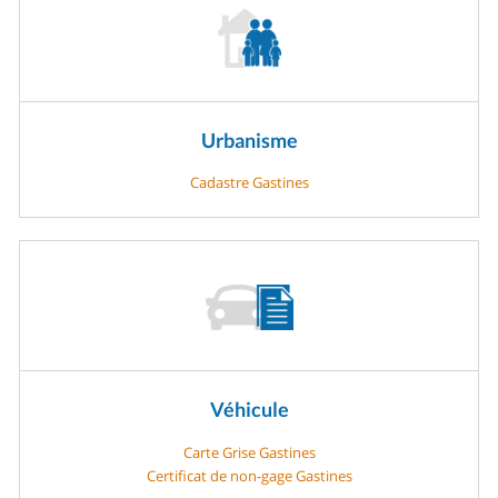
Urbanisme
Cadastre Gastines
Véhicule
Carte Grise Gastines
Certificat de non-gage Gastines