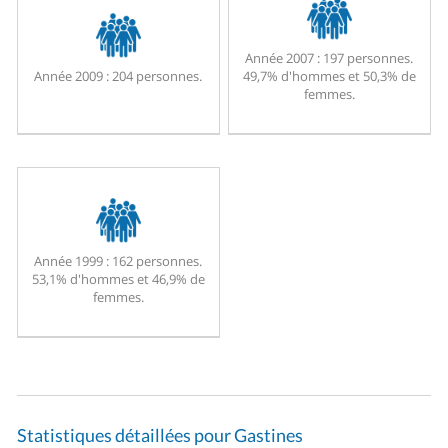
Année 2007 :
197 personnes.
Année 2009 :
204 personnes.
49,7% d'hommes et 50,3% de
femmes.
Année 1999 :
162 personnes.
53,1% d'hommes et 46,9% de
femmes.
Statistiques détaillées pour Gastines