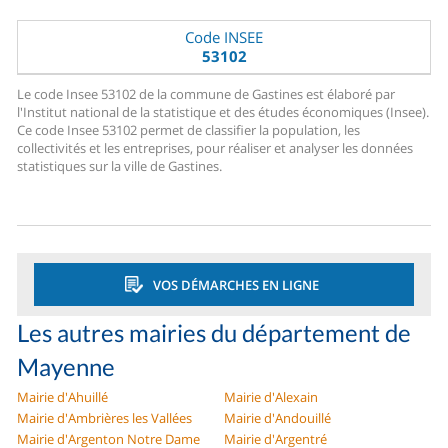
Code INSEE
53102
Le code Insee 53102 de la commune de Gastines est élaboré par
l'Institut national de la statistique et des études économiques (Insee).
Ce code Insee 53102 permet de classifier la population, les
collectivités et les entreprises, pour réaliser et analyser les données
statistiques sur la ville de Gastines.
VOS DÉMARCHES EN LIGNE
Les autres mairies du département de
Mayenne
Mairie d'Ahuillé
Mairie d'Alexain
Mairie d'Ambrières les Vallées
Mairie d'Andouillé
Mairie d'Argenton Notre Dame
Mairie d'Argentré