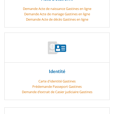
Demande Acte de naissance Gastines en ligne
Demande Acte de mariage Gastines en ligne
Demande Acte de décès Gastines en ligne
Identité
Carte d'identité Gastines
Prédemande Passeport Gastines
Demande d’extrait de Casier judiciaire Gastines