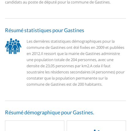
candidats au poste de député pour la commune de Gastines.
Résumé statistiques pour Gastines
Les dernières statistiques démographiques pour la
commune de Gastines ont été fixées en 2009 et publiées
en 2012.
Il ressort que la mairie de Gastines administre
une population totale de 204 personnes, avec une
densite de 23,05 personnes par km2.
A cela il faut
soustraire les résidences secondaires (4 personnes) pour
constater que la population permanente sur la
commune de Gastines est de 200 habitants.
Résumé démographique pour Gastines.