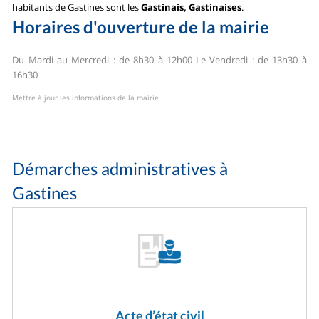
habitants de Gastines sont les
Gastinais, Gastinaises
.
Horaires d'ouverture de la mairie
Du Mardi au Mercredi : de 8h30 à 12h00
Le Vendredi : de 13h30 à
16h30
Mettre à jour les informations de la mairie
Démarches administratives à
Gastines
Acte d’état civil