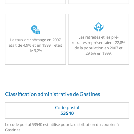
Les retraités et les pré-
Le taux de chômage en 2007
retraités représentaient 22,8%
était de 4,9% et en 1999 il était
de la population en 2007 et
de 3,2%
29,6% en 1999.
Classification administrative de Gastines
Code postal
53540
Le code postal 53540 est utilisé pour la distribution du courrier à
Gastines.