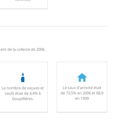
ent de la collecte de 2006.
Le taux d'activité était
Le nombre de veuves et
de 73,5% en 2006 et 68,9
veufs était de 4,4% à
en 1999
Goupillières.