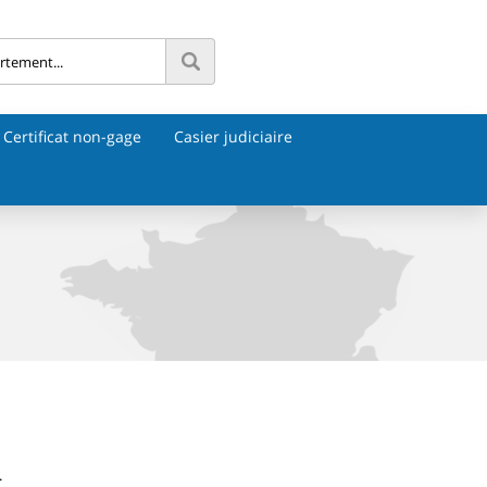
Certificat non-gage
Casier judiciaire
.