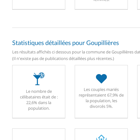
Statistiques détaillées pour Goupillières
Les résultats affichés ci dessous pour la commune de Goupillières dat
(Il n'existe pas de publications détaillées plus récentes.)
Les couples mariés
Le nombre de
représentaient 67,9% de
célibataires était de :
la population, les
22,6% dans la
divorcés 5%.
population.