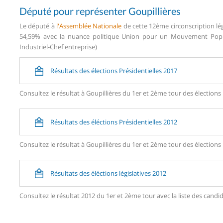
Député pour représenter Goupillières
Le député à
l'Assemblée Nationale
de cette 12ème circonscription lég
54,59% avec la nuance politique Union pour un Mouvement Popula
Industriel-Chef entreprise)
Résultats des élections Présidentielles 2017
Consultez le résultat à Goupillières du 1er et 2ème tour des élections 
Résultats des éléctions Présidentielles 2012
Consultez le résultat à Goupillières du 1er et 2ème tour des élections 
Résultats des éléctions législatives 2012
Consultez le résultat 2012 du 1er et 2ème tour avec la liste des can