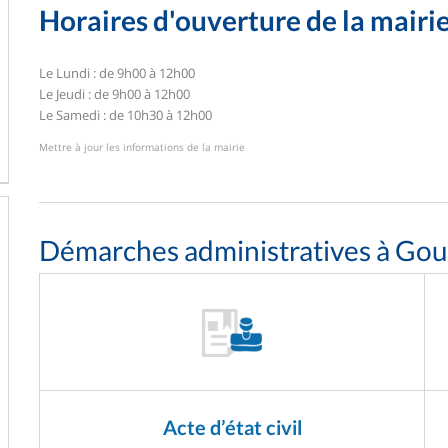
Horaires d'ouverture de la mairi
Le Lundi : de 9h00 à 12h00
Le Jeudi : de 9h00 à 12h00
Le Samedi : de 10h30 à 12h00
Mettre à jour les informations de la mairie
Démarches administratives à Goup
Acte d’état civil