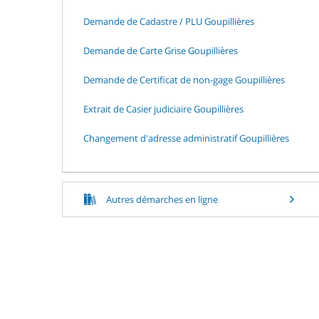
Demande de Cadastre / PLU Goupillières
Demande de Carte Grise Goupillières
Demande de Certificat de non-gage Goupillières
Extrait de Casier judiciaire Goupillières
Changement d'adresse administratif Goupillières
Autres démarches en ligne