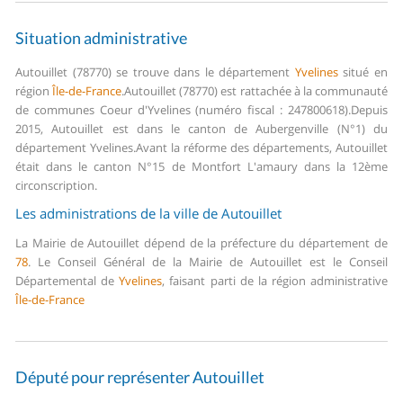
Situation administrative
Autouillet (78770) se trouve dans le département
Yvelines
situé en
région
Île-de-France
.
Autouillet (78770) est rattachée à la communauté
de communes Coeur d'Yvelines (numéro fiscal : 247800618).
Depuis
2015, Autouillet est dans le canton de Aubergenville (N°1) du
département Yvelines.
Avant la réforme des départements, Autouillet
était dans le canton N°15 de Montfort L'amaury dans la 12ème
circonscription.
Les administrations de la ville de Autouillet
La Mairie de Autouillet dépend de la préfecture du département de
78
.
Le Conseil Général de la Mairie de Autouillet est le Conseil
Départemental de
Yvelines
, faisant parti de la région administrative
Île-de-France
Député pour représenter Autouillet