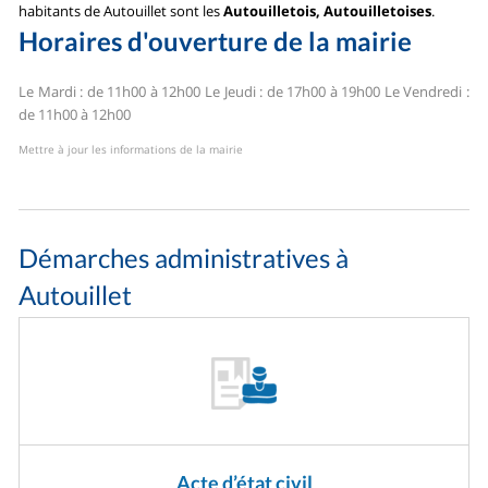
habitants de Autouillet sont les
Autouilletois, Autouilletoises
.
Horaires d'ouverture de la mairie
Le Mardi : de 11h00 à 12h00
Le Jeudi : de 17h00 à 19h00
Le Vendredi :
de 11h00 à 12h00
Mettre à jour les informations de la mairie
Démarches administratives à
Autouillet
Acte d’état civil