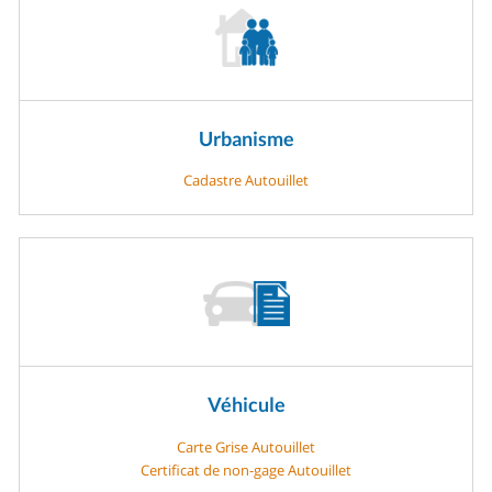
Urbanisme
Cadastre Autouillet
Véhicule
Carte Grise Autouillet
Certificat de non-gage Autouillet