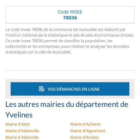
Code INSEE
78036
Le code Insee 78036 de la commune de Autouillet est élaboré par
l'Institut national de la statistique et des études économiques (Insee).
Ce code Insee 78036 permet de classifier la population, les
collectivités et les entreprises, pour réaliser et analyser les données
statistiques sur la ville de Autouillet.
VOS DÉMARCHES EN LIGNE
Les autres mairies du département de
Yvelines
Mairie d'Ablis
Mairie d'Achères
Mairie d'Adainville
Mairie d'Aigremont
Mairie d'Allainville
Mairie d'Andelu