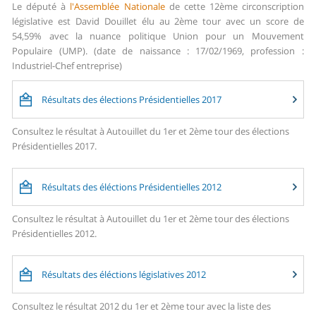
Le député à
l'Assemblée Nationale
de cette 12ème circonscription
législative est David Douillet élu au 2ème tour avec un score de
54,59% avec la nuance politique Union pour un Mouvement
Populaire (UMP). (date de naissance : 17/02/1969, profession :
Industriel-Chef entreprise)
Résultats des élections Présidentielles 2017
Consultez le résultat à Autouillet du 1er et 2ème tour des élections
Présidentielles 2017.
Résultats des éléctions Présidentielles 2012
Consultez le résultat à Autouillet du 1er et 2ème tour des élections
Présidentielles 2012.
Résultats des éléctions législatives 2012
Consultez le résultat 2012 du 1er et 2ème tour avec la liste des