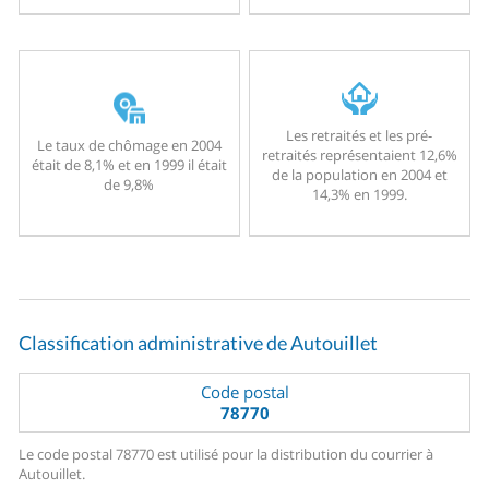
Les retraités et les pré-
Le taux de chômage en 2004
retraités représentaient 12,6%
était de 8,1% et en 1999 il était
de la population en 2004 et
de 9,8%
14,3% en 1999.
Classification administrative de Autouillet
Code postal
78770
Le code postal 78770 est utilisé pour la distribution du courrier à
Autouillet.