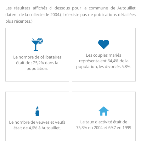
Les résultats affichés ci dessous pour la commune de Autouillet
datent de la collecte de 2004.
(Il n'existe pas de publications détaillées
plus récentes.)
Les couples mariés
Le nombre de célibataires
représentaient 64,4% de la
était de : 25,2% dans la
population, les divorcés 5,8%.
population.
Le taux d'activité était de
Le nombre de veuves et veufs
75,3% en 2004 et 69,7 en 1999
était de 4,6% à Autouillet.