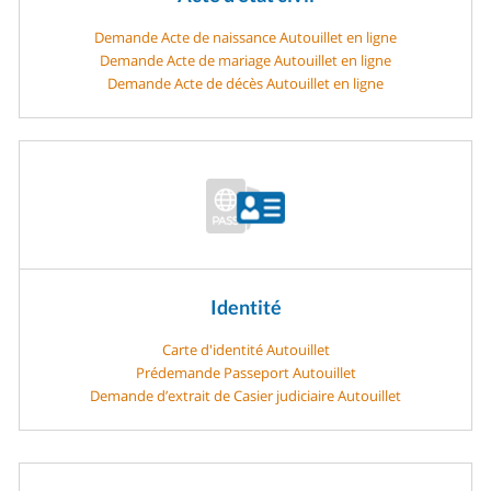
Demande Acte de naissance Autouillet en ligne
Demande Acte de mariage Autouillet en ligne
Demande Acte de décès Autouillet en ligne
Identité
Carte d'identité Autouillet
Prédemande Passeport Autouillet
Demande d’extrait de Casier judiciaire Autouillet