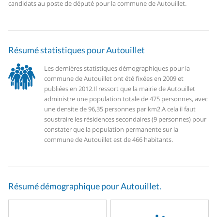
candidats au poste de député pour la commune de Autouillet.
Résumé statistiques pour Autouillet
Les dernières statistiques démographiques pour la
commune de Autouillet ont été fixées en 2009 et
publiées en 2012.
Il ressort que la mairie de Autouillet
administre une population totale de 475 personnes, avec
une densite de 96,35 personnes par km2.
A cela il faut
soustraire les résidences secondaires (9 personnes) pour
constater que la population permanente sur la
commune de Autouillet est de 466 habitants.
Résumé démographique pour Autouillet.