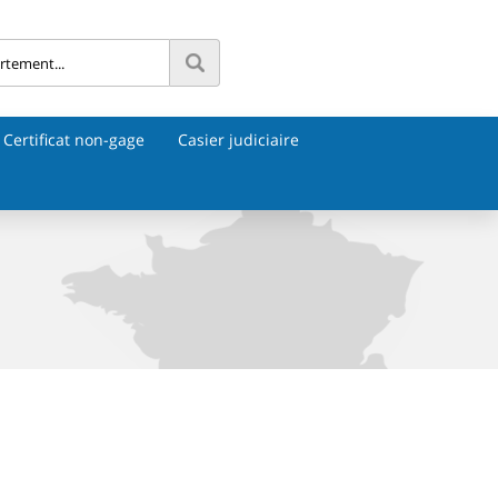
Certificat non-gage
Casier judiciaire