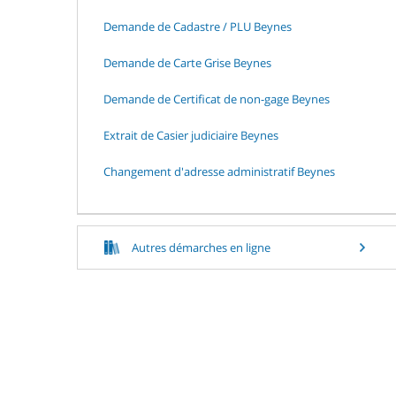
Demande de Cadastre / PLU Beynes
Demande de Carte Grise Beynes
Demande de Certificat de non-gage Beynes
Extrait de Casier judiciaire Beynes
Changement d'adresse administratif Beynes
Autres démarches en ligne