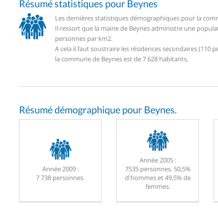
Résumé statistiques pour Beynes
Les dernières statistiques démographiques pour la comm
Il ressort que la mairie de Beynes administre une popula
personnes par km2.
A cela il faut soustraire les résidences secondaires (11
la commune de Beynes est de 7 628 habitants.
Résumé démographique pour Beynes.
Année 2005 :
Année 2009 :
7535 personnes. 50,5%
7 738 personnes.
d'hommes et 49,5% de
femmes.