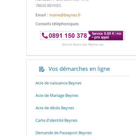
78650 BEYNES
Email :
mairie@beynes.fr
Conseils téléphoniques
Service fourni par Mairie.net
Vos démarches en ligne
Acte de naissance Beynes
Acte de Mariage Beynes
Acte de décès Beynes
Carte d'identité Beynes
Demande de Passeport Beynes