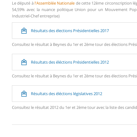
Le député à
l'Assemblée Nationale
de cette 12ème circonscription lég
54,59% avec la nuance politique Union pour un Mouvement Popula
Industriel-Chef entreprise)
Résultats des élections Présidentielles 2017
Consultez le résultat à Beynes du 1er et 2ème tour des élections Prési
Résultats des éléctions Présidentielles 2012
Consultez le résultat à Beynes du 1er et 2ème tour des élections Prési
Résultats des éléctions législatives 2012
Consultez le résultat 2012 du 1er et 2ème tour avec la liste des ca