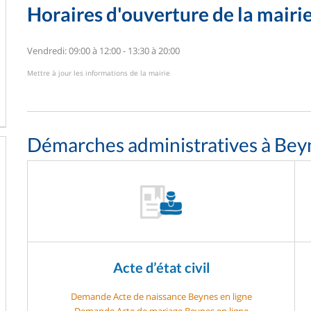
Horaires d'ouverture de la mairi
Vendredi: 09:00 à 12:00 - 13:30 à 20:00
Mettre à jour les informations de la mairie
Démarches administratives à Bey
Acte d’état civil
Demande Acte de naissance Beynes en ligne
Demande Acte de mariage Beynes en ligne