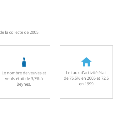
e la collecte de 2005.
Le taux d'activité était
Le nombre de veuves et
de 75,5% en 2005 et 72,5
veufs était de 3,7% à
en 1999
Beynes.