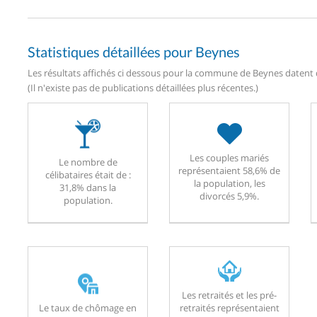
Statistiques détaillées pour Beynes
Les résultats affichés ci dessous pour la commune de Beynes datent d
(Il n'existe pas de publications détaillées plus récentes.)
Les couples mariés
Le nombre de
représentaient 58,6% de
célibataires était de :
la population, les
31,8% dans la
divorcés 5,9%.
population.
Les retraités et les pré-
Le taux de chômage en
retraités représentaient