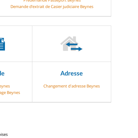
Demande d’extrait de Casier judiciaire Beynes
le
Adresse
Beynes
Changement d'adresse Beynes
gage Beynes
ises