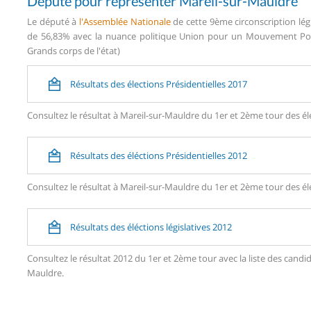
Député pour représenter Mareil-sur-Mauldre
Le député à
l'Assemblée Nationale
de cette 9ème circonscription lég
de 56,83% avec la nuance politique Union pour un Mouvement Popul
Grands corps de l'état)
Résultats des élections Présidentielles 2017
Consultez le résultat à Mareil-sur-Mauldre du 1er et 2ème tour des éle
Résultats des éléctions Présidentielles 2012
Consultez le résultat à Mareil-sur-Mauldre du 1er et 2ème tour des éle
Résultats des éléctions législatives 2012
Consultez le résultat 2012 du 1er et 2ème tour avec la liste des can
Mauldre.