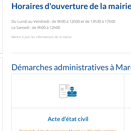
Horaires d'ouverture de la mairi
Du Lundi au Vendredi : de 9h00 à 12h00 et de 13h30 à 17h00
Le Samedi : de 9h00 à 12h00
Mettre à jour les informations de la mairie
Démarches administratives à Mar
Acte d’état civil
Demande Acte de naissance Mareil-sur-Mauldre en ligne