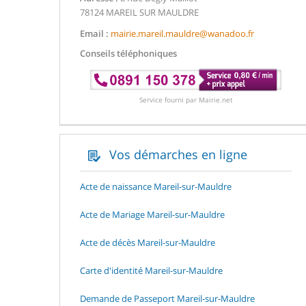
78124 MAREIL SUR MAULDRE
Email :
mairie.mareil.mauldre@wanadoo.fr
Conseils téléphoniques
Service fourni par Mairie.net
Vos démarches en ligne
Acte de naissance Mareil-sur-Mauldre
Acte de Mariage Mareil-sur-Mauldre
Acte de décès Mareil-sur-Mauldre
Carte d'identité Mareil-sur-Mauldre
Demande de Passeport Mareil-sur-Mauldre