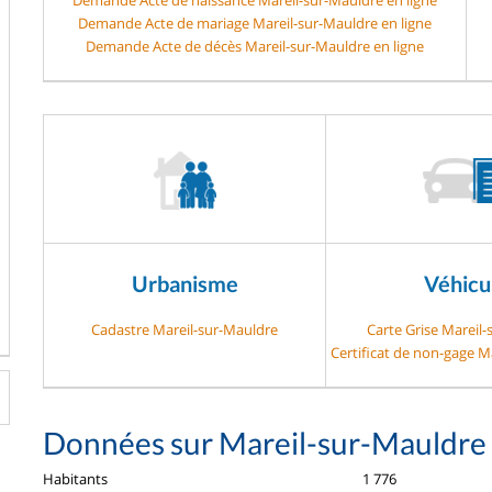
Demande Acte de mariage Mareil-sur-Mauldre en ligne
Demande Acte de décès Mareil-sur-Mauldre en ligne
Urbanisme
Véhicu
Cadastre Mareil-sur-Mauldre
Carte Grise Mareil
Certificat de non-gage M
Données sur Mareil-sur-Mauldre
Habitants
1 776