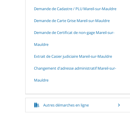
Demande de Cadastre / PLU Mareil-sur-Mauldre
Demande de Carte Grise Mareil-sur-Mauldre
Demande de Certificat de non-gage Mareil-sur-
Mauldre
Extrait de Casier judiciaire Mareil-sur-Mauldre
Changement d'adresse administratif Mareil-sur-
Mauldre
Autres démarches en ligne