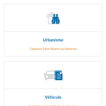
Urbanisme
Cadastre Saint-Martin-la-Garenne
Véhicule