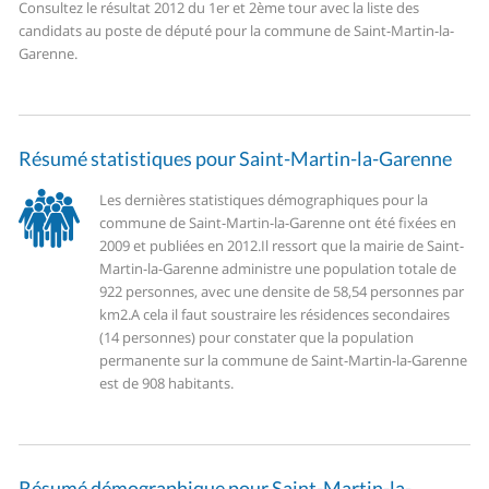
Consultez le résultat 2012 du 1er et 2ème tour avec la liste des
candidats au poste de député pour la commune de Saint-Martin-la-
Garenne.
Résumé statistiques pour Saint-Martin-la-Garenne
Les dernières statistiques démographiques pour la
commune de Saint-Martin-la-Garenne ont été fixées en
2009 et publiées en 2012.
Il ressort que la mairie de Saint-
Martin-la-Garenne administre une population totale de
922 personnes, avec une densite de 58,54 personnes par
km2.
A cela il faut soustraire les résidences secondaires
(14 personnes) pour constater que la population
permanente sur la commune de Saint-Martin-la-Garenne
est de 908 habitants.
Résumé démographique pour Saint-Martin-la-