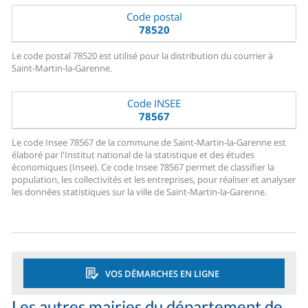
Code postal
78520
Le code postal 78520 est utilisé pour la distribution du courrier à
Saint-Martin-la-Garenne.
Code INSEE
78567
Le code Insee 78567 de la commune de Saint-Martin-la-Garenne est
élaboré par l'Institut national de la statistique et des études
économiques (Insee). Ce code Insee 78567 permet de classifier la
population, les collectivités et les entreprises, pour réaliser et analyser
les données statistiques sur la ville de Saint-Martin-la-Garenne.
VOS DÉMARCHES EN LIGNE
Les autres mairies du département de