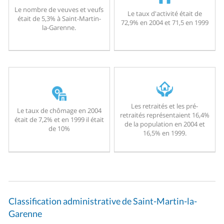
Le nombre de veuves et veufs
Le taux d'activité était de
était de 5,3% à Saint-Martin-
72,9% en 2004 et 71,5 en 1999
la-Garenne.
Les retraités et les pré-
Le taux de chômage en 2004
retraités représentaient 16,4%
était de 7,2% et en 1999 il était
de la population en 2004 et
de 10%
16,5% en 1999.
Classification administrative de Saint-Martin-la-
Garenne