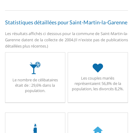
Statistiques détaillées pour Saint-Martin-la-Garenne
Les résultats affichés ci dessous pour la commune de Saint-Martin-la-
Garenne datent de la collecte de 2004.
(Il n'existe pas de publications
détaillées plus récentes.)
Les couples mariés
Le nombre de célibataires
représentaient 56,8% de la
était de : 29,6% dans la
population, les divorcés 8,2%.
population.