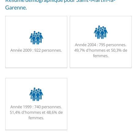
Garenne.
Année 2004 :
795 personnes.
Année 2009 :
922 personnes.
49,7% d'hommes et 50,3% de
femmes.
Année 1999 :
740 personnes.
51,4% d'hommes et 48,6% de
femmes.