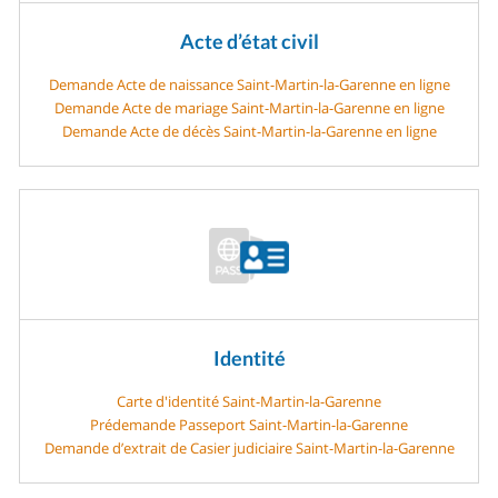
Acte d’état civil
Demande Acte de naissance Saint-Martin-la-Garenne en ligne
Demande Acte de mariage Saint-Martin-la-Garenne en ligne
Demande Acte de décès Saint-Martin-la-Garenne en ligne
Identité
Carte d'identité Saint-Martin-la-Garenne
Prédemande Passeport Saint-Martin-la-Garenne
Demande d’extrait de Casier judiciaire Saint-Martin-la-Garenne