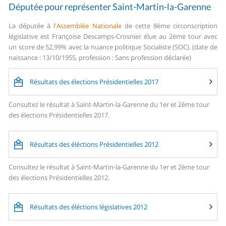
Députée pour représenter Saint-Martin-la-Garenne
La députée à
l'Assemblée Nationale
de cette 8ème circonscription
législative est Françoise Descamps-Crosnier élue au 2ème tour avec
un score de 52,99% avec la nuance politique Socialiste (SOC). (date de
naissance : 13/10/1955, profession : Sans profession déclarée)
Résultats des élections Présidentielles 2017
Consultez le résultat à Saint-Martin-la-Garenne du 1er et 2ème tour
des élections Présidentielles 2017.
Résultats des éléctions Présidentielles 2012
Consultez le résultat à Saint-Martin-la-Garenne du 1er et 2ème tour
des élections Présidentielles 2012.
Résultats des éléctions législatives 2012