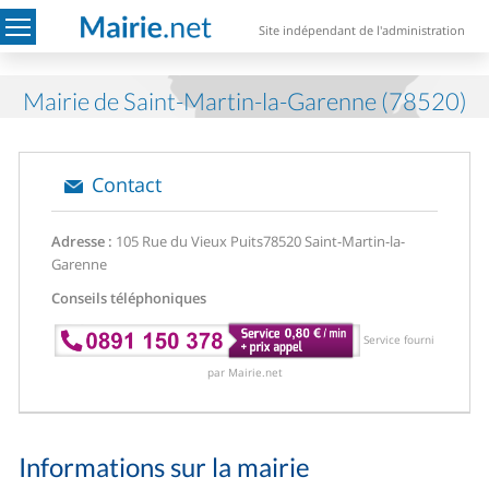
Site indépendant de l'administration
Mairie de Saint-Martin-la-Garenne (78520)
Contact
Adresse :
105 Rue du Vieux Puits
78520 Saint-Martin-la-
Garenne
Conseils téléphoniques
Service fourni
par Mairie.net
Informations sur la mairie