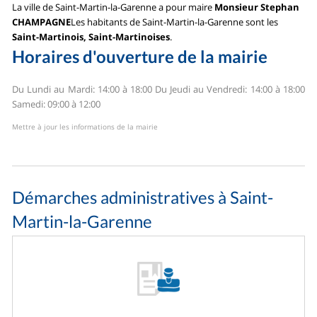
La ville de Saint-Martin-la-Garenne a pour maire
Monsieur Stephan
CHAMPAGNE
Les habitants de Saint-Martin-la-Garenne sont les
Saint-Martinois, Saint-Martinoises
.
Horaires d'ouverture de la mairie
Du Lundi au Mardi: 14:00 à 18:00
Du Jeudi au Vendredi: 14:00 à 18:00
Samedi: 09:00 à 12:00
Mettre à jour les informations de la mairie
Démarches administratives à Saint-
Martin-la-Garenne