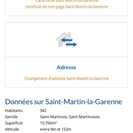
Carte Grise Saint-Martin-la-Garenne
Certificat de non-gage Saint-Martin-la-Garenne
Adresse
Changement d'adresse Saint-Martin-la-Garenne
Données sur Saint-Martin-la-Garenne
Habitants
942
Gentile
Saint-Martinois, Saint-Martinoises
Superficie
15.75Km²
Altitude
entre 9m et 152m