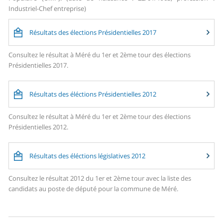
Industriel-Chef entreprise)
Résultats des élections Présidentielles 2017
Consultez le résultat à Méré du 1er et 2ème tour des élections
Présidentielles 2017.
Résultats des éléctions Présidentielles 2012
Consultez le résultat à Méré du 1er et 2ème tour des élections
Présidentielles 2012.
Résultats des éléctions législatives 2012
Consultez le résultat 2012 du 1er et 2ème tour avec la liste des
candidats au poste de député pour la commune de Méré.