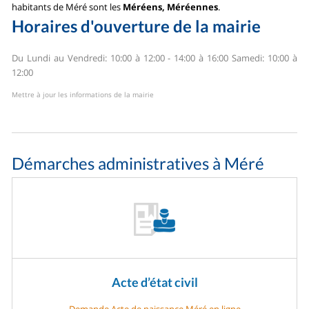
habitants de Méré sont les
Méréens, Méréennes
.
Horaires d'ouverture de la mairie
Du Lundi au Vendredi: 10:00 à 12:00 - 14:00 à 16:00
Samedi: 10:00 à
12:00
Mettre à jour les informations de la mairie
Démarches administratives à Méré
Acte d’état civil
Demande Acte de naissance Méré en ligne