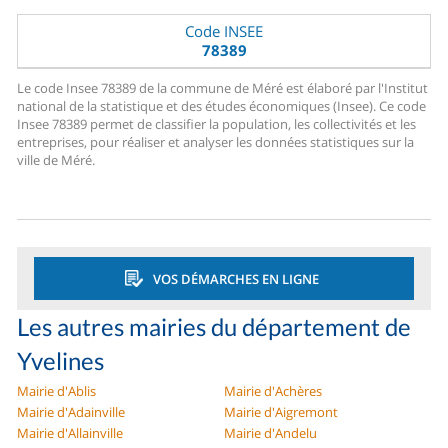
Code INSEE
78389
Le code Insee 78389 de la commune de Méré est élaboré par l'Institut
national de la statistique et des études économiques (Insee). Ce code
Insee 78389 permet de classifier la population, les collectivités et les
entreprises, pour réaliser et analyser les données statistiques sur la
ville de Méré.
VOS DÉMARCHES EN LIGNE
Les autres mairies du département de
Yvelines
Mairie d'Ablis
Mairie d'Achères
Mairie d'Adainville
Mairie d'Aigremont
Mairie d'Allainville
Mairie d'Andelu