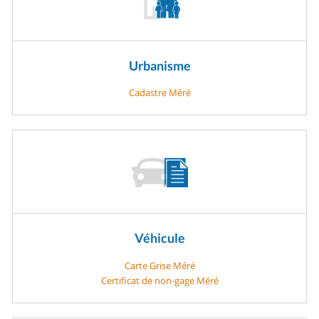
Urbanisme
Cadastre Méré
Véhicule
Carte Grise Méré
Certificat de non-gage Méré