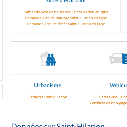
Demande Acte de naissance Saint-Hilarion en ligne
Demande Acte de mariage Saint-Hilarion en ligne
Demande Acte de décès Saint-Hilarion en ligne
Urbanisme
Véhicu
Cadastre Saint-Hilarion
Carte Grise Saint
Certificat de non-gage
Données sur Saint-Hilarion