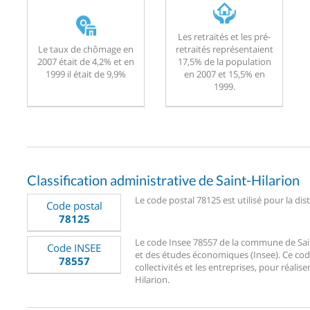
Les retraités et les pré-
Le taux de chômage en
retraités représentaient
2007 était de 4,2% et en
17,5% de la population
1999 il était de 9,9%
en 2007 et 15,5% en
1999.
Classification administrative de Saint-Hilarion
Le code postal 78125 est utilisé pour la dis
Code postal
78125
Le code Insee 78557 de la commune de Saint-
Code INSEE
et des études économiques (Insee). Ce code
78557
collectivités et les entreprises, pour réalise
Hilarion.