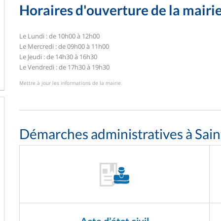
Horaires d'ouverture de la mairi
Le Lundi : de 10h00 à 12h00
Le Mercredi : de 09h00 à 11h00
Le Jeudi : de 14h30 à 16h30
Le Vendredi : de 17h30 à 19h30
Mettre à jour les informations de la mairie
Démarches administratives à Sain
Acte d’état civil