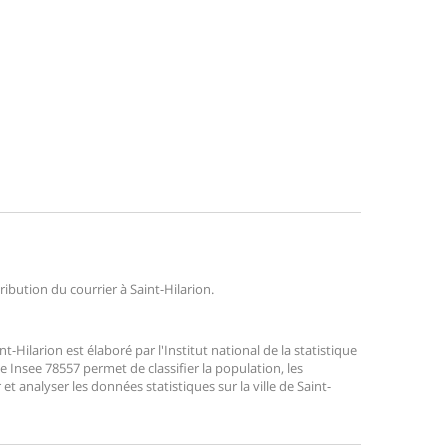
tribution du courrier à Saint-Hilarion.
Hilarion est élaboré par l'Institut national de la statistique
 Insee 78557 permet de classifier la population, les
r et analyser les données statistiques sur la ville de Saint-