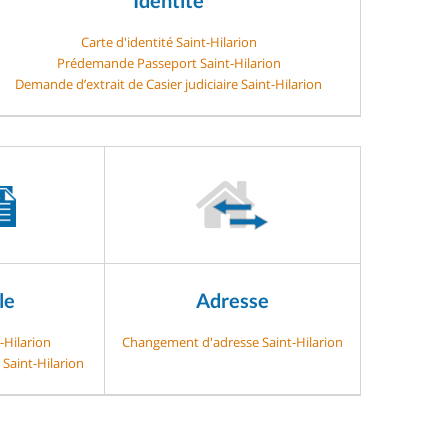
Carte d'identité Saint-Hilarion
Prédemande Passeport Saint-Hilarion
Demande d’extrait de Casier judiciaire Saint-Hilarion
le
Adresse
-Hilarion
Changement d'adresse Saint-Hilarion
 Saint-Hilarion