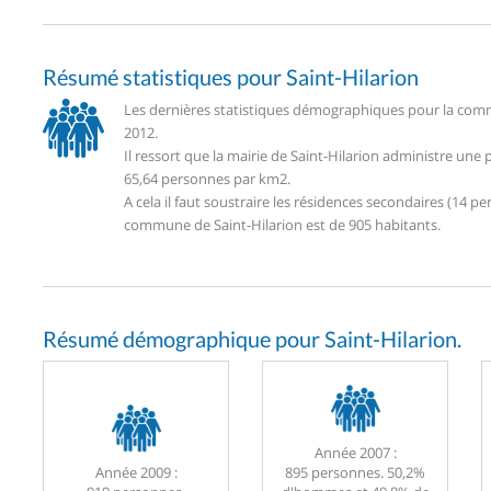
Résumé statistiques pour Saint-Hilarion
Les dernières statistiques démographiques pour la commu
2012.
Il ressort que la mairie de Saint-Hilarion administre un
65,64 personnes par km2.
A cela il faut soustraire les résidences secondaires (14
commune de Saint-Hilarion est de 905 habitants.
Résumé démographique pour Saint-Hilarion.
Année 2007 :
Année 2009 :
895 personnes. 50,2%