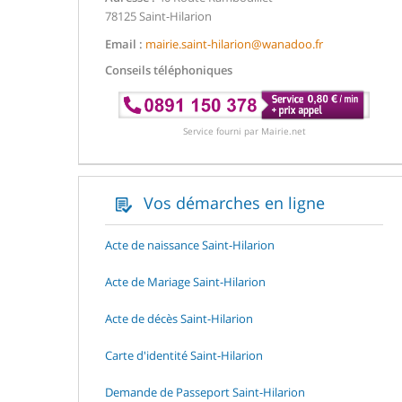
78125 Saint-Hilarion
Email :
mairie.saint-hilarion@wanadoo.fr
Conseils téléphoniques
Service fourni par Mairie.net
Vos démarches en ligne
Acte de naissance Saint-Hilarion
Acte de Mariage Saint-Hilarion
Acte de décès Saint-Hilarion
Carte d'identité Saint-Hilarion
Demande de Passeport Saint-Hilarion