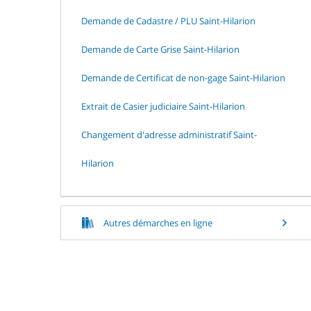
Demande de Cadastre / PLU Saint-Hilarion
Demande de Carte Grise Saint-Hilarion
Demande de Certificat de non-gage Saint-Hilarion
Extrait de Casier judiciaire Saint-Hilarion
Changement d'adresse administratif Saint-
Hilarion
Autres démarches en ligne