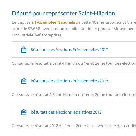
Député pour représenter Saint-Hilarion
Le député à
l'Assemblée Nationale
de cette 10ème circonscription lé
score de 53,65% avec la nuance politique Union pour un Mouvement P
: Industriel-Chef entreprise)
Résultats des élections Présidentielles 2017
Consultez le résultat à Saint-Hilarion du 1er et 2ème tour des élection
Résultats des éléctions Présidentielles 2012
Consultez le résultat à Saint-Hilarion du 1er et 2ème tour des élection
Résultats des éléctions législatives 2012
Consultez le résultat 2012 du 1er et 2ème tour avec la liste des can