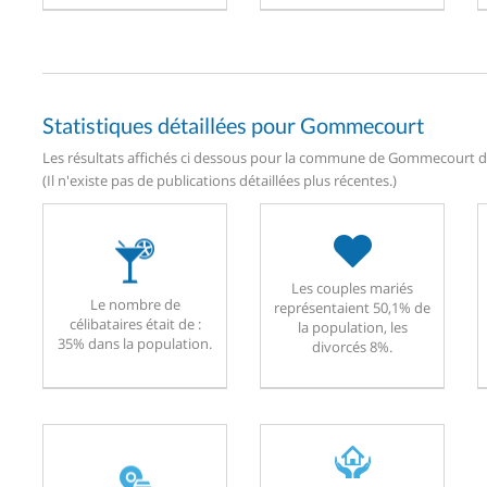
Statistiques détaillées pour Gommecourt
Les résultats affichés ci dessous pour la commune de Gommecourt dat
(Il n'existe pas de publications détaillées plus récentes.)
Les couples mariés
Le nombre de
représentaient 50,1% de
célibataires était de :
la population, les
35% dans la population.
divorcés 8%.