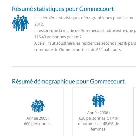
Résumé statistiques pour Gommecourt
Les dernières statistiques démographiques pour la com
2012.
Il ressort que la mairie de Gommecourt administre une 
116,40 personnes par km2.
A cela il faut soustraire les résidences secondaires (8 
commune de Gommecourt est de 652 habitants.
Résumé démographique pour Gommecourt.
Année 2006 :
Année 2009 :
636 personnes. 51,4%
660 personnes.
d'hommes et 48,6% de
femmes.