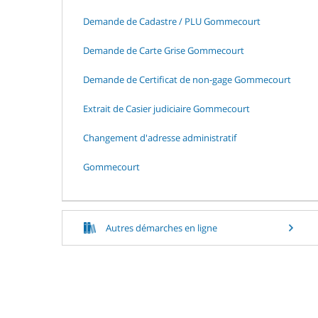
Demande de Cadastre / PLU Gommecourt
Demande de Carte Grise Gommecourt
Demande de Certificat de non-gage Gommecourt
Extrait de Casier judiciaire Gommecourt
Changement d'adresse administratif
Gommecourt
Autres démarches en ligne