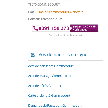
78270 GOMMECOURT
Email :
mairie.gommecouurt@bbox.fr
Conseils téléphoniques
Service fourni par Mairie.net
Vos démarches en ligne
Acte de naissance Gommecourt
Acte de Mariage Gommecourt
Acte de décès Gommecourt
Carte d'identité Gommecourt
Demande de Passeport Gommecourt