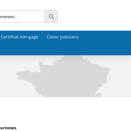
Certificat non-gage
Casier judiciaire
urtoises
.