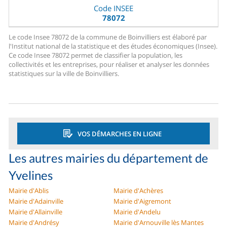
Code INSEE
78072
Le code Insee 78072 de la commune de Boinvilliers est élaboré par
l'Institut national de la statistique et des études économiques (Insee).
Ce code Insee 78072 permet de classifier la population, les
collectivités et les entreprises, pour réaliser et analyser les données
statistiques sur la ville de Boinvilliers.
VOS DÉMARCHES EN LIGNE
Les autres mairies du département de
Yvelines
Mairie d'Ablis
Mairie d'Achères
Mairie d'Adainville
Mairie d'Aigremont
Mairie d'Allainville
Mairie d'Andelu
Mairie d'Andrésy
Mairie d'Arnouville lès Mantes