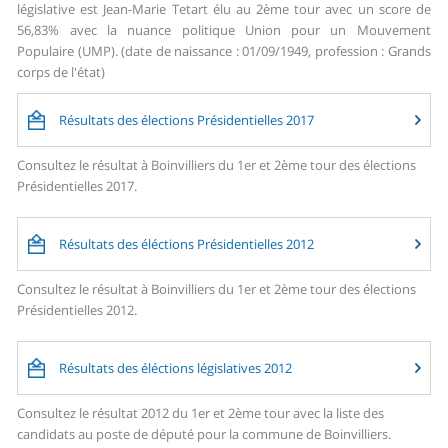
législative est Jean-Marie Tetart élu au 2ème tour avec un score de
56,83% avec la nuance politique Union pour un Mouvement
Populaire (UMP). (date de naissance : 01/09/1949, profession : Grands
corps de l'état)
Résultats des élections Présidentielles 2017
Consultez le résultat à Boinvilliers du 1er et 2ème tour des élections
Présidentielles 2017.
Résultats des éléctions Présidentielles 2012
Consultez le résultat à Boinvilliers du 1er et 2ème tour des élections
Présidentielles 2012.
Résultats des éléctions législatives 2012
Consultez le résultat 2012 du 1er et 2ème tour avec la liste des
candidats au poste de député pour la commune de Boinvilliers.