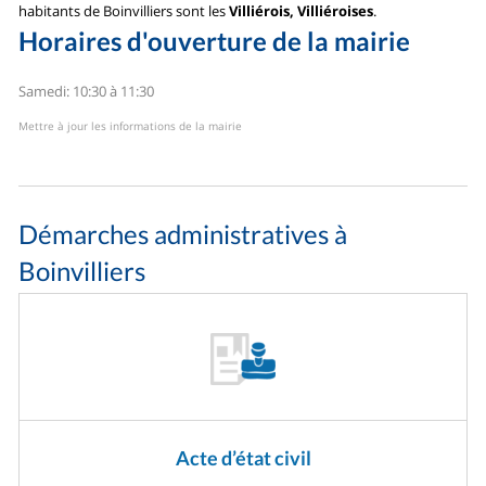
habitants de Boinvilliers sont les
Villiérois, Villiéroises
.
Horaires d'ouverture de la mairie
Samedi: 10:30 à 11:30
Mettre à jour les informations de la mairie
Démarches administratives à
Boinvilliers
Acte d’état civil