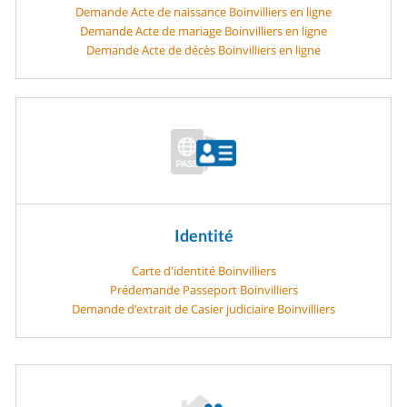
Demande Acte de naissance Boinvilliers en ligne
Demande Acte de mariage Boinvilliers en ligne
Demande Acte de décès Boinvilliers en ligne
Identité
Carte d'identité Boinvilliers
Prédemande Passeport Boinvilliers
Demande d’extrait de Casier judiciaire Boinvilliers