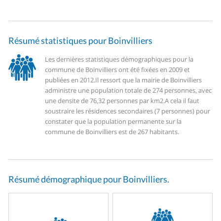
Résumé statistiques pour Boinvilliers
Les dernières statistiques démographiques pour la
commune de Boinvilliers ont été fixées en 2009 et
publiées en 2012.
Il ressort que la mairie de Boinvilliers
administre une population totale de 274 personnes, avec
une densite de 76,32 personnes par km2.
A cela il faut
soustraire les résidences secondaires (7 personnes) pour
constater que la population permanente sur la
commune de Boinvilliers est de 267 habitants.
Résumé démographique pour Boinvilliers.