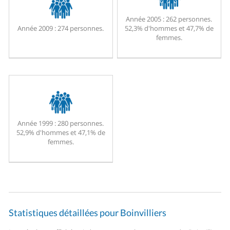
Année 2005 :
262 personnes.
Année 2009 :
274 personnes.
52,3% d'hommes et 47,7% de
femmes.
Année 1999 :
280 personnes.
52,9% d'hommes et 47,1% de
femmes.
Statistiques détaillées pour Boinvilliers