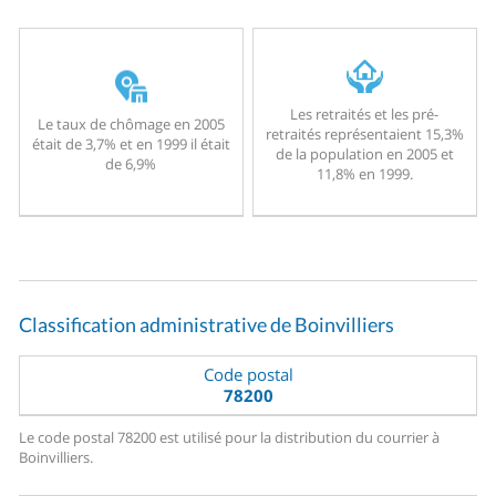
Les retraités et les pré-
Le taux de chômage en 2005
retraités représentaient 15,3%
était de 3,7% et en 1999 il était
de la population en 2005 et
de 6,9%
11,8% en 1999.
Classification administrative de Boinvilliers
Code postal
78200
Le code postal 78200 est utilisé pour la distribution du courrier à
Boinvilliers.