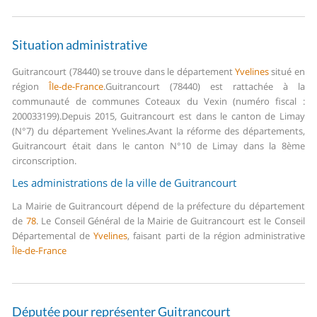
Situation administrative
Guitrancourt (78440) se trouve dans le département
Yvelines
situé en
région
Île-de-France
.
Guitrancourt (78440) est rattachée à la
communauté de communes Coteaux du Vexin (numéro fiscal :
200033199).
Depuis 2015, Guitrancourt est dans le canton de Limay
(N°7) du département Yvelines.
Avant la réforme des départements,
Guitrancourt était dans le canton N°10 de Limay dans la 8ème
circonscription.
Les administrations de la ville de Guitrancourt
La Mairie de Guitrancourt dépend de la préfecture du département
de
78
.
Le Conseil Général de la Mairie de Guitrancourt est le Conseil
Départemental de
Yvelines
, faisant parti de la région administrative
Île-de-France
Députée pour représenter Guitrancourt