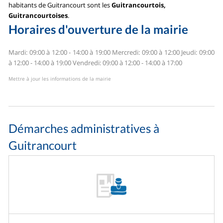
habitants de Guitrancourt sont les
Guitrancourtois,
Guitrancourtoises
.
Horaires d'ouverture de la mairie
Mardi: 09:00 à 12:00 - 14:00 à 19:00
Mercredi: 09:00 à 12:00
Jeudi: 09:00
à 12:00 - 14:00 à 19:00
Vendredi: 09:00 à 12:00 - 14:00 à 17:00
Mettre à jour les informations de la mairie
Démarches administratives à
Guitrancourt