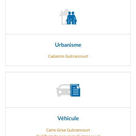
Urbanisme
Cadastre Guitrancourt
Véhicule
Carte Grise Guitrancourt