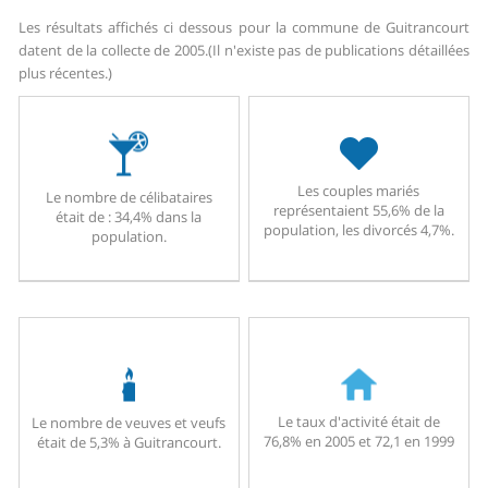
Les résultats affichés ci dessous pour la commune de Guitrancourt
datent de la collecte de 2005.
(Il n'existe pas de publications détaillées
plus récentes.)
Les couples mariés
Le nombre de célibataires
représentaient 55,6% de la
était de : 34,4% dans la
population, les divorcés 4,7%.
population.
Le taux d'activité était de
Le nombre de veuves et veufs
76,8% en 2005 et 72,1 en 1999
était de 5,3% à Guitrancourt.