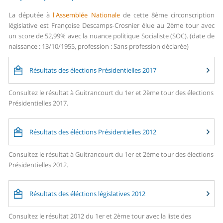
La députée à
l'Assemblée Nationale
de cette 8ème circonscription
législative est Françoise Descamps-Crosnier élue au 2ème tour avec
un score de 52,99% avec la nuance politique Socialiste (SOC). (date de
naissance : 13/10/1955, profession : Sans profession déclarée)
Résultats des élections Présidentielles 2017
Consultez le résultat à Guitrancourt du 1er et 2ème tour des élections
Présidentielles 2017.
Résultats des éléctions Présidentielles 2012
Consultez le résultat à Guitrancourt du 1er et 2ème tour des élections
Présidentielles 2012.
Résultats des éléctions législatives 2012
Consultez le résultat 2012 du 1er et 2ème tour avec la liste des