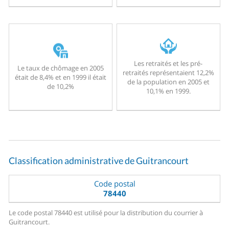
Les retraités et les pré-
Le taux de chômage en 2005
retraités représentaient 12,2%
était de 8,4% et en 1999 il était
de la population en 2005 et
de 10,2%
10,1% en 1999.
Classification administrative de Guitrancourt
Code postal
78440
Le code postal 78440 est utilisé pour la distribution du courrier à
Guitrancourt.