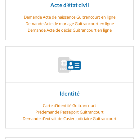
Acte d’état civil
Demande Acte de naissance Guitrancourt en ligne
Demande Acte de mariage Guitrancourt en ligne
Demande Acte de décès Guitrancourt en ligne
Identité
Carte d'identité Guitrancourt
Prédemande Passeport Guitrancourt
Demande d’extrait de Casier judiciaire Guitrancourt