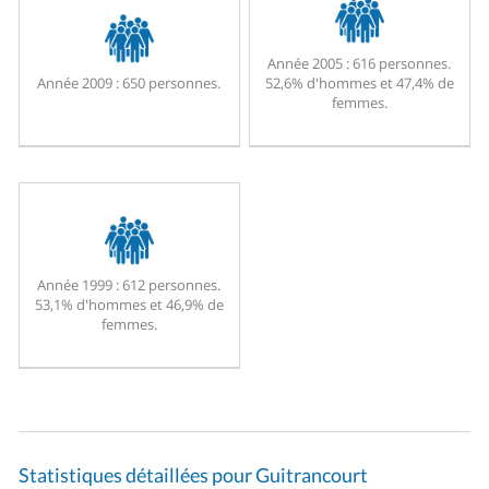
Année 2005 :
616 personnes.
Année 2009 :
650 personnes.
52,6% d'hommes et 47,4% de
femmes.
Année 1999 :
612 personnes.
53,1% d'hommes et 46,9% de
femmes.
Statistiques détaillées pour Guitrancourt