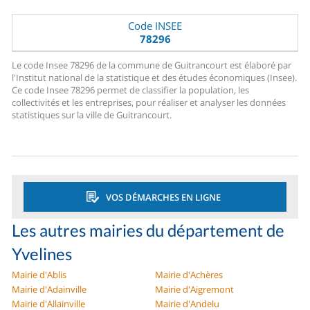
Code INSEE
78296
Le code Insee 78296 de la commune de Guitrancourt est élaboré par
l'Institut national de la statistique et des études économiques (Insee).
Ce code Insee 78296 permet de classifier la population, les
collectivités et les entreprises, pour réaliser et analyser les données
statistiques sur la ville de Guitrancourt.
VOS DÉMARCHES EN LIGNE
Les autres mairies du département de
Yvelines
Mairie d'Ablis
Mairie d'Achères
Mairie d'Adainville
Mairie d'Aigremont
Mairie d'Allainville
Mairie d'Andelu