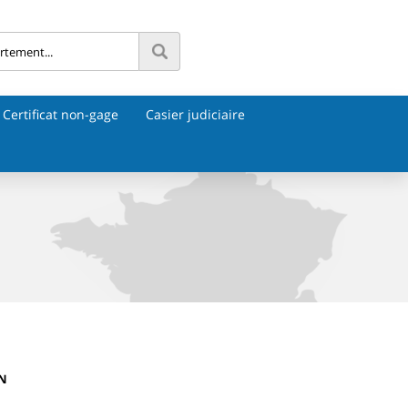
Certificat non-gage
Casier judiciaire
ON