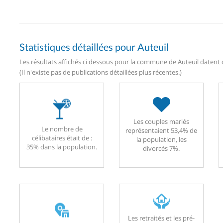
Statistiques détaillées pour Auteuil
Les résultats affichés ci dessous pour la commune de Auteuil datent d
(Il n'existe pas de publications détaillées plus récentes.)
Les couples mariés
Le nombre de
représentaient 53,4% de
célibataires était de :
la population, les
35% dans la population.
divorcés 7%.
Les retraités et les pré-