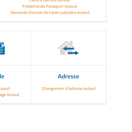
Prédemande Passeport Auteuil
Demande d’extrait de Casier judiciaire Auteuil
le
Adresse
uteuil
Changement d'adresse Auteuil
age Auteuil