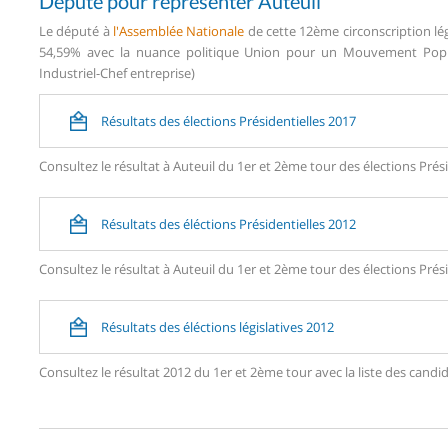
Député pour représenter Auteuil
Le député à
l'Assemblée Nationale
de cette 12ème circonscription lég
54,59% avec la nuance politique Union pour un Mouvement Popula
Industriel-Chef entreprise)
Résultats des élections Présidentielles 2017
Consultez le résultat à Auteuil du 1er et 2ème tour des élections Prési
Résultats des éléctions Présidentielles 2012
Consultez le résultat à Auteuil du 1er et 2ème tour des élections Prési
Résultats des éléctions législatives 2012
Consultez le résultat 2012 du 1er et 2ème tour avec la liste des can