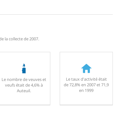
e la collecte de 2007.
Le taux d'activité était
Le nombre de veuves et
de 72,8% en 2007 et 71,9
veufs était de 4,6% à
en 1999
Auteuil.