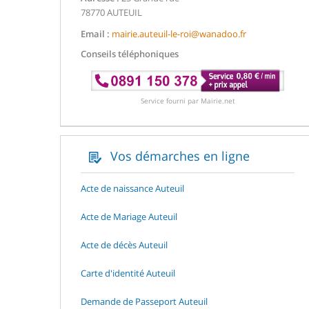
78770 AUTEUIL
Email :
mairie.auteuil-le-roi@wanadoo.fr
Conseils téléphoniques
Service fourni par Mairie.net
Vos démarches en ligne
Acte de naissance Auteuil
Acte de Mariage Auteuil
Acte de décès Auteuil
Carte d'identité Auteuil
Demande de Passeport Auteuil