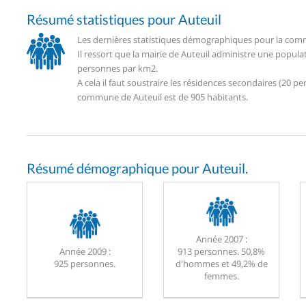
Résumé statistiques pour Auteuil
Les dernières statistiques démographiques pour la commu
Il ressort que la mairie de Auteuil administre une popul
personnes par km2.
A cela il faut soustraire les résidences secondaires (20
commune de Auteuil est de 905 habitants.
Résumé démographique pour Auteuil.
Année 2007 :
Année 2009 :
913 personnes. 50,8%
925 personnes.
d'hommes et 49,2% de
femmes.