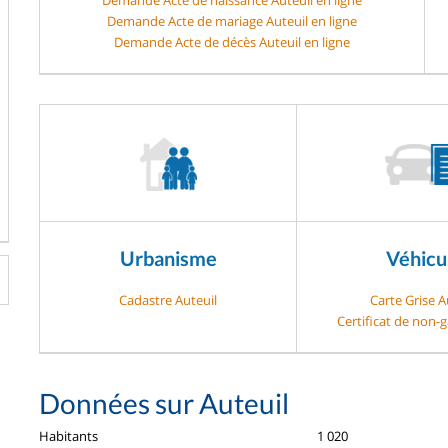
Demande Acte de mariage Auteuil en ligne
Demande Acte de décès Auteuil en ligne
Urbanisme
Véhicu
Cadastre Auteuil
Carte Grise A
Certificat de non-g
Données sur Auteuil
Habitants
1 020