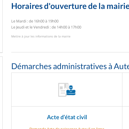
Horaires d'ouverture de la mairi
Le Mardi : de 16h00 à 19h00
Le Jeudi et le Vendredi : de 14h00 à 17h00
Mettre à jour les informations de la mairie
Démarches administratives à Aute
Acte d’état civil
Demande Acte de naissance Auteuil en ligne