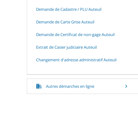
Demande de Cadastre / PLU Auteuil
Demande de Carte Grise Auteuil
Demande de Certificat de non-gage Auteuil
Extrait de Casier judiciaire Auteuil
Changement d'adresse administratif Auteuil
Autres démarches en ligne