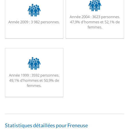
Année 2004 :
3623 personnes.
Année 2009 :
3 982 personnes.
47,9% d'hommes et 52,1% de
femmes.
Année 1999 :
3592 personnes.
49,1% d'hommes et 50,9% de
femmes.
Statistiques détaillées pour Freneuse