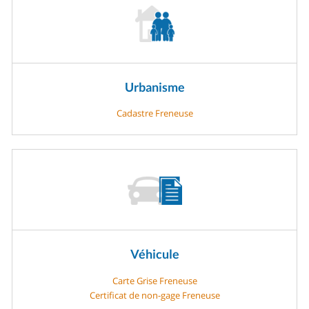
Urbanisme
Cadastre Freneuse
Véhicule
Carte Grise Freneuse
Certificat de non-gage Freneuse