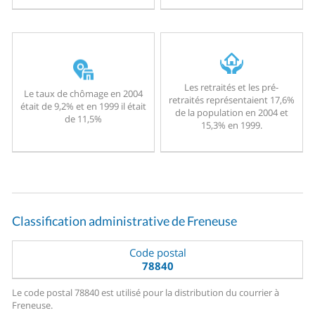
Les retraités et les pré-
Le taux de chômage en 2004
retraités représentaient 17,6%
était de 9,2% et en 1999 il était
de la population en 2004 et
de 11,5%
15,3% en 1999.
Classification administrative de Freneuse
Code postal
78840
Le code postal 78840 est utilisé pour la distribution du courrier à
Freneuse.