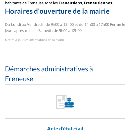
habitants de Freneuse sont les
Freneusiens, Freneusiennes
.
Horaires d'ouverture de la mairie
Du Lundi au Vendredi : de 9h00 à 12h00 et de 14h00 à 17h00
Fermé le
Jeudi après-midi
Le Samedi : de 9h00 à 12h00
Mettre à jour les informations de la mairie
Démarches administratives à
Freneuse
Acte d’état civil