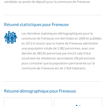
candidats au poste de député pour la commune de Freneuse.
Résumé statistiques pour Freneuse
Les dernières statistiques démographiques pour la
commune de Freneuse ont été fixées en 2009 et publiées
en 2012.
Il ressort que la mairie de Freneuse administre
une population totale de 3 982 personnes, avec une
densite de 385,85 personnes par km2.
A cela il faut
soustraire les résidences secondaires (58 personnes)
pour constater que la population permanente sur la
commune de Freneuse est de 3 924 habitants.
Résumé démographique pour Freneuse.