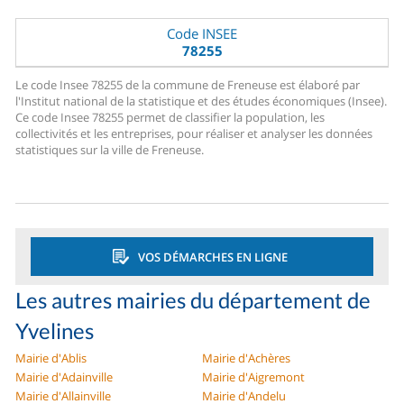
Code INSEE
78255
Le code Insee 78255 de la commune de Freneuse est élaboré par
l'Institut national de la statistique et des études économiques (Insee).
Ce code Insee 78255 permet de classifier la population, les
collectivités et les entreprises, pour réaliser et analyser les données
statistiques sur la ville de Freneuse.
VOS DÉMARCHES EN LIGNE
Les autres mairies du département de
Yvelines
Mairie d'Ablis
Mairie d'Achères
Mairie d'Adainville
Mairie d'Aigremont
Mairie d'Allainville
Mairie d'Andelu