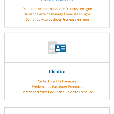
Demande Acte de naissance Freneuse en ligne
Demande Acte de mariage Freneuse en ligne
Demande Acte de décès Freneuse en ligne
Identité
Carte d'identité Freneuse
Prédemande Passeport Freneuse
Demande d’extrait de Casier judiciaire Freneuse