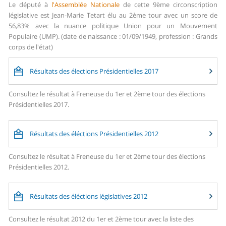
Le député à
l'Assemblée Nationale
de cette 9ème circonscription
législative est Jean-Marie Tetart élu au 2ème tour avec un score de
56,83% avec la nuance politique Union pour un Mouvement
Populaire (UMP). (date de naissance : 01/09/1949, profession : Grands
corps de l'état)
Résultats des élections Présidentielles 2017
Consultez le résultat à Freneuse du 1er et 2ème tour des élections
Présidentielles 2017.
Résultats des éléctions Présidentielles 2012
Consultez le résultat à Freneuse du 1er et 2ème tour des élections
Présidentielles 2012.
Résultats des éléctions législatives 2012
Consultez le résultat 2012 du 1er et 2ème tour avec la liste des