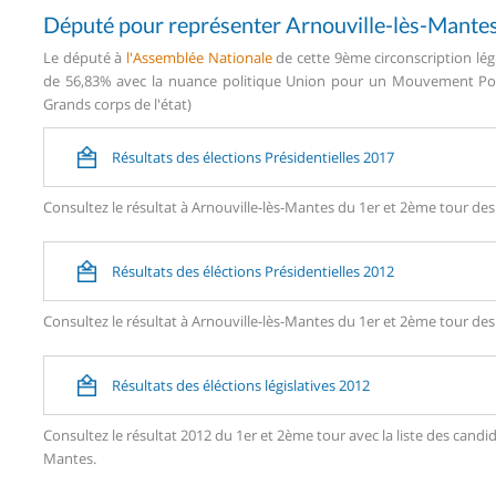
Député pour représenter Arnouville-lès-Mante
Le député à
l'Assemblée Nationale
de cette 9ème circonscription lég
de 56,83% avec la nuance politique Union pour un Mouvement Popul
Grands corps de l'état)
Résultats des élections Présidentielles 2017
Consultez le résultat à Arnouville-lès-Mantes du 1er et 2ème tour des 
Résultats des éléctions Présidentielles 2012
Consultez le résultat à Arnouville-lès-Mantes du 1er et 2ème tour des 
Résultats des éléctions législatives 2012
Consultez le résultat 2012 du 1er et 2ème tour avec la liste des can
Mantes.