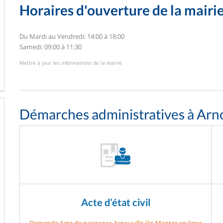
Horaires d'ouverture de la mairi
Du Mardi au Vendredi: 14:00 à 18:00
Samedi: 09:00 à 11:30
Mettre à jour les informations de la mairie
Démarches administratives à Arn
Acte d’état civil
Demande Acte de naissance Arnouville-lès-Mantes en ligne