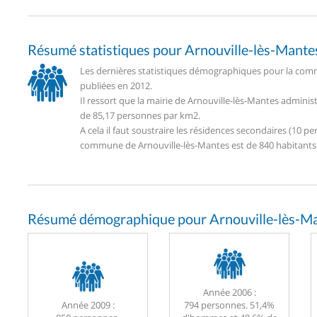
Résumé statistiques pour Arnouville-lès-Mante
Les dernières statistiques démographiques pour la comm
publiées en 2012.
Il ressort que la mairie de Arnouville-lès-Mantes admini
de 85,17 personnes par km2.
A cela il faut soustraire les résidences secondaires (10
commune de Arnouville-lès-Mantes est de 840 habitants
Résumé démographique pour Arnouville-lès-Ma
Année 2006 :
Année 2009 :
794 personnes. 51,4%