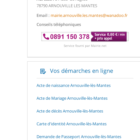
78790 ARNOUVILLE LES MANTES
Email :
mairie.arnouville.les.mantes@wanadoo.fr
Conseils téléphoniques
Service fourni par Mairie.net
Vos démarches en ligne
Acte de naissance Arnouville-lès-Mantes
Acte de Mariage Arnouville-lès-Mantes
Acte de décès Arnouville-lès-Mantes
Carte d'identité Arnouville-lès-Mantes
Demande de Passeport Arnouville-lès-Mantes