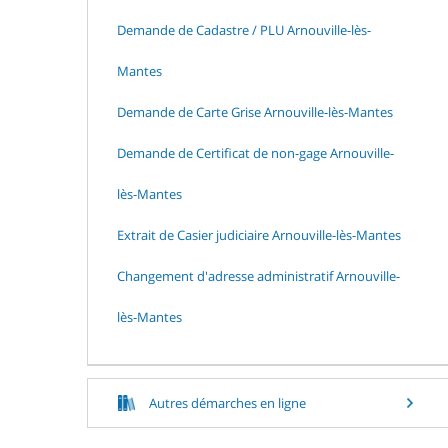
Demande de Cadastre / PLU Arnouville-lès-
Mantes
Demande de Carte Grise Arnouville-lès-Mantes
Demande de Certificat de non-gage Arnouville-
lès-Mantes
Extrait de Casier judiciaire Arnouville-lès-Mantes
Changement d'adresse administratif Arnouville-
lès-Mantes
Autres démarches en ligne