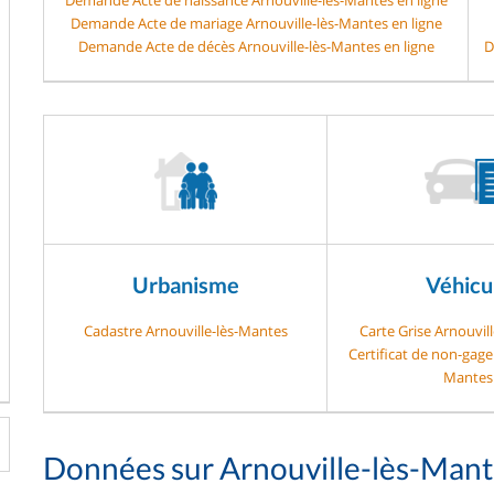
Demande Acte de mariage Arnouville-lès-Mantes en ligne
Demande Acte de décès Arnouville-lès-Mantes en ligne
D
Urbanisme
Véhicu
Cadastre Arnouville-lès-Mantes
Carte Grise Arnouvil
Certificat de non-gage 
Mantes
Données sur Arnouville-lès-Mant