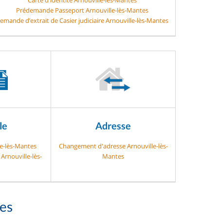
Prédemande Passeport Arnouville-lès-Mantes
emande d’extrait de Casier judiciaire Arnouville-lès-Mantes
le
Adresse
le-lès-Mantes
Changement d'adresse Arnouville-lès-
Arnouville-lès-
Mantes
es