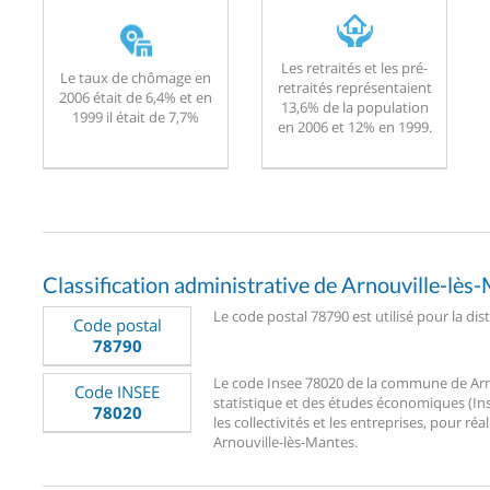
Les retraités et les pré-
Le taux de chômage en
retraités représentaient
2006 était de 6,4% et en
13,6% de la population
1999 il était de 7,7%
en 2006 et 12% en 1999.
Classification administrative de Arnouville-lès
Le code postal 78790 est utilisé pour la dis
Code postal
78790
Le code Insee 78020 de la commune de Arnou
Code INSEE
statistique et des études économiques (Ins
78020
les collectivités et les entreprises, pour réa
Arnouville-lès-Mantes.