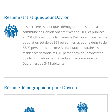
Résumé statistiques pour Davron
Les dernières statistiques démographiques pour la
commune de Davron ont été fixées en 2009 et publiées
en 2012.
Il ressort que la mairie de Davron administre une
population totale de 351 personnes, avec une densite de
58,99 personnes par km2.
A cela il faut soustraire les
résidences secondaires (10 personnes) pour constater
que la population permanente sur la commune de
Davron est de 341 habitants.
Résumé démographique pour Davron.