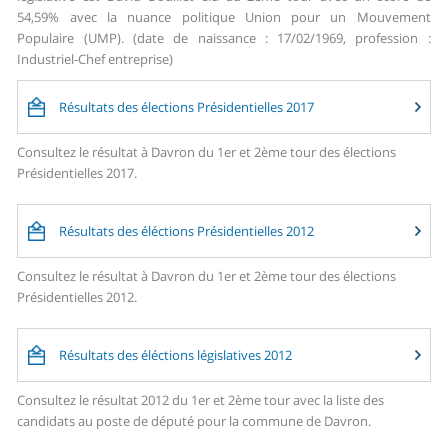
54,59% avec la nuance politique Union pour un Mouvement
Populaire (UMP). (date de naissance : 17/02/1969, profession :
Industriel-Chef entreprise)
Résultats des élections Présidentielles 2017
Consultez le résultat à Davron du 1er et 2ème tour des élections
Présidentielles 2017.
Résultats des éléctions Présidentielles 2012
Consultez le résultat à Davron du 1er et 2ème tour des élections
Présidentielles 2012.
Résultats des éléctions législatives 2012
Consultez le résultat 2012 du 1er et 2ème tour avec la liste des
candidats au poste de député pour la commune de Davron.