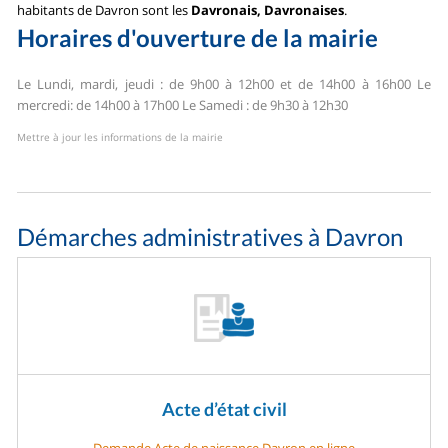
habitants de Davron sont les
Davronais, Davronaises
.
Horaires d'ouverture de la mairie
Le Lundi, mardi, jeudi :
de 9h00 à 12h00 et de 14h00 à 16h00
Le
mercredi: de 14h00 à 17h00
Le Samedi : de 9h30 à 12h30
Mettre à jour les informations de la mairie
Démarches administratives à Davron
Acte d’état civil
Demande Acte de naissance Davron en ligne