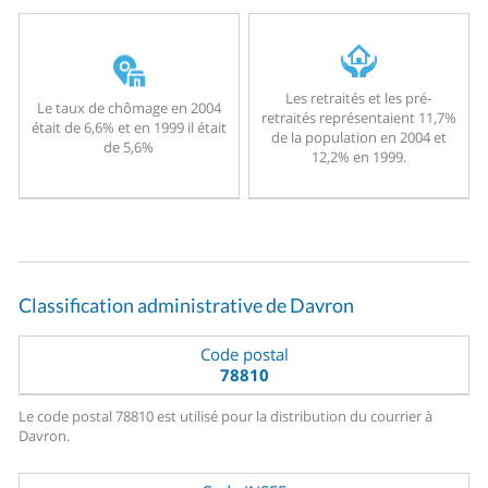
Les retraités et les pré-
Le taux de chômage en 2004
retraités représentaient 11,7%
était de 6,6% et en 1999 il était
de la population en 2004 et
de 5,6%
12,2% en 1999.
Classification administrative de Davron
Code postal
78810
Le code postal 78810 est utilisé pour la distribution du courrier à
Davron.