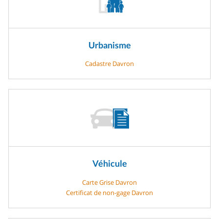
Urbanisme
Cadastre Davron
Véhicule
Carte Grise Davron
Certificat de non-gage Davron