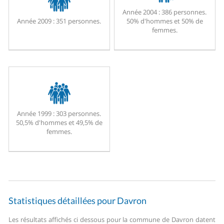
Année 2004 :
386 personnes.
Année 2009 :
351 personnes.
50% d'hommes et 50% de
femmes.
Année 1999 :
303 personnes.
50,5% d'hommes et 49,5% de
femmes.
Statistiques détaillées pour Davron
Les résultats affichés ci dessous pour la commune de Davron datent