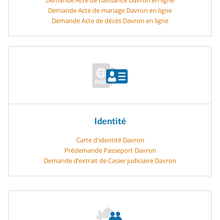
Demande Acte de mariage Davron en ligne
Demande Acte de décès Davron en ligne
Identité
Carte d'identité Davron
Prédemande Passeport Davron
Demande d’extrait de Casier judiciaire Davron