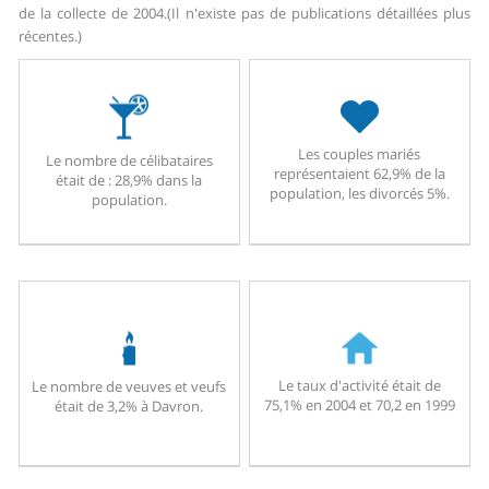
de la collecte de 2004.
(Il n'existe pas de publications détaillées plus
récentes.)
Les couples mariés
Le nombre de célibataires
représentaient 62,9% de la
était de : 28,9% dans la
population, les divorcés 5%.
population.
Le taux d'activité était de
Le nombre de veuves et veufs
75,1% en 2004 et 70,2 en 1999
était de 3,2% à Davron.