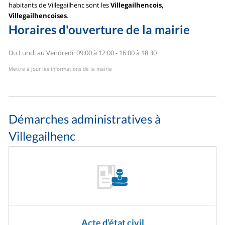
habitants de Villegailhenc sont les
Villegailhencois,
Villegailhencoises
.
Horaires d'ouverture de la mairie
Du Lundi au Vendredi: 09:00 à 12:00 - 16:00 à 18:30
Mettre à jour les informations de la mairie
Démarches administratives à
Villegailhenc
Acte d’état civil