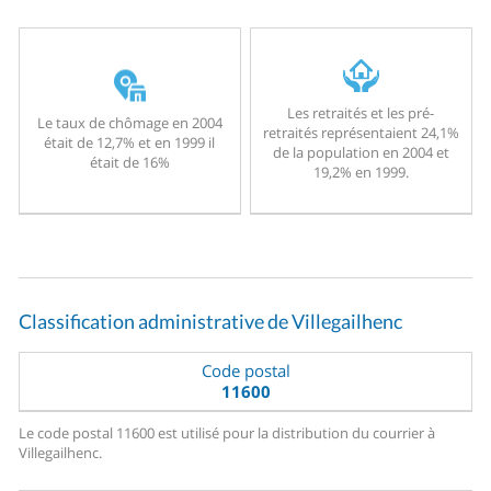
Les retraités et les pré-
Le taux de chômage en 2004
retraités représentaient 24,1%
était de 12,7% et en 1999 il
de la population en 2004 et
était de 16%
19,2% en 1999.
Classification administrative de Villegailhenc
Code postal
11600
Le code postal 11600 est utilisé pour la distribution du courrier à
Villegailhenc.