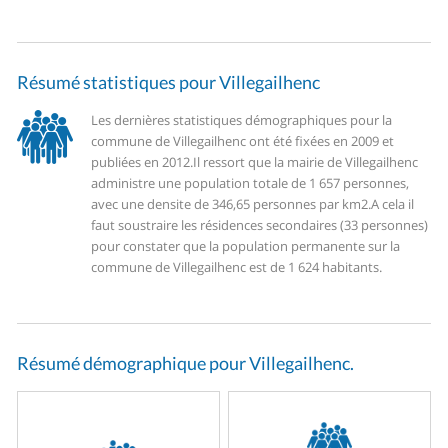
Résumé statistiques pour Villegailhenc
Les dernières statistiques démographiques pour la
commune de Villegailhenc ont été fixées en 2009 et
publiées en 2012.
Il ressort que la mairie de Villegailhenc
administre une population totale de 1 657 personnes,
avec une densite de 346,65 personnes par km2.
A cela il
faut soustraire les résidences secondaires (33 personnes)
pour constater que la population permanente sur la
commune de Villegailhenc est de 1 624 habitants.
Résumé démographique pour Villegailhenc.