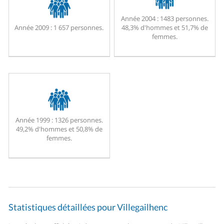
Année 2004 :
1483 personnes.
Année 2009 :
1 657 personnes.
48,3% d'hommes et 51,7% de
femmes.
Année 1999 :
1326 personnes.
49,2% d'hommes et 50,8% de
femmes.
Statistiques détaillées pour Villegailhenc