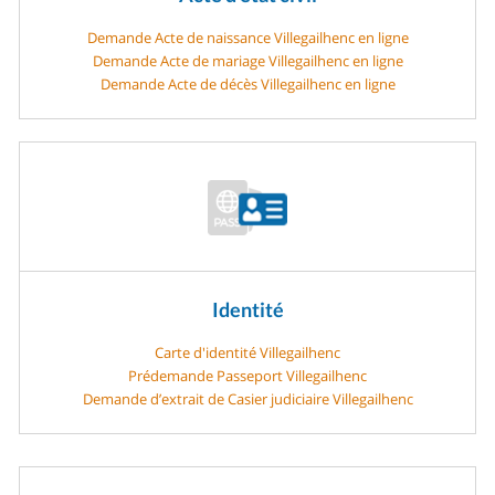
Demande Acte de naissance Villegailhenc en ligne
Demande Acte de mariage Villegailhenc en ligne
Demande Acte de décès Villegailhenc en ligne
Identité
Carte d'identité Villegailhenc
Prédemande Passeport Villegailhenc
Demande d’extrait de Casier judiciaire Villegailhenc