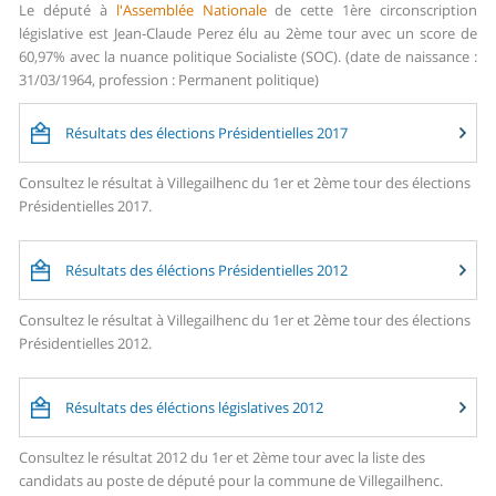
Le député à
l'Assemblée Nationale
de cette 1ère circonscription
législative est Jean-Claude Perez élu au 2ème tour avec un score de
60,97% avec la nuance politique Socialiste (SOC). (date de naissance :
31/03/1964, profession : Permanent politique)
Résultats des élections Présidentielles 2017
Consultez le résultat à Villegailhenc du 1er et 2ème tour des élections
Présidentielles 2017.
Résultats des éléctions Présidentielles 2012
Consultez le résultat à Villegailhenc du 1er et 2ème tour des élections
Présidentielles 2012.
Résultats des éléctions législatives 2012
Consultez le résultat 2012 du 1er et 2ème tour avec la liste des
candidats au poste de député pour la commune de Villegailhenc.