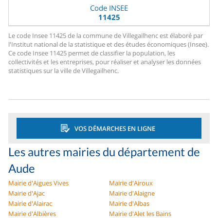
Code INSEE
11425
Le code Insee 11425 de la commune de Villegailhenc est élaboré par
l'Institut national de la statistique et des études économiques (Insee).
Ce code Insee 11425 permet de classifier la population, les
collectivités et les entreprises, pour réaliser et analyser les données
statistiques sur la ville de Villegailhenc.
VOS DÉMARCHES EN LIGNE
Les autres mairies du département de
Aude
Mairie d'Aigues Vives
Mairie d'Airoux
Mairie d'Ajac
Mairie d'Alaigne
Mairie d'Alairac
Mairie d'Albas
Mairie d'Albières
Mairie d'Alet les Bains