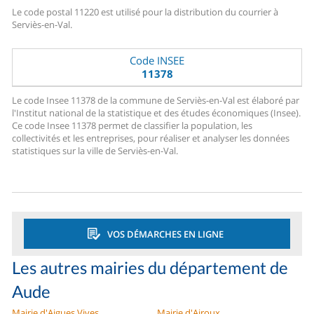
Le code postal 11220 est utilisé pour la distribution du courrier à
Serviès-en-Val.
Code INSEE
11378
Le code Insee 11378 de la commune de Serviès-en-Val est élaboré par
l'Institut national de la statistique et des études économiques (Insee).
Ce code Insee 11378 permet de classifier la population, les
collectivités et les entreprises, pour réaliser et analyser les données
statistiques sur la ville de Serviès-en-Val.
VOS DÉMARCHES EN LIGNE
Les autres mairies du département de
Aude
Mairie d'Aigues Vives
Mairie d'Airoux