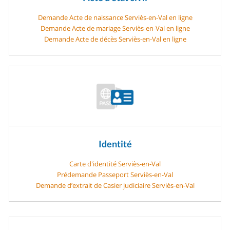
Demande Acte de naissance Serviès-en-Val en ligne
Demande Acte de mariage Serviès-en-Val en ligne
Demande Acte de décès Serviès-en-Val en ligne
Identité
Carte d'identité Serviès-en-Val
Prédemande Passeport Serviès-en-Val
Demande d’extrait de Casier judiciaire Serviès-en-Val