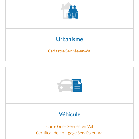
Urbanisme
Cadastre Serviès-en-Val
Véhicule
Carte Grise Serviès-en-Val
Certificat de non-gage Serviès-en-Val