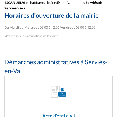
ESCANUELA
Les habitants de Serviès-en-Val sont les
Serviésois,
Serviésoises
.
Horaires d'ouverture de la mairie
Du Mardi au Mercredi: 09:00 à 12:00
Vendredi: 09:00 à 12:00
Mettre à jour les informations de la mairie
Démarches administratives à Serviès-
en-Val
Acte d’état civil