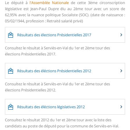
Le député à
l'Assemblée Nationale
de cette 3ème circonscription
législative est Jean-Paul Dupre élu au 2ème tour avec un score de
62,95% avec la nuance politique Socialiste (SOC). (date de naissance :
05/02/1944, profession : Retraité salarié privé)
Résultats des élections Présidentielles 2017
Consultez le résultat à Serviès-en-Val du 1er et 2ème tour des
élections Présidentielles 2017.
Résultats des éléctions Présidentielles 2012
Consultez le résultat à Serviès-en-Val du 1er et 2ème tour des
élections Présidentielles 2012.
Résultats des éléctions législatives 2012
Consultez le résultat 2012 du 1er et 2ème tour avec la liste des
candidats au poste de député pour la commune de Serviès-en-Val.