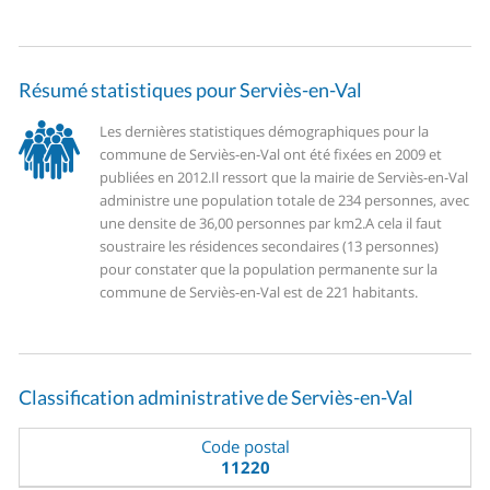
Résumé statistiques pour Serviès-en-Val
Les dernières statistiques démographiques pour la
commune de Serviès-en-Val ont été fixées en 2009 et
publiées en 2012.
Il ressort que la mairie de Serviès-en-Val
administre une population totale de 234 personnes, avec
une densite de 36,00 personnes par km2.
A cela il faut
soustraire les résidences secondaires (13 personnes)
pour constater que la population permanente sur la
commune de Serviès-en-Val est de 221 habitants.
Classification administrative de Serviès-en-Val
Code postal
11220