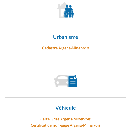
Urbanisme
Cadastre Argens-Minervois
Véhicule
Carte Grise Argens-Minervois
Certificat de non-gage Argens-Minervois