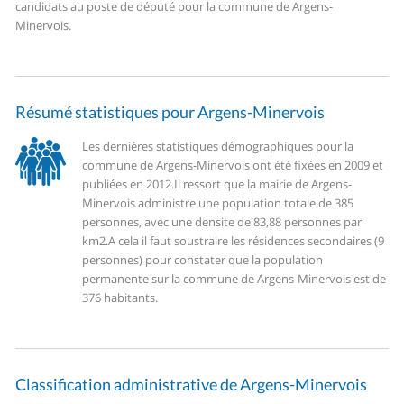
candidats au poste de député pour la commune de Argens-
Minervois.
Résumé statistiques pour Argens-Minervois
Les dernières statistiques démographiques pour la
commune de Argens-Minervois ont été fixées en 2009 et
publiées en 2012.
Il ressort que la mairie de Argens-
Minervois administre une population totale de 385
personnes, avec une densite de 83,88 personnes par
km2.
A cela il faut soustraire les résidences secondaires (9
personnes) pour constater que la population
permanente sur la commune de Argens-Minervois est de
376 habitants.
Classification administrative de Argens-Minervois