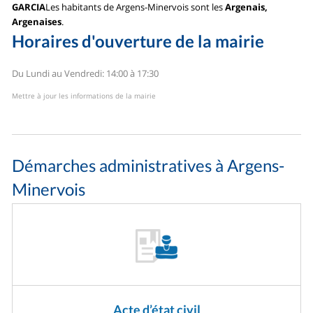
GARCIA
Les habitants de Argens-Minervois sont les
Argenais,
Argenaises
.
Horaires d'ouverture de la mairie
Du Lundi au Vendredi: 14:00 à 17:30
Mettre à jour les informations de la mairie
Démarches administratives à Argens-
Minervois
Acte d’état civil