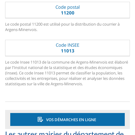
Code postal
11200
Le code postal 11200 est utilisé pour la distribution du courrier à
Argens-Minervois.
Code INSEE
11013
Le code Insee 11013 de la commune de Argens-Minervois est élaboré
par l'Institut national de la statistique et des études économiques
(Insee). Ce code Insee 11013 permet de classifier la population, les
collectivités et les entreprises, pour réaliser et analyser les données
statistiques sur la ville de Argens-Minervois.
VOS DÉMARCHES EN LIGNE
Les autres mairies du département de