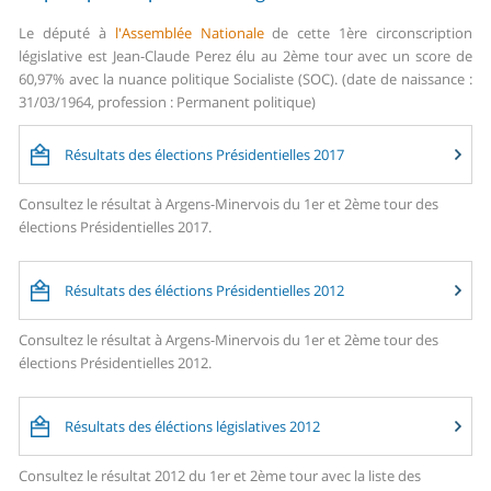
Le député à
l'Assemblée Nationale
de cette 1ère circonscription
législative est Jean-Claude Perez élu au 2ème tour avec un score de
60,97% avec la nuance politique Socialiste (SOC). (date de naissance :
31/03/1964, profession : Permanent politique)
Résultats des élections Présidentielles 2017
Consultez le résultat à Argens-Minervois du 1er et 2ème tour des
élections Présidentielles 2017.
Résultats des éléctions Présidentielles 2012
Consultez le résultat à Argens-Minervois du 1er et 2ème tour des
élections Présidentielles 2012.
Résultats des éléctions législatives 2012
Consultez le résultat 2012 du 1er et 2ème tour avec la liste des