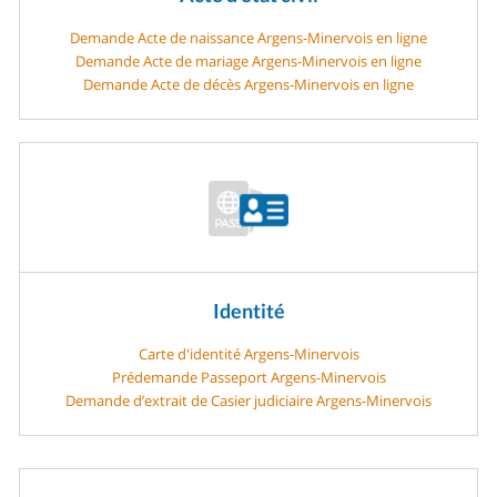
Demande Acte de naissance Argens-Minervois en ligne
Demande Acte de mariage Argens-Minervois en ligne
Demande Acte de décès Argens-Minervois en ligne
Identité
Carte d'identité Argens-Minervois
Prédemande Passeport Argens-Minervois
Demande d’extrait de Casier judiciaire Argens-Minervois