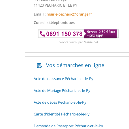
11420 PECHARIC ET LE PY
Email :
mairie-pecharic@orange.fr
Conseils téléphoniques
Service fourni par Mairie.net
Vos démarches en ligne
Acte de naissance Pécharic-et-le-Py
Acte de Mariage Pécharic-et-le-Py
Acte de décès Pécharic-et-le-Py
Carte d'identité Pécharic-et-le-Py
Demande de Passeport Pécharic-et-le-Py