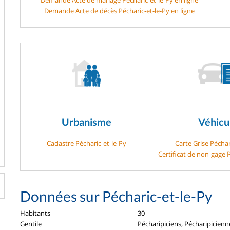
Demande Acte de décès Pécharic-et-le-Py en ligne
Urbanisme
Véhicu
Cadastre Pécharic-et-le-Py
Carte Grise Péchar
Certificat de non-gage P
Données sur Pécharic-et-le-Py
Habitants
30
Gentile
Pécharipiciens, Pécharipicienn