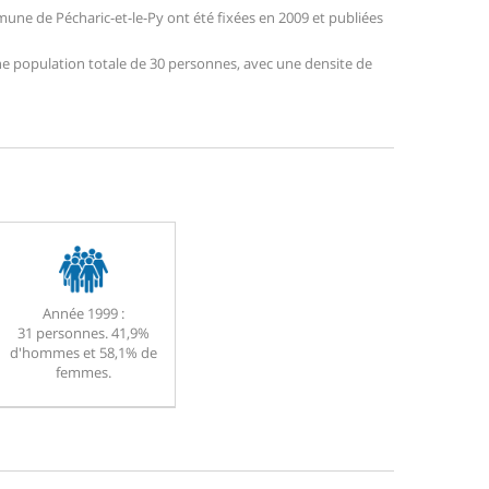
ne de Pécharic-et-le-Py ont été fixées en 2009 et publiées
 une population totale de 30 personnes, avec une densite de
Année 1999 :
31 personnes. 41,9%
d'hommes et 58,1% de
femmes.