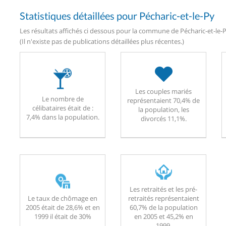
Statistiques détaillées pour Pécharic-et-le-Py
Les résultats affichés ci dessous pour la commune de Pécharic-et-le-P
(Il n'existe pas de publications détaillées plus récentes.)
Les couples mariés
Le nombre de
représentaient 70,4% de
célibataires était de :
la population, les
7,4% dans la population.
divorcés 11,1%.
Les retraités et les pré-
Le taux de chômage en
retraités représentaient
2005 était de 28,6% et en
60,7% de la population
1999 il était de 30%
en 2005 et 45,2% en
1999.