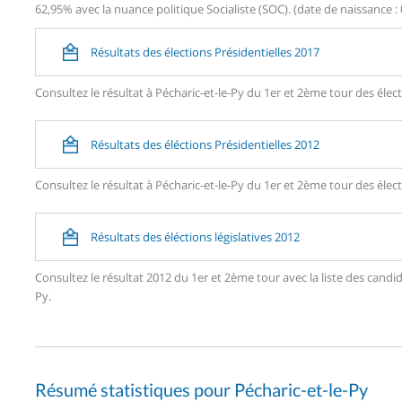
62,95% avec la nuance politique Socialiste (SOC). (date de naissance : 
Résultats des élections Présidentielles 2017
Consultez le résultat à Pécharic-et-le-Py du 1er et 2ème tour des élect
Résultats des éléctions Présidentielles 2012
Consultez le résultat à Pécharic-et-le-Py du 1er et 2ème tour des élect
Résultats des éléctions législatives 2012
Consultez le résultat 2012 du 1er et 2ème tour avec la liste des can
Py.
Résumé statistiques pour Pécharic-et-le-Py