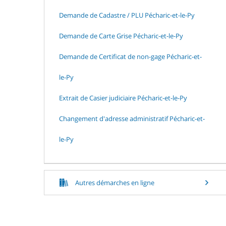
Demande de Cadastre / PLU Pécharic-et-le-Py
Demande de Carte Grise Pécharic-et-le-Py
Demande de Certificat de non-gage Pécharic-et-
le-Py
Extrait de Casier judiciaire Pécharic-et-le-Py
Changement d'adresse administratif Pécharic-et-
le-Py
Autres démarches en ligne