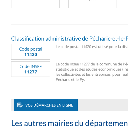
Classification administrative de Pécharic-et-le-
Le code postal 11420 est utilisé pour la dis
Code postal
11420
Le code Insee 11277 de la commune de Péchar
Code INSEE
statistique et des études économiques (Ins
11277
les collectivités et les entreprises, pour réa
Pécharic-et-le-Py.
VOS DÉMARCHES EN LIGNE
Les autres mairies du départeme