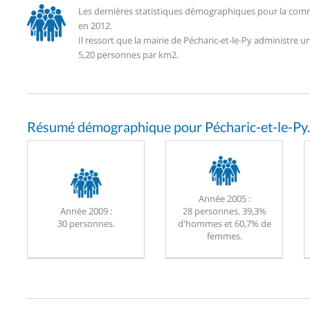
Les dernières statistiques démographiques pour la commu
en 2012.
Il ressort que la mairie de Pécharic-et-le-Py administre
5,20 personnes par km2.
Résumé démographique pour Pécharic-et-le-Py.
Année 2005 :
Année 2009 :
28 personnes. 39,3%
30 personnes.
d'hommes et 60,7% de
femmes.