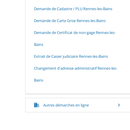
Demande de Cadastre / PLU Rennes-les-Bains
Demande de Carte Grise Rennes-les-Bains
Demande de Certificat de non-gage Rennes-les-
Bains
Extrait de Casier judiciaire Rennes-les-Bains
Changement d'adresse administratif Rennes-les-
Bains
Autres démarches en ligne