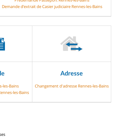
Demande d’extrait de Casier judiciaire Rennes-les-Bains
le
Adresse
s-les-Bains
Changement d'adresse Rennes-les-Bains
Rennes-les-Bains
ses