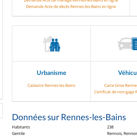
Demande Acte de décès Rennes-les-Bains en ligne
Urbanisme
Véhicu
Cadastre Rennes-les-Bains
Carte Grise Renne
Certificat de non-gage 
Données sur Rennes-les-Bains
Habitants
238
Gentile
Rennois, Rennoi