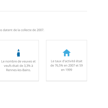
 datent de la collecte de 2007.
Le taux d'activité était
Le nombre de veuves et
de 76,5% en 2007 et 59
veufs était de 3,3% à
en 1999
Rennes-les-Bains.