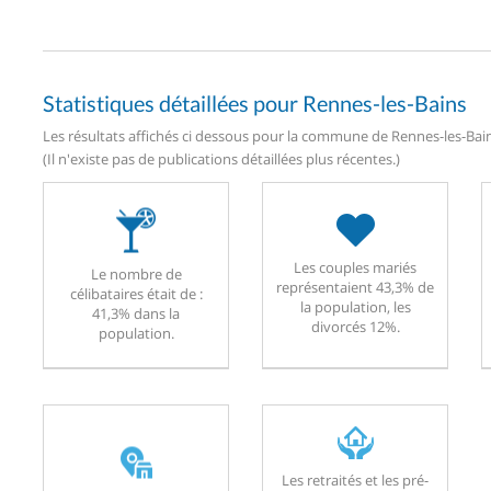
Statistiques détaillées pour Rennes-les-Bains
Les résultats affichés ci dessous pour la commune de Rennes-les-Bains
(Il n'existe pas de publications détaillées plus récentes.)
Les couples mariés
Le nombre de
représentaient 43,3% de
célibataires était de :
la population, les
41,3% dans la
divorcés 12%.
population.
Les retraités et les pré-