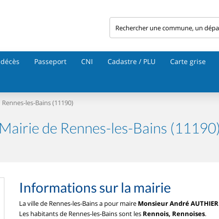
 décès
Passeport
CNI
Cadastre / PLU
Carte grise
Rennes-les-Bains (11190)
Mairie de Rennes-les-Bains (11190
Informations sur la mairie
La ville de Rennes-les-Bains a pour maire
Monsieur André AUTHIER
Les habitants de Rennes-les-Bains sont les
Rennois, Rennoises
.