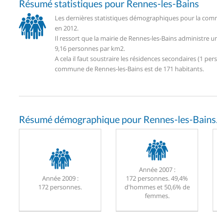
Résumé statistiques pour Rennes-les-Bains
Les dernières statistiques démographiques pour la comm
en 2012.
Il ressort que la mairie de Rennes-les-Bains administre 
9,16 personnes par km2.
A cela il faut soustraire les résidences secondaires (1 
commune de Rennes-les-Bains est de 171 habitants.
Résumé démographique pour Rennes-les-Bains
Année 2007 :
Année 2009 :
172 personnes. 49,4%
172 personnes.
d'hommes et 50,6% de
femmes.