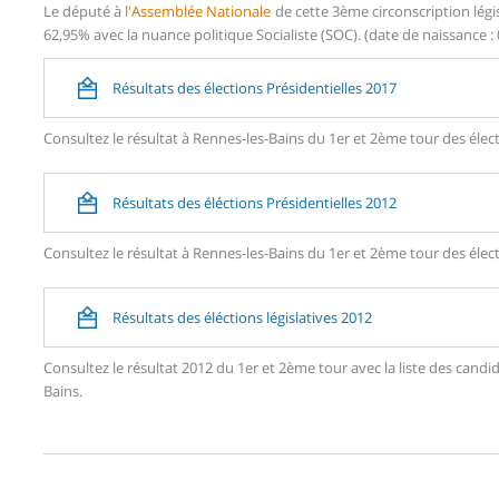
Le député à
l'Assemblée Nationale
de cette 3ème circonscription légi
62,95% avec la nuance politique Socialiste (SOC). (date de naissance : 
Résultats des élections Présidentielles 2017
Consultez le résultat à Rennes-les-Bains du 1er et 2ème tour des élect
Résultats des éléctions Présidentielles 2012
Consultez le résultat à Rennes-les-Bains du 1er et 2ème tour des élect
Résultats des éléctions législatives 2012
Consultez le résultat 2012 du 1er et 2ème tour avec la liste des can
Bains.