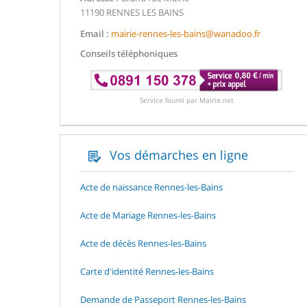
11190 RENNES LES BAINS
Email :
mairie-rennes-les-bains@wanadoo.fr
Conseils téléphoniques
Service fourni par Mairie.net
Vos démarches en ligne
Acte de naissance Rennes-les-Bains
Acte de Mariage Rennes-les-Bains
Acte de décès Rennes-les-Bains
Carte d'identité Rennes-les-Bains
Demande de Passeport Rennes-les-Bains