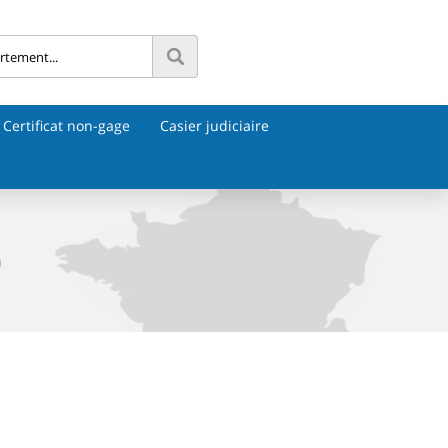
Certificat non-gage
Casier judiciaire
)