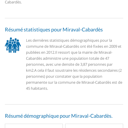
Cabardès.
Résumé statistiques pour Miraval-Cabardès
Les dernières statistiques démographiques pour la
commune de Miraval-Cabardès ont été fixées en 2009 et
publiées en 2012.
Il ressort que la mairie de Miraval-
Cabardès administre une population totale de 47
personnes, avec une densite de 3,87 personnes par
km2.
A cela il faut soustraire les résidences secondaires (2
personnes) pour constater que la population
permanente sur la commune de Miraval-Cabardès est de
45 habitants.
Résumé démographique pour Miraval-Cabardès.