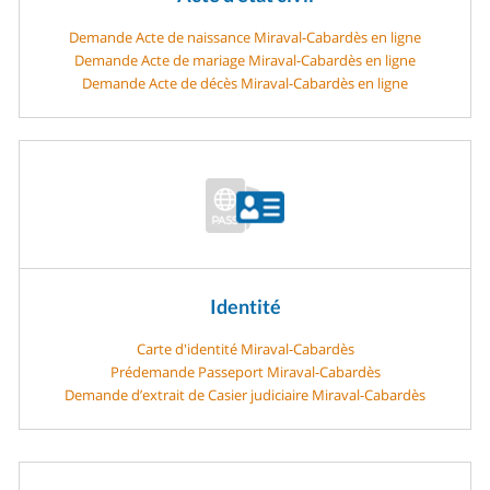
Demande Acte de naissance Miraval-Cabardès en ligne
Demande Acte de mariage Miraval-Cabardès en ligne
Demande Acte de décès Miraval-Cabardès en ligne
Identité
Carte d'identité Miraval-Cabardès
Prédemande Passeport Miraval-Cabardès
Demande d’extrait de Casier judiciaire Miraval-Cabardès