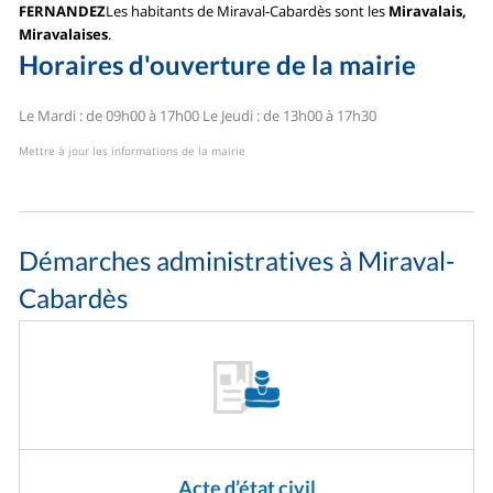
FERNANDEZ
Les habitants de Miraval-Cabardès sont les
Miravalais,
Miravalaises
.
Horaires d'ouverture de la mairie
Le Mardi : de 09h00 à 17h00
Le Jeudi : de 13h00 à 17h30
Mettre à jour les informations de la mairie
Démarches administratives à Miraval-
Cabardès
Acte d’état civil