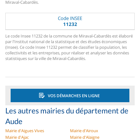
Miraval-Cabardès.
Code INSEE
11232
Le code Insee 11232 de la commune de Miraval-Cabardès est élaboré
par l'Institut national de la statistique et des études économiques
(Insee). Ce code Insee 11232 permet de classifier la population, les
collectivités et les entreprises, pour réaliser et analyser les données
statistiques sur la ville de Miraval-Cabardès.
VOS DÉMARCHES EN LIGNE
Les autres mairies du département de
Aude
Mairie d'Aigues Vives
Mairie d'Airoux
Mairie d'Ajac
Mairie d'Alaigne