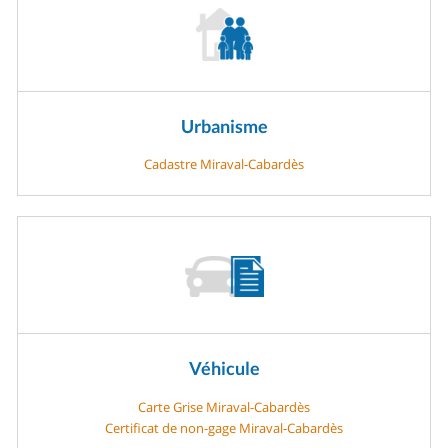
Urbanisme
Cadastre Miraval-Cabardès
Véhicule
Carte Grise Miraval-Cabardès
Certificat de non-gage Miraval-Cabardès