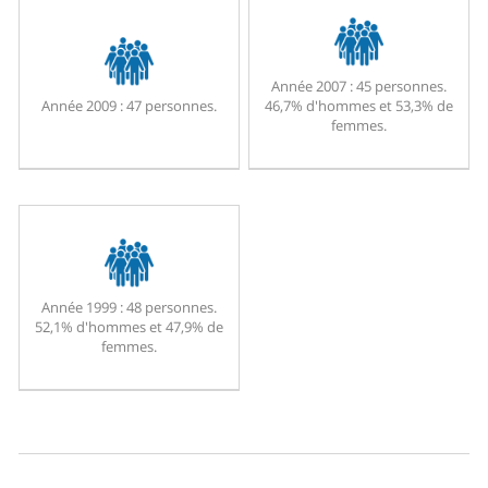
Année 2007 :
45 personnes.
Année 2009 :
47 personnes.
46,7% d'hommes et 53,3% de
femmes.
Année 1999 :
48 personnes.
52,1% d'hommes et 47,9% de
femmes.