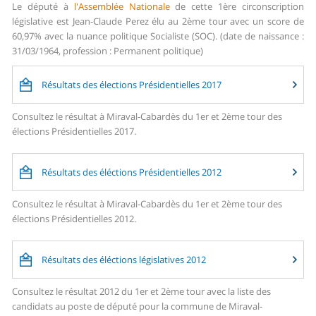
Le député à
l'Assemblée Nationale
de cette 1ère circonscription
législative est Jean-Claude Perez élu au 2ème tour avec un score de
60,97% avec la nuance politique Socialiste (SOC). (date de naissance :
31/03/1964, profession : Permanent politique)
Résultats des élections Présidentielles 2017
Consultez le résultat à Miraval-Cabardès du 1er et 2ème tour des
élections Présidentielles 2017.
Résultats des éléctions Présidentielles 2012
Consultez le résultat à Miraval-Cabardès du 1er et 2ème tour des
élections Présidentielles 2012.
Résultats des éléctions législatives 2012
Consultez le résultat 2012 du 1er et 2ème tour avec la liste des
candidats au poste de député pour la commune de Miraval-