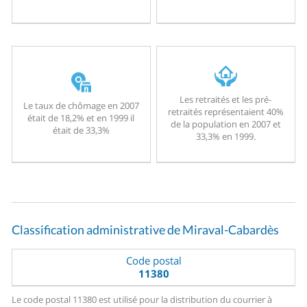
Les retraités et les pré-
Le taux de chômage en 2007
retraités représentaient 40%
était de 18,2% et en 1999 il
de la population en 2007 et
était de 33,3%
33,3% en 1999.
Classification administrative de Miraval-Cabardès
Code postal
11380
Le code postal 11380 est utilisé pour la distribution du courrier à