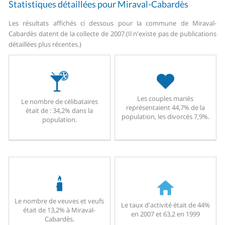
Statistiques détaillées pour Miraval-Cabardès
Les résultats affichés ci dessous pour la commune de Miraval-
Cabardès datent de la collecte de 2007.
(Il n'existe pas de publications
détaillées plus récentes.)
Les couples mariés
Le nombre de célibataires
représentaient 44,7% de la
était de : 34,2% dans la
population, les divorcés 7,9%.
population.
Le nombre de veuves et veufs
Le taux d'activité était de 44%
était de 13,2% à Miraval-
en 2007 et 63,2 en 1999
Cabardès.