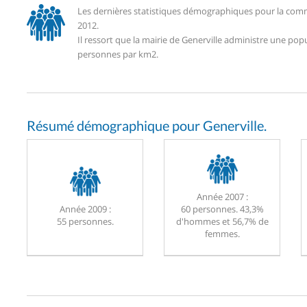
Les dernières statistiques démographiques pour la comm
2012.
Il ressort que la mairie de Generville administre une pop
personnes par km2.
Résumé démographique pour Generville.
Année 2007 :
Année 2009 :
60 personnes. 43,3%
55 personnes.
d'hommes et 56,7% de
femmes.