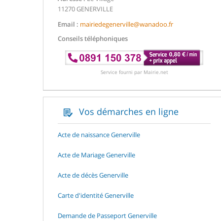
11270 GENERVILLE
Email :
mairiedegenerville@wanadoo.fr
Conseils téléphoniques
Service fourni par Mairie.net
Vos démarches en ligne
Acte de naissance Generville
Acte de Mariage Generville
Acte de décès Generville
Carte d'identité Generville
Demande de Passeport Generville