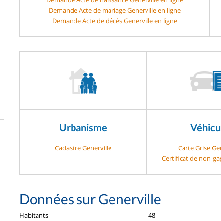
Demande Acte de mariage Generville en ligne
Demande Acte de décès Generville en ligne
Urbanisme
Véhicu
Cadastre Generville
Carte Grise Gen
Certificat de non-ga
Données sur Generville
Habitants
48