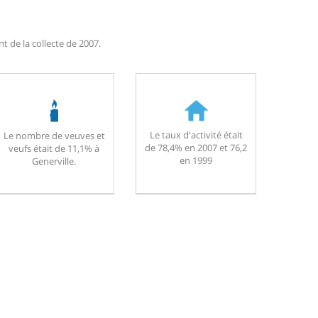
t de la collecte de 2007.
Le taux d'activité était
Le nombre de veuves et
de 78,4% en 2007 et 76,2
veufs était de 11,1% à
en 1999
Generville.