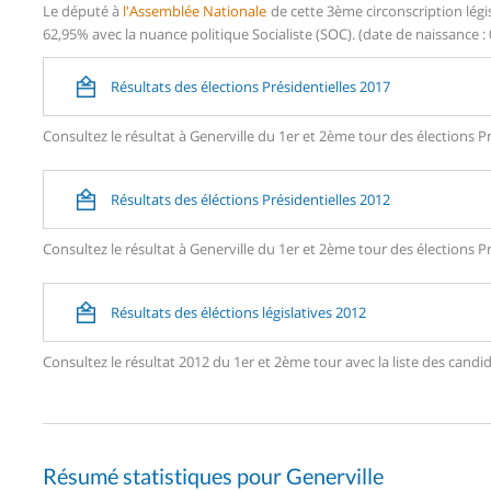
Le député à
l'Assemblée Nationale
de cette 3ème circonscription légi
62,95% avec la nuance politique Socialiste (SOC). (date de naissance : 
Résultats des élections Présidentielles 2017
Consultez le résultat à Generville du 1er et 2ème tour des élections Pr
Résultats des éléctions Présidentielles 2012
Consultez le résultat à Generville du 1er et 2ème tour des élections Pr
Résultats des éléctions législatives 2012
Consultez le résultat 2012 du 1er et 2ème tour avec la liste des can
Résumé statistiques pour Generville