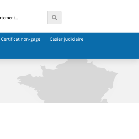
Certificat non-gage
Casier judiciaire