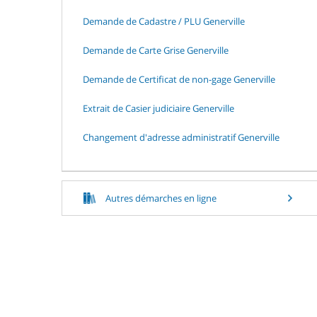
Demande de Cadastre / PLU Generville
Demande de Carte Grise Generville
Demande de Certificat de non-gage Generville
Extrait de Casier judiciaire Generville
Changement d'adresse administratif Generville
Autres démarches en ligne