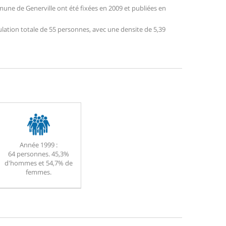
une de Generville ont été fixées en 2009 et publiées en
ulation totale de 55 personnes, avec une densite de 5,39
Année 1999 :
64 personnes. 45,3%
d'hommes et 54,7% de
femmes.