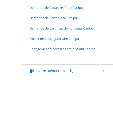
Demande de Cadastre / PLU Carlipa
Demande de Carte Grise Carlipa
Demande de Certificat de non-gage Carlipa
Extrait de Casier judiciaire Carlipa
Changement d'adresse administratif Carlipa
Autres démarches en ligne