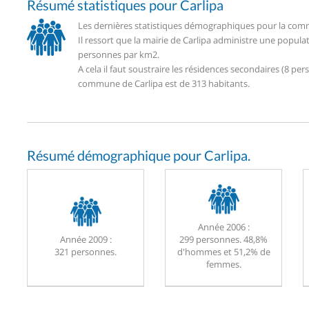
Résumé statistiques pour Carlipa
Les dernières statistiques démographiques pour la commu
Il ressort que la mairie de Carlipa administre une popul
personnes par km2.
A cela il faut soustraire les résidences secondaires (8 
commune de Carlipa est de 313 habitants.
Résumé démographique pour Carlipa.
Année 2006 :
Année 2009 :
299 personnes. 48,8%
321 personnes.
d'hommes et 51,2% de
femmes.