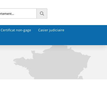
Certificat non-gage
Casier judiciaire