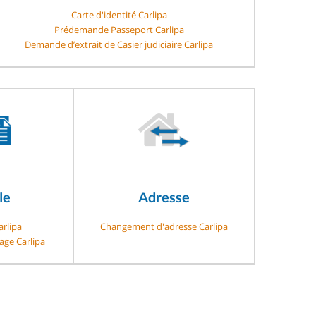
Carte d'identité Carlipa
Prédemande Passeport Carlipa
Demande d’extrait de Casier judiciaire Carlipa
le
Adresse
arlipa
Changement d'adresse Carlipa
age Carlipa