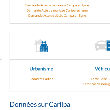
Demande Acte de naissance Carlipa en ligne
Demande Acte de mariage Carlipa en ligne
Demande Acte de décès Carlipa en ligne
Urbanisme
Véhicu
Cadastre Carlipa
Carte Grise C
Certificat de non-g
Données sur Carlipa