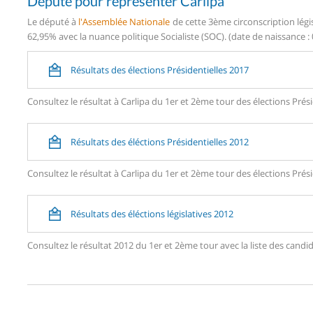
Député pour représenter Carlipa
Le député à
l'Assemblée Nationale
de cette 3ème circonscription légi
62,95% avec la nuance politique Socialiste (SOC). (date de naissance : 
Résultats des élections Présidentielles 2017
Consultez le résultat à Carlipa du 1er et 2ème tour des élections Prési
Résultats des éléctions Présidentielles 2012
Consultez le résultat à Carlipa du 1er et 2ème tour des élections Prési
Résultats des éléctions législatives 2012
Consultez le résultat 2012 du 1er et 2ème tour avec la liste des can