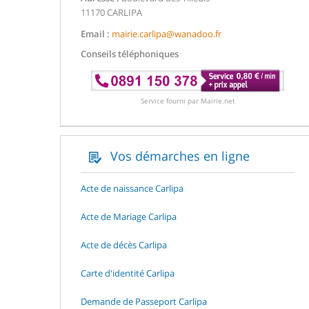
11170 CARLIPA
Email :
mairie.carlipa@wanadoo.fr
Conseils téléphoniques
Service fourni par Mairie.net
Vos démarches en ligne
Acte de naissance Carlipa
Acte de Mariage Carlipa
Acte de décès Carlipa
Carte d'identité Carlipa
Demande de Passeport Carlipa