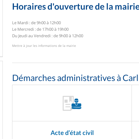
Horaires d'ouverture de la mairi
Le Mardi : de 9h00 à 12h00
Le Mercredi : de 17h00 à 19h00
Du Jeudi au Vendredi : de 9h00 à 12h00
Mettre à jour les informations de la mairie
Démarches administratives à Carl
Acte d’état civil