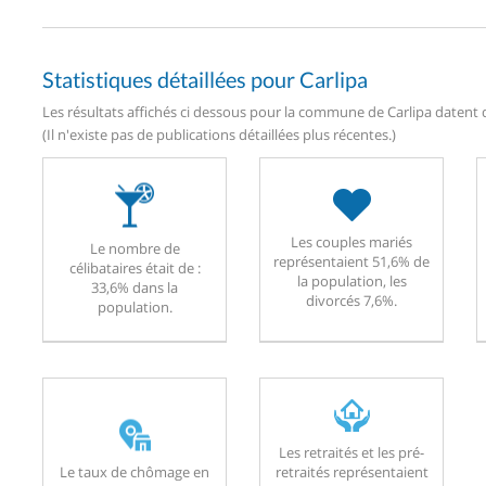
Statistiques détaillées pour Carlipa
Les résultats affichés ci dessous pour la commune de Carlipa datent d
(Il n'existe pas de publications détaillées plus récentes.)
Les couples mariés
Le nombre de
représentaient 51,6% de
célibataires était de :
la population, les
33,6% dans la
divorcés 7,6%.
population.
Les retraités et les pré-
Le taux de chômage en
retraités représentaient