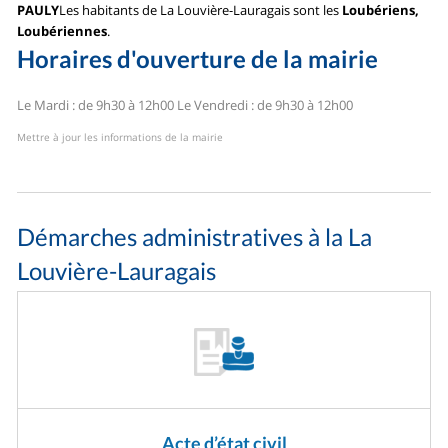
PAULY
Les habitants de La Louvière-Lauragais sont les
Loubériens,
Loubériennes
.
Horaires d'ouverture de la mairie
Le Mardi : de 9h30 à 12h00
Le Vendredi : de 9h30 à 12h00
Mettre à jour les informations de la mairie
Démarches administratives à la La
Louvière-Lauragais
Acte d’état civil