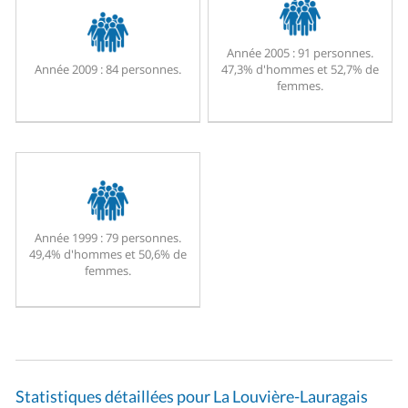
Année 2005 :
91 personnes.
Année 2009 :
84 personnes.
47,3% d'hommes et 52,7% de
femmes.
Année 1999 :
79 personnes.
49,4% d'hommes et 50,6% de
femmes.
Statistiques détaillées pour La Louvière-Lauragais