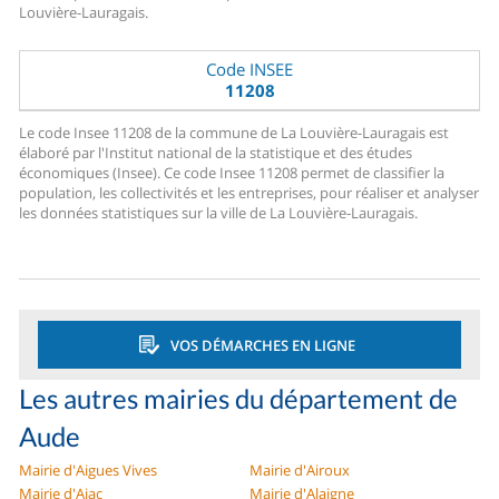
Louvière-Lauragais.
Code INSEE
11208
Le code Insee 11208 de la commune de La Louvière-Lauragais est
élaboré par l'Institut national de la statistique et des études
économiques (Insee). Ce code Insee 11208 permet de classifier la
population, les collectivités et les entreprises, pour réaliser et analyser
les données statistiques sur la ville de La Louvière-Lauragais.
VOS DÉMARCHES EN LIGNE
Les autres mairies du département de
Aude
Mairie d'Aigues Vives
Mairie d'Airoux
Mairie d'Ajac
Mairie d'Alaigne