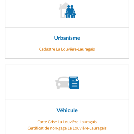
Urbanisme
Cadastre La Louvière-Lauragais
Véhicule
Carte Grise La Louvière-Lauragais
Certificat de non-gage La Louvière-Lauragais