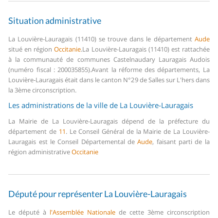
Situation administrative
La Louvière-Lauragais (11410) se trouve dans le département
Aude
situé en région
Occitanie
.
La Louvière-Lauragais (11410) est rattachée
à la communauté de communes Castelnaudary Lauragais Audois
(numéro fiscal : 200035855).
Avant la réforme des départements, La
Louvière-Lauragais était dans le canton N°29 de Salles sur L'hers dans
la 3ème circonscription.
Les administrations de la ville de La Louvière-Lauragais
La Mairie de La Louvière-Lauragais dépend de la préfecture du
département de
11
.
Le Conseil Général de la Mairie de La Louvière-
Lauragais est le Conseil Départemental de
Aude
, faisant parti de la
région administrative
Occitanie
Député pour représenter La Louvière-Lauragais
Le député à
l'Assemblée Nationale
de cette 3ème circonscription