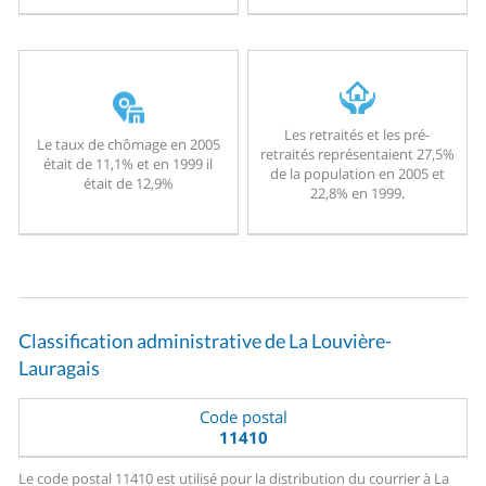
Les retraités et les pré-
Le taux de chômage en 2005
retraités représentaient 27,5%
était de 11,1% et en 1999 il
de la population en 2005 et
était de 12,9%
22,8% en 1999.
Classification administrative de La Louvière-
Lauragais
Code postal
11410
Le code postal 11410 est utilisé pour la distribution du courrier à La