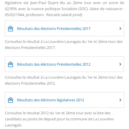
législative est Jean-Paul Dupre élu au 2ème tour avec un score de
62,95% avec la nuance politique Socialiste (SOC). (date de naissance :
05/02/1944, profession : Retraité salarié privé)
Résultats des élections Présidentielles 2017
Consultez le résultat à La Louvière-Lauragais du 1er et 2ème tour des
élections Présidentielles 2017.
Résultats des éléctions Présidentielles 2012
Consultez le résultat à La Louvière-Lauragais du 1er et 2ème tour des
élections Présidentielles 2012.
Résultats des éléctions législatives 2012
Consultez le résultat 2012 du 1er et 2ème tour avec la liste des
candidats au poste de député pour la commune de La Louvière-
Lauragais.