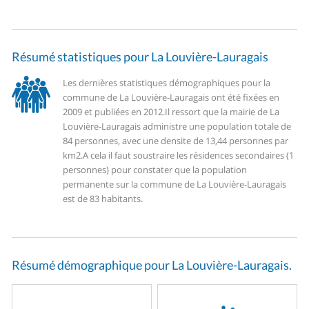
Résumé statistiques pour La Louvière-Lauragais
Les dernières statistiques démographiques pour la
commune de La Louvière-Lauragais ont été fixées en
2009 et publiées en 2012.
Il ressort que la mairie de La
Louvière-Lauragais administre une population totale de
84 personnes, avec une densite de 13,44 personnes par
km2.
A cela il faut soustraire les résidences secondaires (1
personnes) pour constater que la population
permanente sur la commune de La Louvière-Lauragais
est de 83 habitants.
Résumé démographique pour La Louvière-Lauragais.