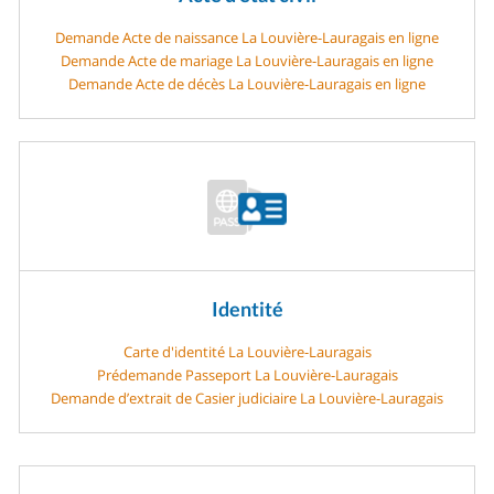
Demande Acte de naissance La Louvière-Lauragais en ligne
Demande Acte de mariage La Louvière-Lauragais en ligne
Demande Acte de décès La Louvière-Lauragais en ligne
Identité
Carte d'identité La Louvière-Lauragais
Prédemande Passeport La Louvière-Lauragais
Demande d’extrait de Casier judiciaire La Louvière-Lauragais