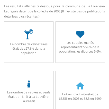
Les résultats affichés ci dessous pour la commune de La Louvière-
Lauragais datent de la collecte de 2005.
(Il n'existe pas de publications
détaillées plus récentes.)
Les couples mariés
Le nombre de célibataires
représentaient 55,6% de la
était de : 27,8% dans la
population, les divorcés 5,6%.
population.
Le nombre de veuves et veufs
Le taux d'activité était de
était de 11,1% à La Louvière-
65,5% en 2005 et 58,5 en 1999
Lauragais.