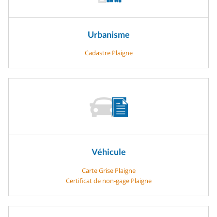
Urbanisme
Cadastre Plaigne
Véhicule
Carte Grise Plaigne
Certificat de non-gage Plaigne