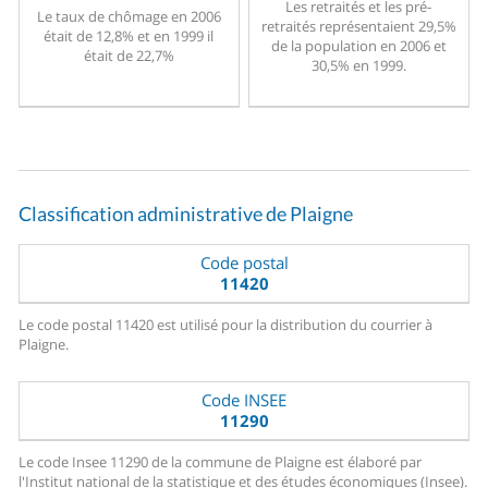
Les retraités et les pré-
Le taux de chômage en 2006
retraités représentaient 29,5%
était de 12,8% et en 1999 il
de la population en 2006 et
était de 22,7%
30,5% en 1999.
Classification administrative de Plaigne
Code postal
11420
Le code postal 11420 est utilisé pour la distribution du courrier à
Plaigne.
Code INSEE
11290
Le code Insee 11290 de la commune de Plaigne est élaboré par
l'Institut national de la statistique et des études économiques (Insee).