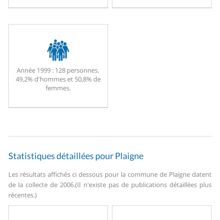
Année 1999 :
128 personnes.
49,2% d'hommes et 50,8% de
femmes.
Statistiques détaillées pour Plaigne
Les résultats affichés ci dessous pour la commune de Plaigne datent
de la collecte de 2006.
(Il n'existe pas de publications détaillées plus
récentes.)