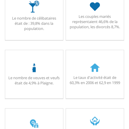
Les couples mariés
Le nombre de célibataires
représentaient 46,6% de la
était de : 39,8% dans la
population, les divorcés 8,7%.
population.
Le taux d'activité était de
Le nombre de veuves et veufs
60,3% en 2006 et 62,9 en 1999
était de 4,9% à Plaigne.