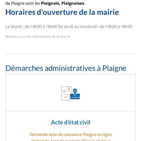
de Plaigne sont les
Plaignois, Plaignoises
.
Horaires d'ouverture de la mairie
Le Mardi : de 14h00 à 18h00
Du Jeudi au Vendredi : de 14h00 à 18h00
Mettre à jour les informations de la mairie
Démarches administratives à Plaigne
Acte d’état civil
Demande Acte de naissance Plaigne en ligne
Demande Acte de mariage Plaigne en ligne