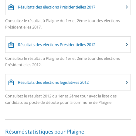
Résultats des élections Présidentielles 2017
Consultez le résultat à Plaigne du 1er et 2ème tour des élections
Présidentielles 2017.
Résultats des éléctions Présidentielles 2012
Consultez le résultat à Plaigne du 1er et 2ème tour des élections
Présidentielles 2012.
Résultats des éléctions législatives 2012
Consultez le résultat 2012 du 1er et 2ème tour avec la liste des
candidats au poste de député pour la commune de Plaigne.
Résumé statistiques pour Plaigne