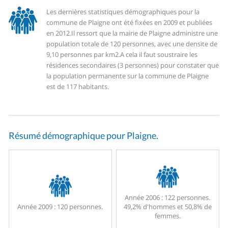
Les dernières statistiques démographiques pour la
commune de Plaigne ont été fixées en 2009 et publiées
en 2012.
Il ressort que la mairie de Plaigne administre une
population totale de 120 personnes, avec une densite de
9,10 personnes par km2.
A cela il faut soustraire les
résidences secondaires (3 personnes) pour constater que
la population permanente sur la commune de Plaigne
est de 117 habitants.
Résumé démographique pour Plaigne.
Année 2006 :
122 personnes.
Année 2009 :
120 personnes.
49,2% d'hommes et 50,8% de
femmes.