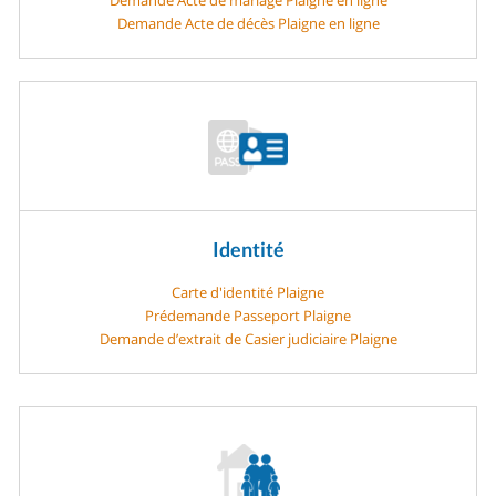
Demande Acte de décès Plaigne en ligne
Identité
Carte d'identité Plaigne
Prédemande Passeport Plaigne
Demande d’extrait de Casier judiciaire Plaigne