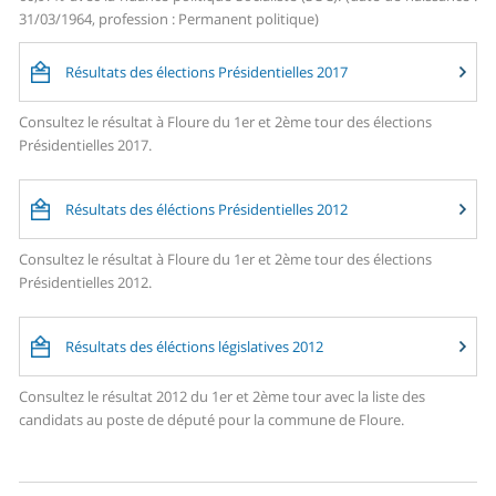
31/03/1964, profession : Permanent politique)
Résultats des élections Présidentielles 2017
Consultez le résultat à Floure du 1er et 2ème tour des élections
Présidentielles 2017.
Résultats des éléctions Présidentielles 2012
Consultez le résultat à Floure du 1er et 2ème tour des élections
Présidentielles 2012.
Résultats des éléctions législatives 2012
Consultez le résultat 2012 du 1er et 2ème tour avec la liste des
candidats au poste de député pour la commune de Floure.