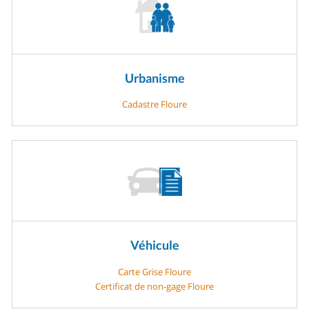
Urbanisme
Cadastre Floure
Véhicule
Carte Grise Floure
Certificat de non-gage Floure