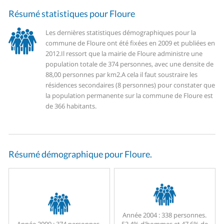
Résumé statistiques pour Floure
Les dernières statistiques démographiques pour la
commune de Floure ont été fixées en 2009 et publiées en
2012.
Il ressort que la mairie de Floure administre une
population totale de 374 personnes, avec une densite de
88,00 personnes par km2.
A cela il faut soustraire les
résidences secondaires (8 personnes) pour constater que
la population permanente sur la commune de Floure est
de 366 habitants.
Résumé démographique pour Floure.
Année 2004 :
338 personnes.