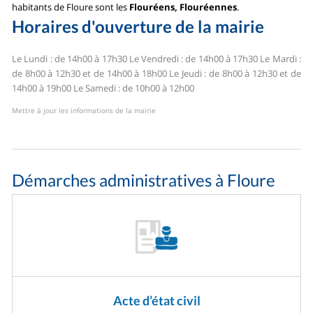
habitants de Floure sont les
Flouréens, Flouréennes
.
Horaires d'ouverture de la mairie
Le Lundi : de 14h00 à 17h30
Le Vendredi : de 14h00 à 17h30
Le Mardi :
de 8h00 à 12h30 et de 14h00 à 18h00
Le Jeudi : de 8h00 à 12h30 et de
14h00 à 19h00
Le Samedi : de 10h00 à 12h00
Mettre à jour les informations de la mairie
Démarches administratives à Floure
Acte d’état civil