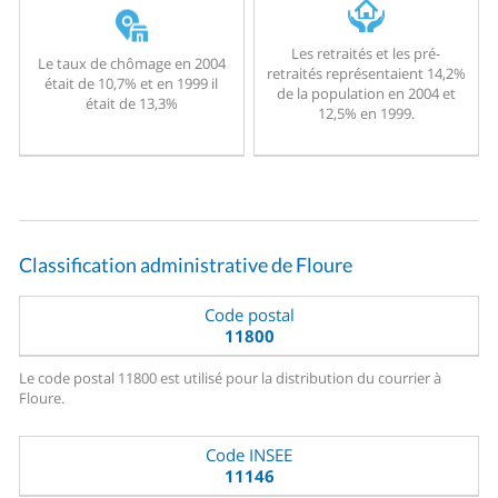
Les retraités et les pré-
Le taux de chômage en 2004
retraités représentaient 14,2%
était de 10,7% et en 1999 il
de la population en 2004 et
était de 13,3%
12,5% en 1999.
Classification administrative de Floure
Code postal
11800
Le code postal 11800 est utilisé pour la distribution du courrier à
Floure.
Code INSEE
11146