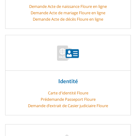
Demande Acte de naissance Floure en ligne
Demande Acte de mariage Floure en ligne
Demande Acte de décès Floure en ligne
Identité
Carte d'identité Floure
Prédemande Passeport Floure
Demande d’extrait de Casier judiciaire Floure