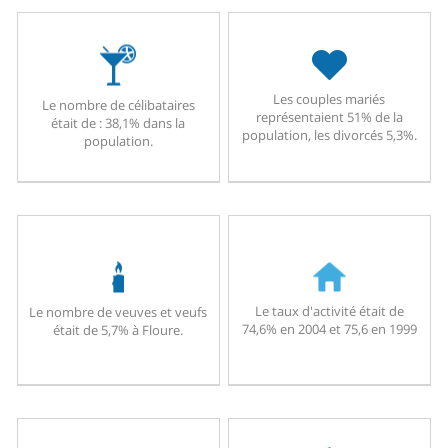
Les couples mariés
Le nombre de célibataires
représentaient 51% de la
était de : 38,1% dans la
population, les divorcés 5,3%.
population.
Le taux d'activité était de
Le nombre de veuves et veufs
74,6% en 2004 et 75,6 en 1999
était de 5,7% à Floure.