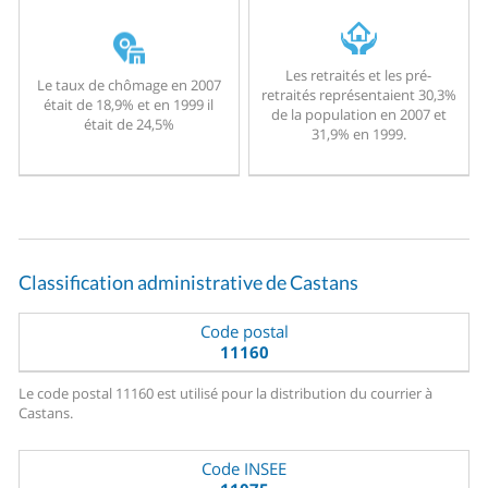
Les retraités et les pré-
Le taux de chômage en 2007
retraités représentaient 30,3%
était de 18,9% et en 1999 il
de la population en 2007 et
était de 24,5%
31,9% en 1999.
Classification administrative de Castans
Code postal
11160
Le code postal 11160 est utilisé pour la distribution du courrier à
Castans.
Code INSEE