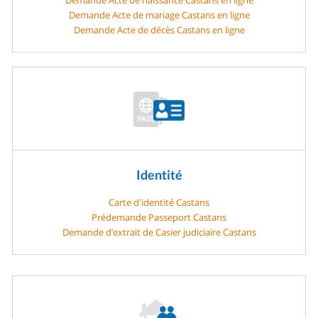
Demande Acte de mariage Castans en ligne
Demande Acte de décès Castans en ligne
Identité
Carte d'identité Castans
Prédemande Passeport Castans
Demande d’extrait de Casier judiciaire Castans