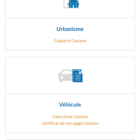
Urbanisme
Cadastre Castans
Véhicule
Carte Grise Castans
Certificat de non-gage Castans