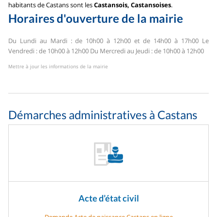
habitants de Castans sont les
Castansois, Castansoises
.
Horaires d'ouverture de la mairie
Du Lundi au Mardi : de 10h00 à 12h00 et de 14h00 à 17h00
Le
Vendredi : de 10h00 à 12h00
Du Mercredi au Jeudi : de 10h00 à 12h00
Mettre à jour les informations de la mairie
Démarches administratives à Castans
Acte d’état civil
Demande Acte de naissance Castans en ligne