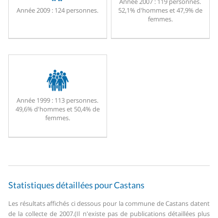
Année 2007 :
119 personnes.
Année 2009 :
124 personnes.
52,1% d'hommes et 47,9% de
femmes.
Année 1999 :
113 personnes.
49,6% d'hommes et 50,4% de
femmes.
Statistiques détaillées pour Castans
Les résultats affichés ci dessous pour la commune de Castans datent
de la collecte de 2007.
(Il n'existe pas de publications détaillées plus