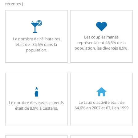
récentes.)
Les couples mariés
Le nombre de célibataires
représentaient 46,5% de la
était de : 35,6% dans la
population, les divorcés 8,9%.
population.
Le taux d'activité était de
Le nombre de veuves et veufs
64,6% en 2007 et 67,1 en 1999
était de 8,9% à Castans.