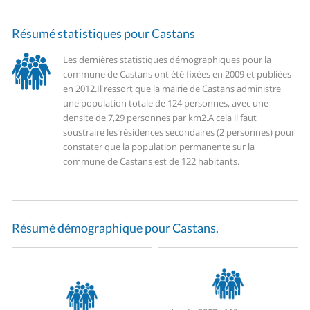
Résumé statistiques pour Castans
Les dernières statistiques démographiques pour la
commune de Castans ont été fixées en 2009 et publiées
en 2012.
Il ressort que la mairie de Castans administre
une population totale de 124 personnes, avec une
densite de 7,29 personnes par km2.
A cela il faut
soustraire les résidences secondaires (2 personnes) pour
constater que la population permanente sur la
commune de Castans est de 122 habitants.
Résumé démographique pour Castans.