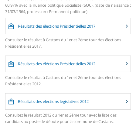
60,97% avec la nuance politique Socialiste (SOC). (date de naissance :
31/03/1964, profession : Permanent politique)
Résultats des élections Présidentielles 2017
Consultez le résultat à Castans du 1er et 2ème tour des élections
Présidentielles 2017.
Résultats des éléctions Présidentielles 2012
Consultez le résultat à Castans du 1er et 2ème tour des élections
Présidentielles 2012.
Résultats des éléctions législatives 2012
Consultez le résultat 2012 du 1er et 2ème tour avec la liste des
candidats au poste de député pour la commune de Castans.