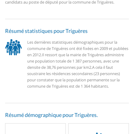
candidats au poste de député pour la commune de Triguères.
Résumé statistiques pour Triguères
Les dernières statistiques démographiques pour la
commune de Triguères ont été fixées en 2009 et publiées
en 2012.
Il ressort que la mairie de Triguères administre
une population totale de 1 387 personnes, avec une
densite de 38,76 personnes par km2.
A cela il faut
soustraire les résidences secondaires (23 personnes)
pour constater que la population permanente sur la
commune de Triguères est de 1 364 habitants.
Résumé démographique pour Triguères.