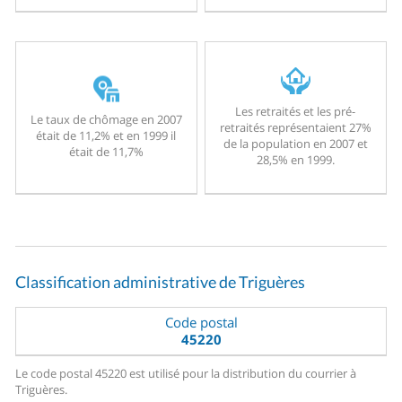
Les retraités et les pré-
Le taux de chômage en 2007
retraités représentaient 27%
était de 11,2% et en 1999 il
de la population en 2007 et
était de 11,7%
28,5% en 1999.
Classification administrative de Triguères
Code postal
45220
Le code postal 45220 est utilisé pour la distribution du courrier à
Triguères.