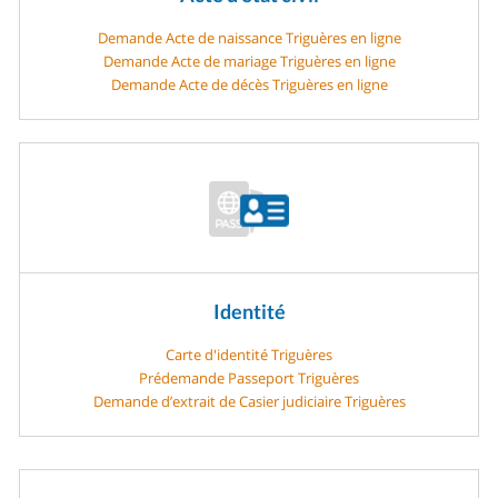
Demande Acte de naissance Triguères en ligne
Demande Acte de mariage Triguères en ligne
Demande Acte de décès Triguères en ligne
Identité
Carte d'identité Triguères
Prédemande Passeport Triguères
Demande d’extrait de Casier judiciaire Triguères