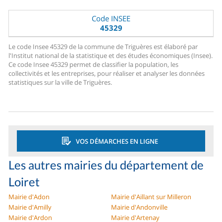
Code INSEE
45329
Le code Insee 45329 de la commune de Triguères est élaboré par
l'Institut national de la statistique et des études économiques (Insee).
Ce code Insee 45329 permet de classifier la population, les
collectivités et les entreprises, pour réaliser et analyser les données
statistiques sur la ville de Triguères.
VOS DÉMARCHES EN LIGNE
Les autres mairies du département de
Loiret
Mairie d'Adon
Mairie d'Aillant sur Milleron
Mairie d'Amilly
Mairie d'Andonville
Mairie d'Ardon
Mairie d'Artenay