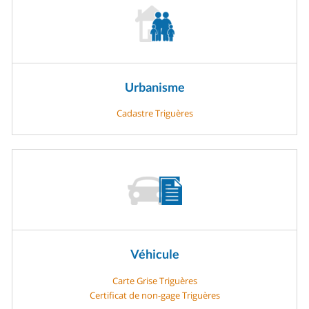
Urbanisme
Cadastre Triguères
Véhicule
Carte Grise Triguères
Certificat de non-gage Triguères