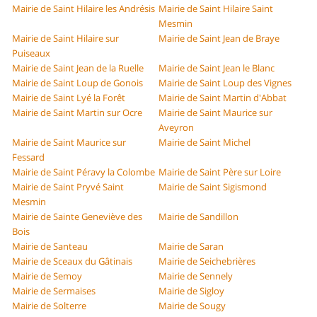
Mairie de Saint Hilaire les Andrésis
Mairie de Saint Hilaire Saint
Mesmin
Mairie de Saint Hilaire sur
Mairie de Saint Jean de Braye
Puiseaux
Mairie de Saint Jean de la Ruelle
Mairie de Saint Jean le Blanc
Mairie de Saint Loup de Gonois
Mairie de Saint Loup des Vignes
Mairie de Saint Lyé la Forêt
Mairie de Saint Martin d'Abbat
Mairie de Saint Martin sur Ocre
Mairie de Saint Maurice sur
Aveyron
Mairie de Saint Maurice sur
Mairie de Saint Michel
Fessard
Mairie de Saint Péravy la Colombe
Mairie de Saint Père sur Loire
Mairie de Saint Pryvé Saint
Mairie de Saint Sigismond
Mesmin
Mairie de Sainte Geneviève des
Mairie de Sandillon
Bois
Mairie de Santeau
Mairie de Saran
Mairie de Sceaux du Gâtinais
Mairie de Seichebrières
Mairie de Semoy
Mairie de Sennely
Mairie de Sermaises
Mairie de Sigloy
Mairie de Solterre
Mairie de Sougy