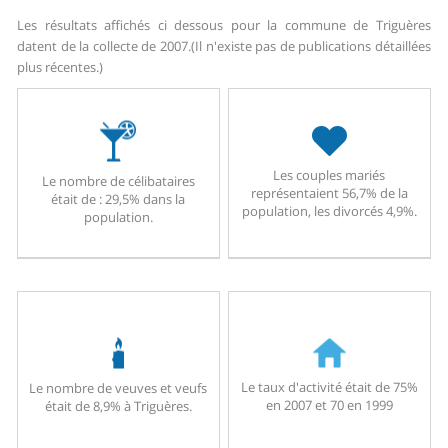
Les résultats affichés ci dessous pour la commune de Triguères
datent de la collecte de 2007.
(Il n'existe pas de publications détaillées
plus récentes.)
Les couples mariés
Le nombre de célibataires
représentaient 56,7% de la
était de : 29,5% dans la
population, les divorcés 4,9%.
population.
Le taux d'activité était de 75%
Le nombre de veuves et veufs
en 2007 et 70 en 1999
était de 8,9% à Triguères.