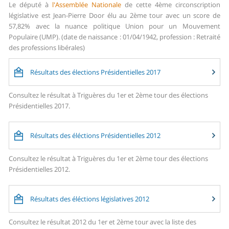
Le député à
l'Assemblée Nationale
de cette 4ème circonscription
législative est Jean-Pierre Door élu au 2ème tour avec un score de
57,82% avec la nuance politique Union pour un Mouvement
Populaire (UMP). (date de naissance : 01/04/1942, profession : Retraité
des professions libérales)
Résultats des élections Présidentielles 2017
Consultez le résultat à Triguères du 1er et 2ème tour des élections
Présidentielles 2017.
Résultats des éléctions Présidentielles 2012
Consultez le résultat à Triguères du 1er et 2ème tour des élections
Présidentielles 2012.
Résultats des éléctions législatives 2012
Consultez le résultat 2012 du 1er et 2ème tour avec la liste des