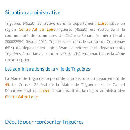
Situation administrative
Triguères (45220) se trouve dans le département
Loiret
situé en
région
Centre-Val de Loire
.
Triguères (45220) est rattachée à la
communauté de communes de Château-Renard (numéro fiscal :
200022994).
Depuis 2015, Triguères est dans le canton de Courtenay
(N°4) du département Loiret.
Avant la réforme des départements,
Triguères était dans le canton N°7 de Châteaurenard dans la 4ème
circonscription.
Les administrations de la ville de Triguères
La Mairie de Triguères dépend de la préfecture du département de
45
.
Le Conseil Général de la Mairie de Triguères est le Conseil
Départemental de
Loiret
, faisant parti de la région administrative
Centre-Val de Loire
Député pour représenter Triguères