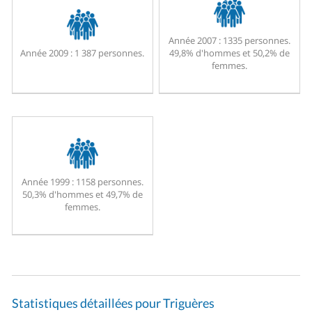
Année 2007 :
1335 personnes.
Année 2009 :
1 387 personnes.
49,8% d'hommes et 50,2% de
femmes.
Année 1999 :
1158 personnes.
50,3% d'hommes et 49,7% de
femmes.
Statistiques détaillées pour Triguères