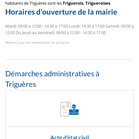
habitants de Triguères sont les
Triguerois, Trigueroises
.
Horaires d'ouverture de la mairie
Mardi: 09:00 à 12:00 - 14:30 à 17:00
Lundi: 14:30 à 17:00
Samedi: 09:00 à
12:00
Du Jeudi au Vendredi: 09:00 à 12:00 - 14:30 à 17:00
Mettre à jour les informations de la mairie
Démarches administratives à
Triguères
Acte d’état civil