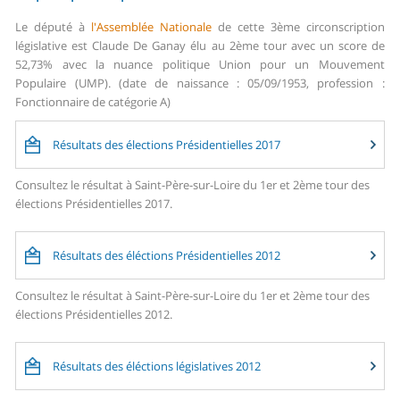
Le député à
l'Assemblée Nationale
de cette 3ème circonscription
législative est Claude De Ganay élu au 2ème tour avec un score de
52,73% avec la nuance politique Union pour un Mouvement
Populaire (UMP). (date de naissance : 05/09/1953, profession :
Fonctionnaire de catégorie A)
Résultats des élections Présidentielles 2017
Consultez le résultat à Saint-Père-sur-Loire du 1er et 2ème tour des
élections Présidentielles 2017.
Résultats des éléctions Présidentielles 2012
Consultez le résultat à Saint-Père-sur-Loire du 1er et 2ème tour des
élections Présidentielles 2012.
Résultats des éléctions législatives 2012