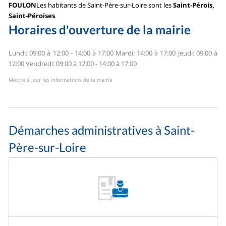
FOULON
Les habitants de Saint-Père-sur-Loire sont les
Saint-Pérois,
Saint-Péroises
.
Horaires d'ouverture de la mairie
Lundi: 09:00 à 12:00 - 14:00 à 17:00
Mardi: 14:00 à 17:00
Jeudi: 09:00 à
12:00
Vendredi: 09:00 à 12:00 - 14:00 à 17:00
Mettre à jour les informations de la mairie
Démarches administratives à Saint-
Père-sur-Loire