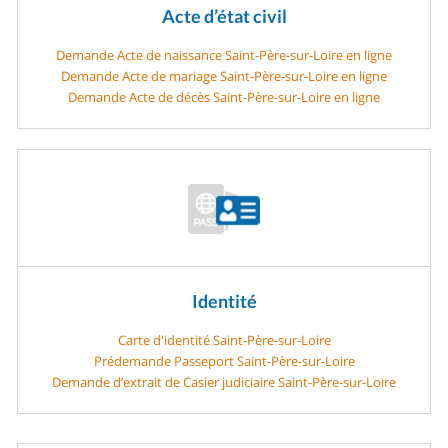
Acte d’état civil
Demande Acte de naissance Saint-Père-sur-Loire en ligne
Demande Acte de mariage Saint-Père-sur-Loire en ligne
Demande Acte de décès Saint-Père-sur-Loire en ligne
Identité
Carte d'identité Saint-Père-sur-Loire
Prédemande Passeport Saint-Père-sur-Loire
Demande d’extrait de Casier judiciaire Saint-Père-sur-Loire