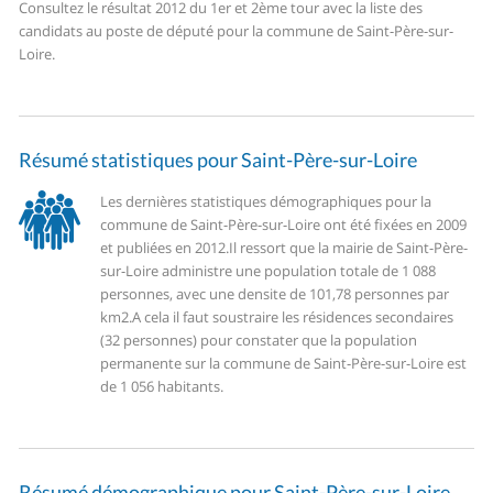
Consultez le résultat 2012 du 1er et 2ème tour avec la liste des
candidats au poste de député pour la commune de Saint-Père-sur-
Loire.
Résumé statistiques pour Saint-Père-sur-Loire
Les dernières statistiques démographiques pour la
commune de Saint-Père-sur-Loire ont été fixées en 2009
et publiées en 2012.
Il ressort que la mairie de Saint-Père-
sur-Loire administre une population totale de 1 088
personnes, avec une densite de 101,78 personnes par
km2.
A cela il faut soustraire les résidences secondaires
(32 personnes) pour constater que la population
permanente sur la commune de Saint-Père-sur-Loire est
de 1 056 habitants.
Résumé démographique pour Saint-Père-sur-Loire.