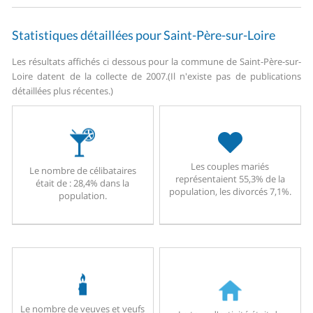
Statistiques détaillées pour Saint-Père-sur-Loire
Les résultats affichés ci dessous pour la commune de Saint-Père-sur-
Loire datent de la collecte de 2007.
(Il n'existe pas de publications
détaillées plus récentes.)
Les couples mariés
Le nombre de célibataires
représentaient 55,3% de la
était de : 28,4% dans la
population, les divorcés 7,1%.
population.
Le nombre de veuves et veufs