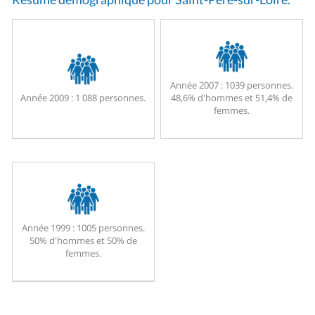
Année 2007 :
1039 personnes.
Année 2009 :
1 088 personnes.
48,6% d'hommes et 51,4% de
femmes.
Année 1999 :
1005 personnes.
50% d'hommes et 50% de
femmes.