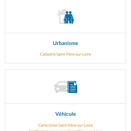
Urbanisme
Cadastre Saint-Père-sur-Loire
Véhicule
Carte Grise Saint-Père-sur-Loire