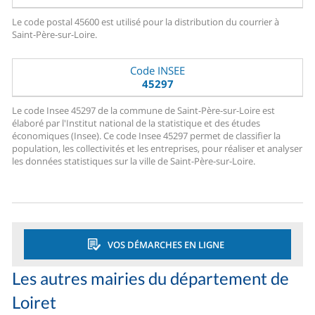
Le code postal 45600 est utilisé pour la distribution du courrier à
Saint-Père-sur-Loire.
Code INSEE
45297
Le code Insee 45297 de la commune de Saint-Père-sur-Loire est
élaboré par l'Institut national de la statistique et des études
économiques (Insee). Ce code Insee 45297 permet de classifier la
population, les collectivités et les entreprises, pour réaliser et analyser
les données statistiques sur la ville de Saint-Père-sur-Loire.
VOS DÉMARCHES EN LIGNE
Les autres mairies du département de
Loiret